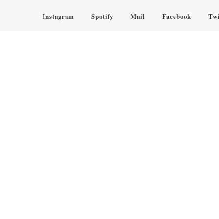
Instagram
Spotify
Mail
Facebook
Twi