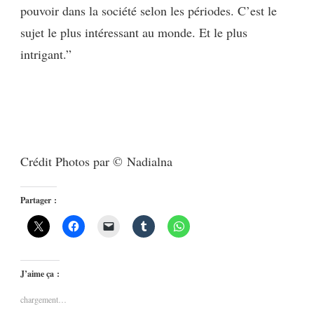
pouvoir dans la société selon les périodes. C’est le
sujet le plus intéressant au monde. Et le plus
intrigant.”
Crédit Photos par © Nadialna
Partager :
J’aime ça :
chargement…