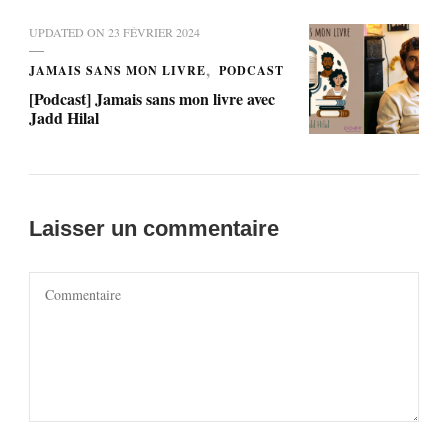
UPDATED ON
23 FÉVRIER 2024
JAMAIS SANS MON LIVRE
PODCAST
[Podcast] Jamais sans mon livre avec
Jadd Hilal
Laisser un commentaire