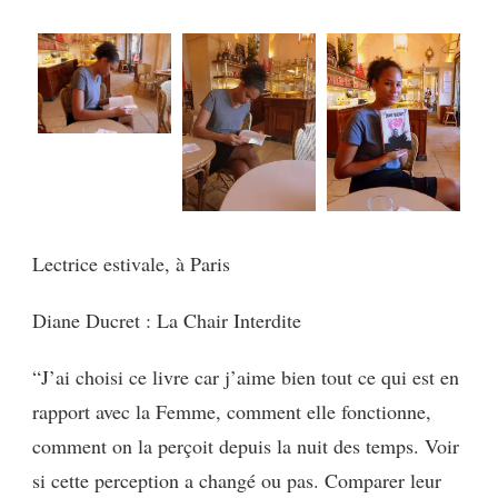
MON
LIVRE
1
Lectrice estivale, à Paris
Diane Ducret : La Chair Interdite
“J’ai choisi ce livre car j’aime bien tout ce qui est en
rapport avec la Femme, comment elle fonctionne,
comment on la perçoit depuis la nuit des temps. Voir
si cette perception a changé ou pas. Comparer leur