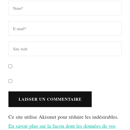
Ce site utilise Akismet pour réduire les indésirables.
En savoir plus sur la façon dont les données de vos