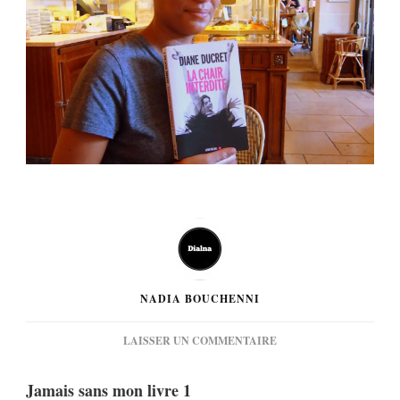
NADIA BOUCHENNI
SUR
LAISSER UN COMMENTAIRE
[PHOTOS]
JAMAIS
Jamais sans mon livre 1
SANS