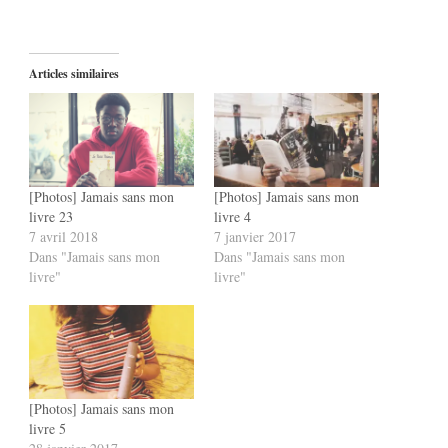
Articles similaires
[Photos] Jamais sans mon
[Photos] Jamais sans mon
livre 23
livre 4
7 avril 2018
7 janvier 2017
Dans "Jamais sans mon
Dans "Jamais sans mon
livre"
livre"
[Photos] Jamais sans mon
livre 5