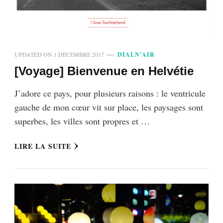
UPDATED ON
1 DÉCEMBRE 2017
DIALN'AIR
[Voyage] Bienvenue en Helvétie
J’adore ce pays, pour plusieurs raisons : le ventricule
gauche de mon cœur vit sur place, les paysages sont
superbes, les villes sont propres et …
LIRE LA SUITE