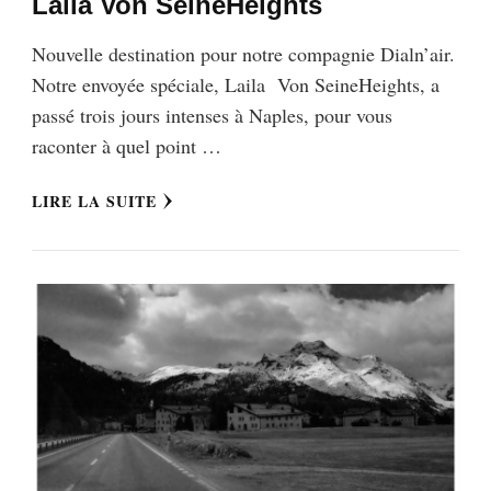
Laila Von SeineHeights
Nouvelle destination pour notre compagnie Dialn’air.
Notre envoyée spéciale, Laila Von SeineHeights, a
passé trois jours intenses à Naples, pour vous
raconter à quel point …
LIRE LA SUITE