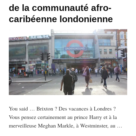
de la communauté afro-
caribéenne londonienne
You said … Brixton ? Des vacances à Londres ?
Vous pensez certainement au prince Harry et à la
merveilleuse Meghan Markle, à Westminster, au …