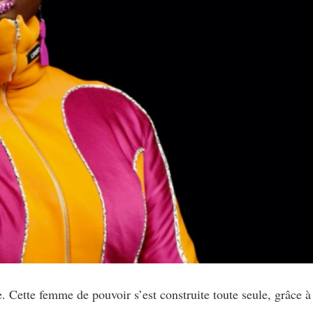
 Cette femme de pouvoir s’est construite toute seule, grâce à