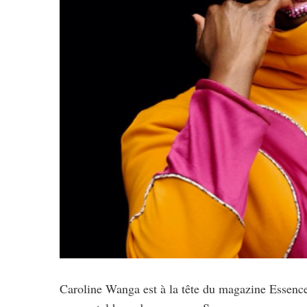
Caroline Wanga est à la tête du magazine Essence.