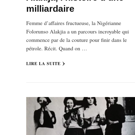
milliardaire
Femme d’affaires fructueuse, la Nigérianne
Folorunso Alakjia a un parcours incroyable qui
commence par de la couture pour finir dans le
pétrole. Récit. Quand on …
LIRE LA SUITE