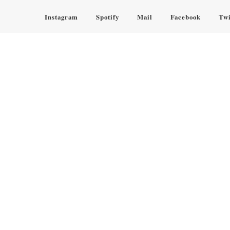
Instagram
Spotify
Mail
Facebook
Twi