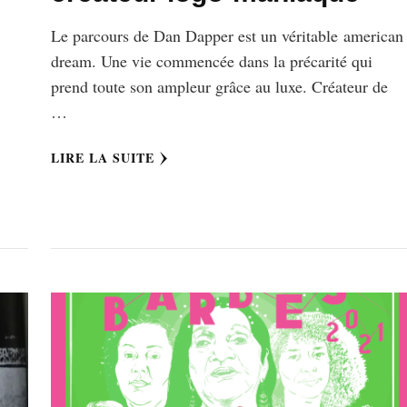
Le parcours de Dan Dapper est un véritable american
dream. Une vie commencée dans la précarité qui
prend toute son ampleur grâce au luxe. Créateur de
…
LIRE LA SUITE