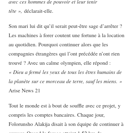
avec ces hommes de pouvoir et leur tenir
tête »,
déclarait-elle.
Son mari lui dit qu’il serait peut-être sage d’arrêter ?
Les machines à forer coutent une fortune à la location
au quotidien. Pourquoi continuer alors que les
compagnies étrangères qui l’ont précédée n’ont rien
trouvé ? Avec un calme olympien, elle répond :
« Dieu a fermé les yeux de tous les êtres humains de
la planète sur ce morceau de terre, sauf les miens. »
Arise News 21
Tout le monde est à bout de souffle avec ce projet, y
compris les comptes bancaires. Chaque jour,
Folorunsho Alakija disait à son équipe de continuer à