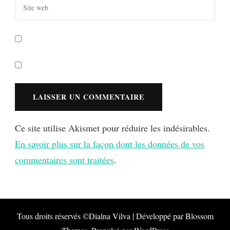
Ce site utilise Akismet pour réduire les indésirables.
En savoir plus sur la façon dont les données de vos
commentaires sont traitées
.
Tous droits réservés ©Dialna
Vilva | Développé par
Blossom