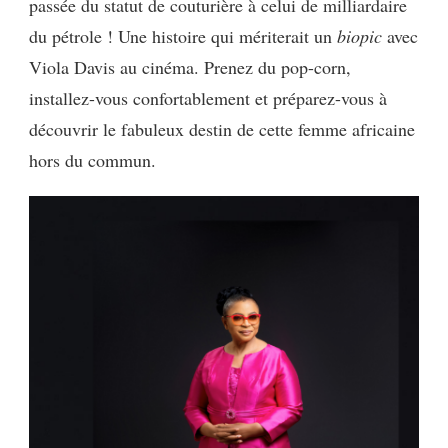
passée du statut de couturière à celui de milliardaire
du pétrole ! Une histoire qui mériterait un
biopic
avec
Viola Davis au cinéma. Prenez du pop-corn,
installez-vous confortablement et préparez-vous à
découvrir le fabuleux destin de cette femme africaine
hors du commun.