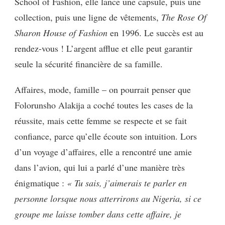
School of Fashion, elle lance une capsule, puis une
collection, puis une ligne de vêtements,
The Rose Of
Sharon House of Fashion
en 1996. Le succès est au
rendez-vous ! L’argent afflue et elle peut garantir
seule la sécurité financière de sa famille.
Affaires, mode, famille – on pourrait penser que
Folorunsho Alakija a coché toutes les cases de la
réussite, mais cette femme se respecte et se fait
confiance, parce qu’elle écoute son intuition. Lors
d’un voyage d’affaires, elle a rencontré une amie
dans l’avion, qui lui a parlé d’une manière très
énigmatique :
« Tu sais, j’aimerais te parler en
personne lorsque nous atterrirons au Nigeria, si ce
groupe me laisse tomber dans cette affaire, je