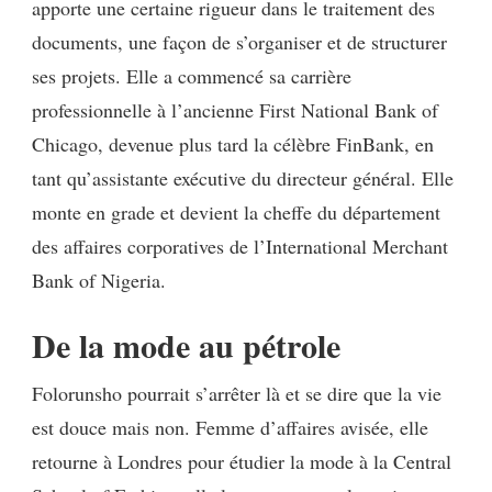
apporte une certaine rigueur dans le traitement des
documents, une façon de s’organiser et de structurer
ses projets. Elle a commencé sa carrière
professionnelle à l’ancienne First National Bank of
Chicago, devenue plus tard la célèbre FinBank, en
tant qu’assistante exécutive du directeur général. Elle
monte en grade et devient la cheffe du département
des affaires corporatives de l’International Merchant
Bank of Nigeria.
De la mode au pétrole
Folorunsho pourrait s’arrêter là et se dire que la vie
est douce mais non. Femme d’affaires avisée, elle
retourne à Londres pour étudier la mode à la Central