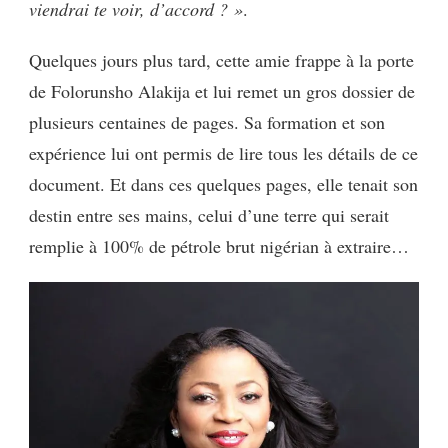
viendrai te voir, d’accord ? »
.
Quelques jours plus tard, cette amie frappe à la porte
de Folorunsho Alakija et lui remet un gros dossier de
plusieurs centaines de pages. Sa formation et son
expérience lui ont permis de lire tous les détails de ce
document. Et dans ces quelques pages, elle tenait son
destin entre ses mains, celui d’une terre qui serait
remplie à 100% de pétrole brut nigérian à extraire…