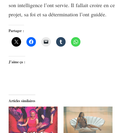
son intelligence l’ont servie. Il fallait croire en ce
projet, sa foi et sa détermination l’ont guidée.
Partager :
J’aime ça :
Articles similaires