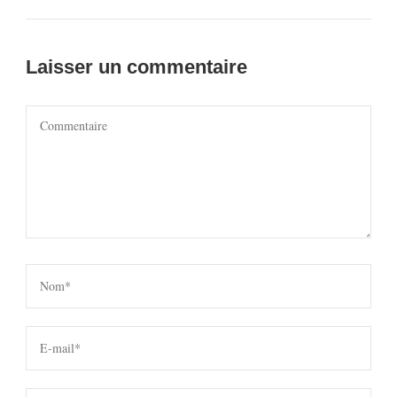
Laisser un commentaire