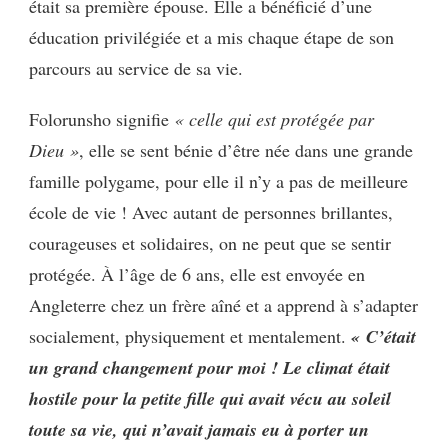
était sa première épouse. Elle a bénéficié d’une
éducation privilégiée et a mis chaque étape de son
parcours au service de sa vie.
Folorunsho signifie
« celle qui est protégée par
Dieu »
, elle se sent bénie d’être née dans une grande
famille polygame, pour elle il n’y a pas de meilleure
école de vie ! Avec autant de personnes brillantes,
courageuses et solidaires, on ne peut que se sentir
protégée. À l’âge de 6 ans, elle est envoyée en
Angleterre chez un frère aîné et a apprend à s’adapter
socialement, physiquement et mentalement.
« C’était
un grand changement pour moi ! Le climat était
hostile pour la petite fille qui avait vécu au soleil
toute sa vie, qui n’avait jamais eu à porter un