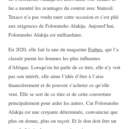
lui a montré les avantages du contrat avec Stateoil.
Texaco n’a pas voulu rater cette occasion et s’est plié
aux exigences de Folorunsho Alakija. Aujourd’hui,
Folorunsho Alakija est milliardaire.
En 2020, elle fait la une du magazine
Forbes
, qui l’a
classée parmi les femmes les plus influentes
d’Afrique. Lorsqu’on lui parle de ce titre, elle n’y voit
pas son intérêt, elle aime l’idée d’être à l’aise
financièrement et de pouvoir s’acheter ce qu’elle
veut. Elle se sert de ce titre et de cette couverture
principalement pour aider les autres. Car Folorunsho
Alakija est une croyante déterminée, convaincue que
plus on donne, plus on reçoit. Et le don doit être un