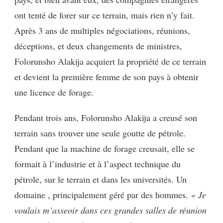
ont tenté de forer sur ce terrain, mais rien n’y fait.
Après 3 ans de multiples négociations, réunions,
déceptions, et deux changements de ministres,
Folorunsho Alakija acquiert la propriété de ce terrain
et devient la première femme de son pays à obtenir
une licence de forage.
Pendant trois ans, Folorunsho Alakija a creusé son
terrain sans trouver une seule goutte de pétrole.
Pendant que la machine de forage creusait, elle se
formait à l’industrie et à l’aspect technique du
pétrole, sur le terrain et dans les universités. Un
domaine , principalement géré par des hommes.
« Je
voulais m’asseoir dans ces grandes salles de réunion