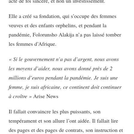
acte de foi sincère, et non un investissement.
Elle a créé sa fondation, qui s’occupe des femmes
veuves et des enfants orphelins, et pendant la
pandémie, Folorunsho Alakija n’a pas laissé tomber
les femmes d’Afrique.
« Si le gouvernement n’a pas d’argent, nous avons
les moyens d’aider, nous avons donné près de 2
millions d’euros pendant la pandémie. Je suis une
femme, je suis africaine, ce continent doit continuer
à croître »
Arise News
Il fallait convaincre les plus puissants, son
tempérament et son allure l’ont aidée. Il fallait lire
des pages et des pages de contrats, son instruction et