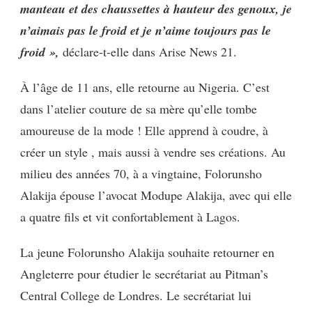
manteau et des chaussettes à hauteur des genoux, je
n’aimais pas le froid et je n’aime toujours pas le
froid »,
déclare-t-elle dans Arise News 21.
À l’âge de 11 ans, elle retourne au Nigeria. C’est
dans l’atelier couture de sa mère qu’elle tombe
amoureuse de la mode ! Elle apprend à coudre, à
créer un style , mais aussi à vendre ses créations. Au
milieu des années 70, à a vingtaine, Folorunsho
Alakija épouse l’avocat Modupe Alakija, avec qui elle
a quatre fils et vit confortablement à Lagos.
La jeune Folorunsho Alakija souhaite retourner en
Angleterre pour étudier le secrétariat au Pitman’s
Central College de Londres. Le secrétariat lui