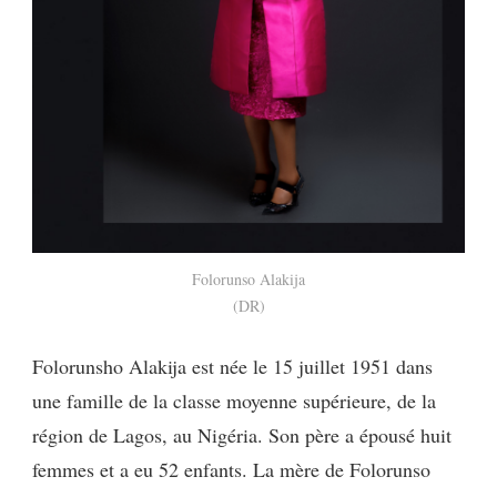
Folorunso Alakija
(DR)
Folorunsho Alakija est née le 15 juillet 1951 dans
une famille de la classe moyenne supérieure, de la
région de Lagos, au Nigéria. Son père a épousé huit
femmes et a eu 52 enfants. La mère de Folorunso