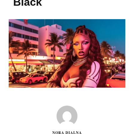
Black
NORA DIALNA