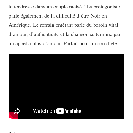
la tendresse dans un couple racisé ! La protagoniste
parle également de la difficulté d’être Noir en
Amérique. Le refrain entêtant parle du besoin vital
d’amour, d’authenticité et la chanson se termine par
un appel à plus d’amour. Parfait pour un son d’été.