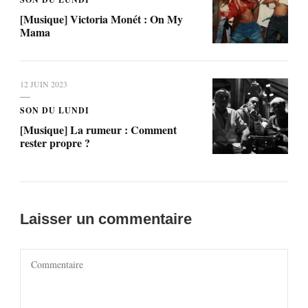
[Musique] Victoria Monét : On My
Mama
12 JUIN 2023
SON DU LUNDI
[Musique] La rumeur : Comment
rester propre ?
Laisser un commentaire