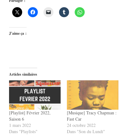
Partager :
J’aime ça :
Articles similaires
[Playlist] Février 2022,
[Musique] Tracy Chapman :
Saison 6
Fast Car
1 mars 2022
24 octobre 2022
Dans "Playlists"
Dans "Son du Lundi"