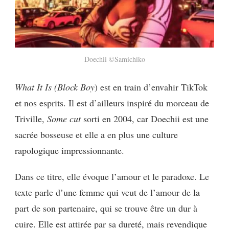
Doechii ©Samichiko
What It Is (Block Boy
) est en train d’envahir TikTok
et nos esprits. Il est d’ailleurs inspiré du morceau de
Triville,
Some cut
sorti en 2004, car Doechii est une
sacrée bosseuse et elle a en plus une culture
rapologique impressionnante.
Dans ce titre, elle évoque l’amour et le paradoxe. Le
texte parle d’une femme qui veut de l’amour de la
part de son partenaire, qui se trouve être un dur à
cuire. Elle est attirée par sa dureté, mais revendique