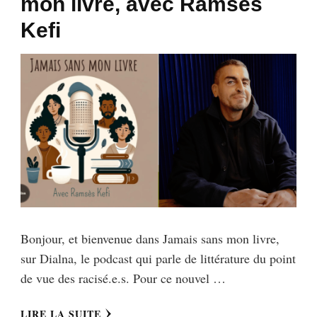
mon livre, avec Ramsès
Kefi
Bonjour, et bienvenue dans Jamais sans mon livre,
sur Dialna, le podcast qui parle de littérature du point
de vue des racisé.e.s. Pour ce nouvel …
LIRE LA SUITE