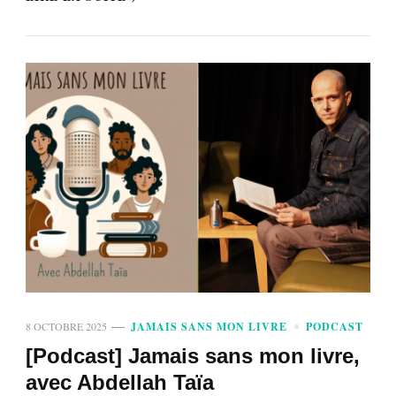
8 OCTOBRE 2025
JAMAIS SANS MON LIVRE
PODCAST
[Podcast] Jamais sans mon livre,
avec Abdellah Taïa