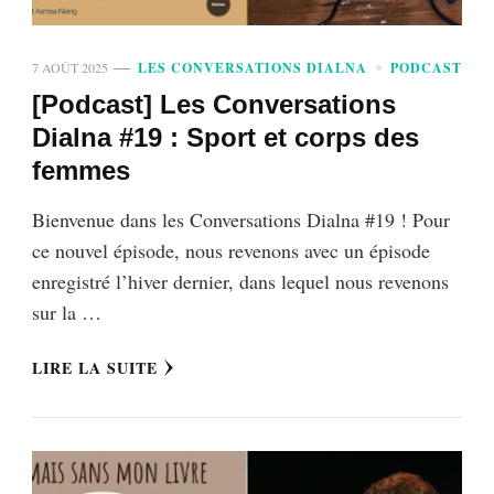
7 AOÛT 2025
LES CONVERSATIONS DIALNA
PODCAST
[Podcast] Les Conversations
Dialna #19 : Sport et corps des
femmes
Bienvenue dans les Conversations Dialna #19 ! Pour
ce nouvel épisode, nous revenons avec un épisode
enregistré l’hiver dernier, dans lequel nous revenons
sur la …
LIRE LA SUITE