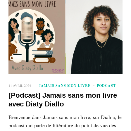
11 AVRIL 2024
JAMAIS SANS MON LIVRE
PODCAST
[Podcast] Jamais sans mon livre
avec Diaty Diallo
Bienvenue dans Jamais sans mon livre, sur Dialna, le
podcast qui parle de littérature du point de vue des