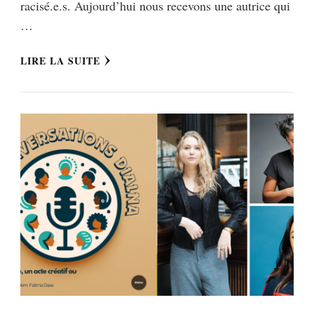
racisé.e.s. Aujourd’hui nous recevons une autrice qui
…
LIRE LA SUITE