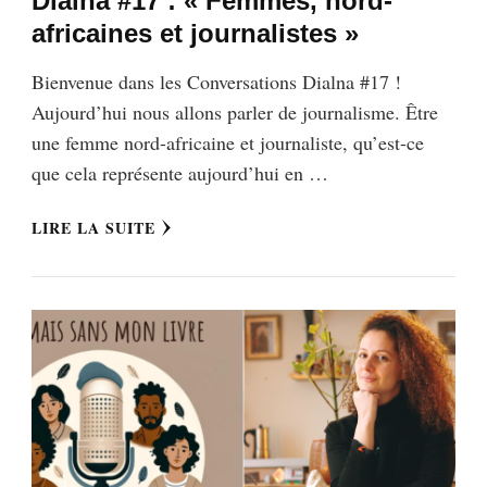
Dialna #17 : « Femmes, nord-
africaines et journalistes »
Bienvenue dans les Conversations Dialna #17 !
Aujourd’hui nous allons parler de journalisme. Être
une femme nord-africaine et journaliste, qu’est-ce
que cela représente aujourd’hui en …
LIRE LA SUITE