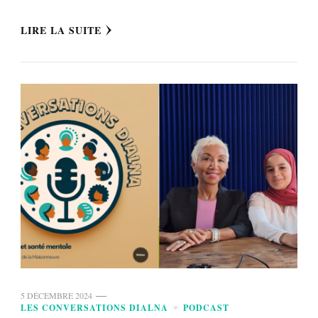
LIRE LA SUITE
5 DÉCEMBRE 2024
LES CONVERSATIONS DIALNA
PODCAST