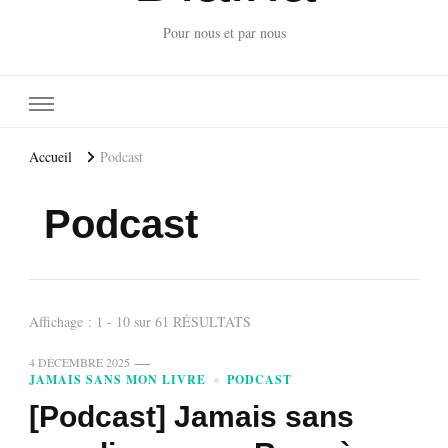
Pour nous et par nous
Accueil
Podcast
Podcast
Affichage : 1 - 10 sur 61 RÉSULTATS
4 DÉCEMBRE 2025
JAMAIS SANS MON LIVRE
PODCAST
[Podcast] Jamais sans