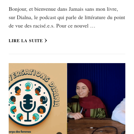
Bonjour, et bienvenue dans Jamais sans mon livre,
sur Dialna, le podcast qui parle de littérature du point
de vue des racisé.e.s. Pour ce nouvel …
LIRE LA SUITE