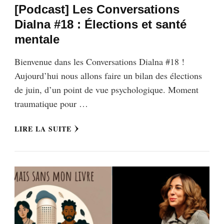
[Podcast] Les Conversations
Dialna #18 : Élections et santé
mentale
Bienvenue dans les Conversations Dialna #18 !
Aujourd’hui nous allons faire un bilan des élections
de juin, d’un point de vue psychologique. Moment
traumatique pour …
LIRE LA SUITE