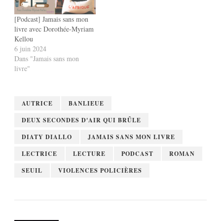
[Podcast] Jamais sans mon
livre avec Dorothée-Myriam
Kellou
6 juin 2024
Dans "Jamais sans mon
livre"
AUTRICE
BANLIEUE
DEUX SECONDES D'AIR QUI BRÛLE
DIATY DIALLO
JAMAIS SANS MON LIVRE
LECTRICE
LECTURE
PODCAST
ROMAN
SEUIL
VIOLENCES POLICIÈRES