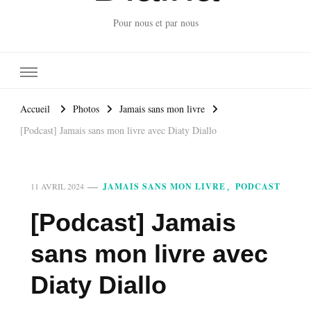
Pour nous et par nous
Accueil
Photos
Jamais sans mon livre
[Podcast] Jamais sans mon livre avec Diaty Diallo
JAMAIS SANS MON LIVRE
PODCAST
11 AVRIL 2024
[Podcast] Jamais
sans mon livre avec
Diaty Diallo