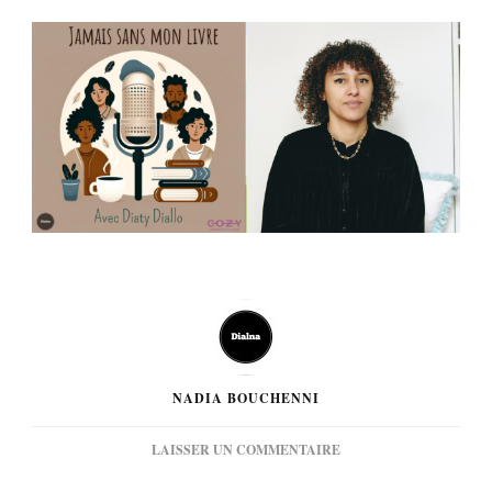
NADIA BOUCHENNI
SUR
LAISSER UN COMMENTAIRE
[PODCAST]