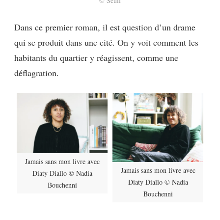
© Seuil
Dans ce premier roman,
il est question d’un drame
qui se produit dans une cité. On y voit comment les
habitants du quartier y réagissent, comme une
déflagration.
Jamais sans mon livre avec
Jamais sans mon livre avec
Diaty Diallo © Nadia
Diaty Diallo © Nadia
Bouchenni
Bouchenni