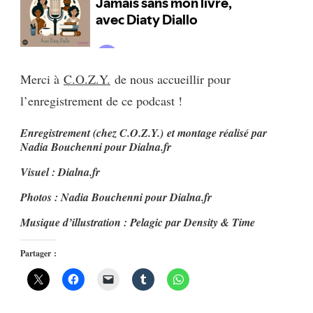
Merci à
C.O.Z.Y.
de nous accueillir pour
l’enregistrement de ce podcast !
Enregistrement (
chez C.O.Z.Y.)
et montage réalisé par
Nadia Bouchenni pour Dialna.fr
Visuel : Dialna.fr
Photos : Nadia Bouchenni pour Dialna.fr
Musique d’illustration : Pelagic par Density & Time
Partager :