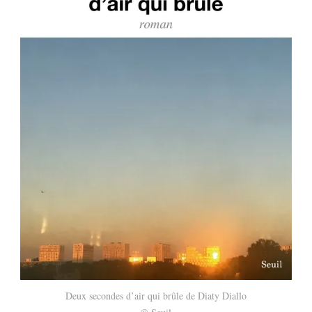
Deux secondes d’air qui brûle de Diaty Diallo