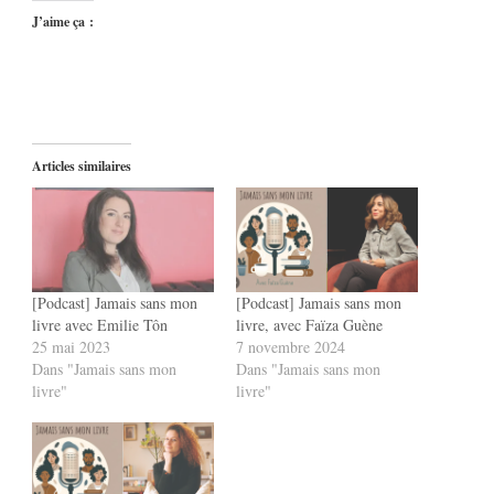
J’aime ça :
Articles similaires
[Podcast] Jamais sans mon
[Podcast] Jamais sans mon
livre avec Emilie Tôn
livre, avec Faïza Guène
25 mai 2023
7 novembre 2024
Dans "Jamais sans mon
Dans "Jamais sans mon
livre"
livre"