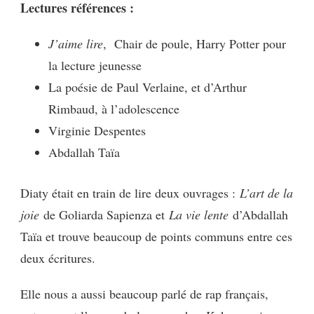
Lectures références :
J’aime lire
, Chair de poule, Harry Potter pour
la lecture jeunesse
La poésie de Paul Verlaine, et d’Arthur
Rimbaud, à l’adolescence
Virginie Despentes
Abdallah Taïa
Diaty était en train de lire deux ouvrages :
L’art de la
joie
de Goliarda Sapienza et
La vie lente
d’Abdallah
Taïa et trouve beaucoup de points communs entre ces
deux écritures.
Elle nous a aussi beaucoup parlé de rap français,