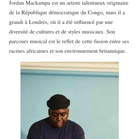
Jordan Mackampa est un artiste talentueux originaire
MACKAMPA
de la République démocratique du Congo, mais il a
:
MARY
grandi à Londres, où il a été influencé par une
diversité de cultures et de styles musicaux. Son
parcours musical est le reflet de cette fusion entre ses
racines africaines et son environnement britannique.