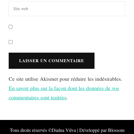
Ce site utilise Akismet pour réduire les indésirables.
En savoir plus sur la façon dont les données de vos
commentaires sont traitées
.
Tous droits réservés ©Dialna
Vilva | Développé par
Blossom