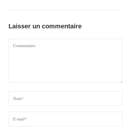
Laisser un commentaire