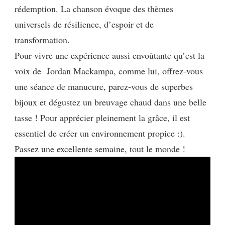
rédemption. La chanson évoque des thèmes
universels de résilience, d’espoir et de
transformation.
Pour vivre une expérience aussi envoûtante qu’est la
voix de Jordan Mackampa, comme lui, offrez-vous
une séance de manucure, parez-vous de superbes
bijoux et dégustez un breuvage chaud dans une belle
tasse ! Pour apprécier pleinement la grâce, il est
essentiel de créer un environnement propice :).
Passez une excellente semaine, tout le monde !