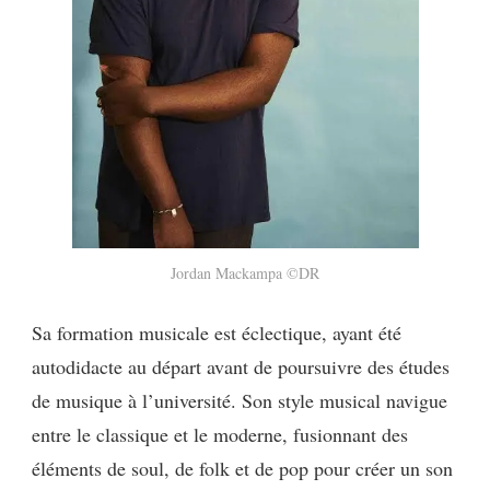
Jordan Mackampa ©DR
Sa formation musicale est éclectique, ayant été
autodidacte au départ avant de poursuivre des études
de musique à l’université. Son style musical navigue
entre le classique et le moderne, fusionnant des
éléments de soul, de folk et de pop pour créer un son