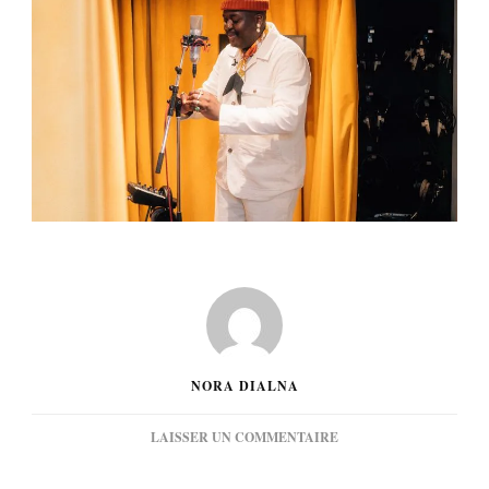
NORA DIALNA
SUR
LAISSER UN COMMENTAIRE
[MUSIQUE]
JORDAN