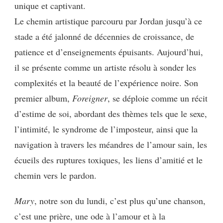
unique et captivant.
Le chemin artistique parcouru par Jordan jusqu’à ce
stade a été jalonné de décennies de croissance, de
patience et d’enseignements épuisants. Aujourd’hui,
il se présente comme un artiste résolu à sonder les
complexités et la beauté de l’expérience noire. Son
premier album,
Foreigner
, se déploie comme un récit
d’estime de soi, abordant des thèmes tels que le sexe,
l’intimité, le syndrome de l’imposteur, ainsi que la
navigation à travers les méandres de l’amour sain, les
écueils des ruptures toxiques, les liens d’amitié et le
chemin vers le pardon.
Mary
, notre son du lundi, c’est plus qu’une chanson,
c’est une prière, une ode à l’amour et à la