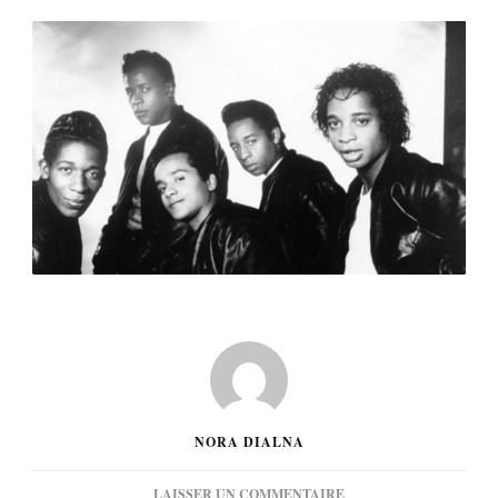
NORA DIALNA
SUR
LAISSER UN COMMENTAIRE