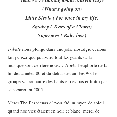
(What’s going on)
Little Stevie ( For once in my life)
Smokey ( Tears of a Clown)
Supremes ( Baby love)
Tribute
nous plonge dans une jolie nostalgie et nous
fait penser que peut-être tout les géants de la
musique sont derrière nous…
Après l’euphorie de la
fin des années
80
et du début des années 90, le
groupe va connaître des hauts et des bas et finira par
se séparer en 2005.
Merci The Pasadenas d’avoir été un rayon de soleil
quand nos vies étaient en noir et blanc, merci de