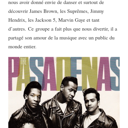
nous avoir donné envie de danser et surtout de
découvrir James Brown, les Suprêmes, Jimmy
Hendrix, les Jackson 5, Marvin Gaye et tant
d’autres.
Ce
groupe
a fait plus que nous divertir, il a
partagé son amour de la musique avec un public du
monde entier.