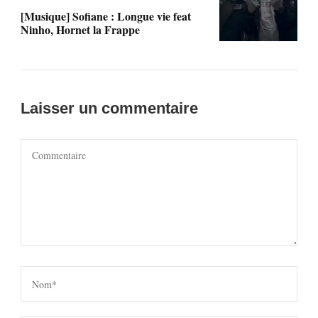
[Musique] Sofiane : Longue vie feat
Ninho, Hornet la Frappe
Laisser un commentaire