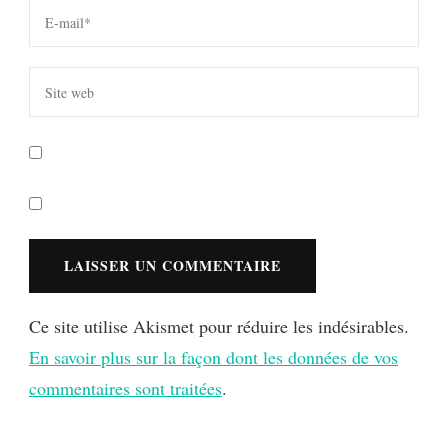
Ce site utilise Akismet pour réduire les indésirables.
En savoir plus sur la façon dont les données de vos
commentaires sont traitées
.