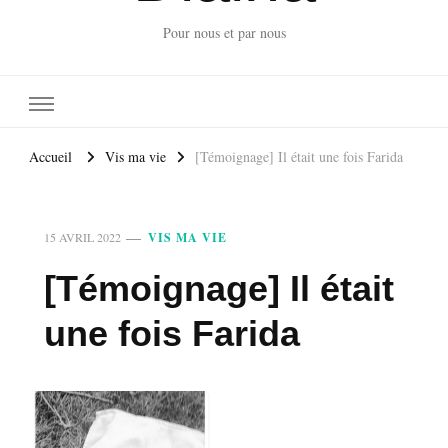
Pour nous et par nous
Accueil
Vis ma vie
[Témoignage] Il était une fois Farida
15 AVRIL 2022
VIS MA VIE
[Témoignage] Il était
une fois Farida