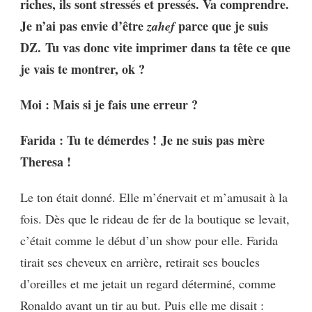
riches, ils sont stressés et pressés. Va comprendre.
Je n’ai pas envie d’être
parce que je suis
zahef
DZ. Tu vas donc vite imprimer dans ta tête ce que
je vais te montrer, ok ?
Moi : Mais si je fais une erreur ?
Farida : Tu te démerdes !
Je ne suis pas mère
Theresa !
Le ton était donné. Elle m’énervait et m’amusait à la
fois.
Dès que le rideau de fer de la boutique se levait,
c’était comme le début d’un show pour elle. Farida
tirait ses cheveux en arrière, retirait ses boucles
d’oreilles et me jetait un regard déterminé, comme
Ronaldo avant un tir au but. Puis elle me disait :