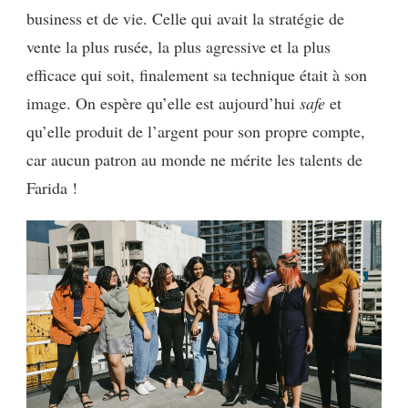
business et de vie. Celle qui avait la stratégie de
vente la plus rusée, la plus agressive et la plus
efficace qui soit, finalement sa technique était à son
image. On espère qu’elle est aujourd’hui
safe
et
qu’elle produit de l’argent pour son propre compte,
car aucun patron au monde ne mérite les talents de
Farida !