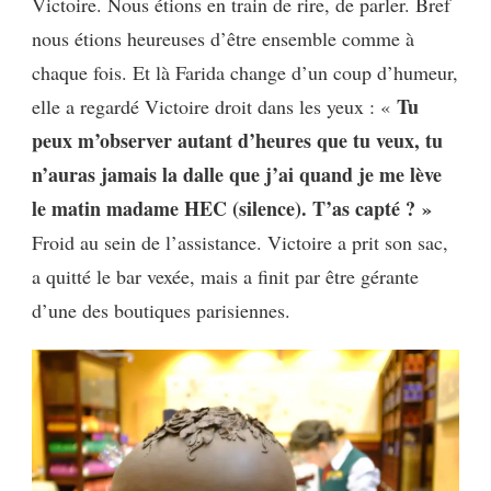
Victoire. Nous étions en train de rire, de parler. Bref
nous étions heureuses d’être ensemble comme à
chaque fois. Et là Farida change d’un coup d’humeur,
Tu
elle a regardé Victoire droit dans les yeux : «
peux m’observer autant d’heures que tu veux, tu
n’auras jamais la dalle que j’ai quand je me lève
le matin madame HEC (silence). T’as capté ? »
Froid au sein de l’assistance. Victoire a prit son sac,
a quitté le bar vexée, mais a finit par être gérante
d’une des boutiques parisiennes.