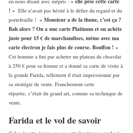
« elle pèse cette carte
en nous disant avec mépris :
! »
Elle n’avait pas hésité à le défier du regard et du
« Monsieur a de la thune, c’est ça ?
portefeuille !
Bah alors ? On a une carte Platinum et on achète
juste pour 15 € de marchandises, même avec ma
carte électron je fais plus de course. Bouffon ! »
Cet homme a fini par acheter un plateau de chocolat
à 250 € pour sa femme et a donné sa carte de visite à
la grande Farida, tellement il était impressionné par
sa stratégie de vente. Franchement cette
répartie, c’était du grand art, comme sa technique de
vente.
Farida et le vol de savoir