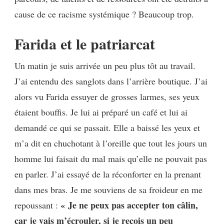
cause de ce racisme systémique ? Beaucoup trop.
Farida et le patriarcat
Un matin je suis arrivée un peu plus tôt au travail.
J’ai entendu des sanglots dans l’arrière boutique. J’ai
alors vu Farida essuyer de grosses larmes, ses yeux
étaient bouffis. Je lui ai préparé un café et lui ai
demandé ce qui se passait. Elle a baissé les yeux et
m’a dit en chuchotant à l’oreille que tout les jours un
homme lui faisait du mal mais qu’elle ne pouvait pas
en parler. J’ai essayé de la réconforter en la prenant
dans mes bras. Je me souviens de sa froideur en me
« Je ne peux pas accepter ton câlin,
repoussant :
car je vais m’écrouler, si je reçois un peu