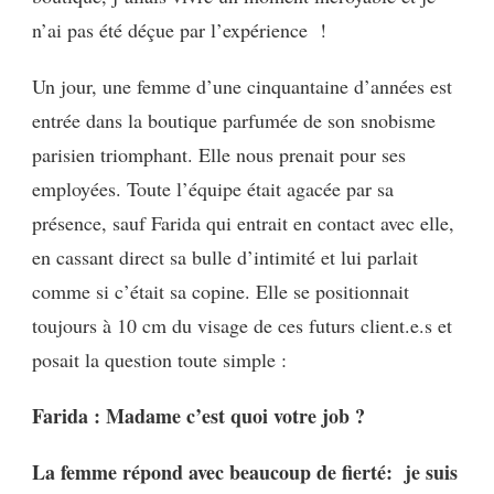
n’ai pas été déçue par l’expérience !
Un jour, une femme d’une cinquantaine d’années est
entrée dans la boutique parfumée de son snobisme
parisien triomphant. Elle nous prenait pour ses
employées. Toute l’équipe était agacée par sa
présence, sauf Farida qui entrait en contact avec elle,
en cassant direct sa bulle d’intimité et lui parlait
comme si c’était sa copine. Elle se positionnait
toujours à 10 cm du visage de ces futurs client.e.s et
posait la question toute simple :
Farida : Madame c’est quoi votre job ?
La femme répond avec beaucoup de fierté: je suis