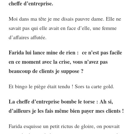
cheffe d’entreprise.
Moi dans ma tête je me disais pauvre dame. Elle ne
savait pas qui elle avait en face d’elle, une femme
d’affaires affutée.
Farida lui lance mine de rien : ce n’est pas facile
en ce moment avec la crise, vous n’avez pas
beaucoup de clients je suppose ?
Et bingo le piège était tendu ! Sors ta carte gold.
La cheffe d’entreprise bombe le torse : Ah si,
d’ailleurs je les fais même bien payer mes clients !
Farida esquisse un petit rictus de gloire, on pouvait