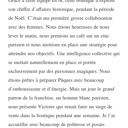
Grâce à cette équipe en or, cette boutique a explosé
son chiffre d’affaires historique, pendant la période
de Noël. C’était ma première grosse collaboration
avec des femmes. Nous étions heureuses de nous
lever le matin, nous prenions un café sur un zinc
parisien et nous mettions en place une stratégie pour
atteindre nos objectifs. Une intelligence collective qui
se mettait naturellement en place et portée
exclusivement par des personnes magiques. Nous
étions prêtes à préparer Pâques avec beaucoup
d’enthousiasme et d’énergie. Mais un jour le grand
patron de la franchise, un homme blanc parisien,
nous présente Victoire qui venait faire un stage de
vente dans la boutique pendant une semaine. Je l’ai
accueillie avec beaucoup de politesse et posais