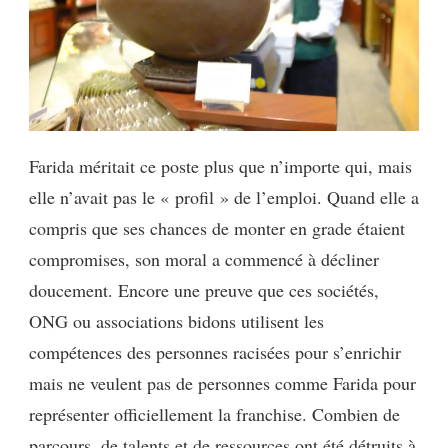
Farida méritait ce poste plus que n’importe qui, mais
elle n’avait pas le « profil » de l’emploi. Quand elle a
compris que ses chances de monter en grade étaient
compromises, son moral a commencé à décliner
doucement. Encore une preuve que ces sociétés,
ONG ou associations bidons utilisent les
compétences des personnes racisées pour s’enrichir
mais ne veulent pas de personnes comme Farida pour
représenter officiellement la franchise. Combien de
parcours, de talents et de ressources ont été détruits à