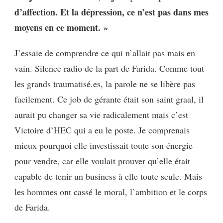
d’affection. Et la dépression, ce n’est pas dans mes
moyens en ce moment. »
J’essaie de comprendre ce qui n’allait pas mais en
vain. Silence radio de la part de Farida. Comme tout
les grands traumatisé.es, la parole ne se libère pas
facilement. Ce job de gérante était son saint graal, il
aurait pu changer sa vie radicalement mais c’est
Victoire d’HEC qui a eu le poste. Je comprenais
mieux pourquoi elle investissait toute son énergie
pour vendre, car elle voulait prouver qu’elle était
capable de tenir un business à elle toute seule. Mais
les hommes ont cassé le moral, l’ambition et le corps
de Farida.