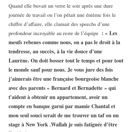
Quand elle buvait un verre le soir après une dure
journée de travail ou l’on pétait une énième fois le
chiffre d’affaire, elle clamait des speechs d’une
: « Les
profondeur incroyable au reste de l’équipe
meufs rebeues comme nous, on a pas le droit à la
tendresse, au succès, à la vie douce d’une
Laurène. On doit bosser tout le temps et pour tout
le monde sauf pour nous. Je vous jure des fois
j’aimerais être une française bourgeoise blanche
avec des parents « Bernard et Bernadette » qui
t’aident à obtenir un appartement, avoir un
compte en banque garni par mamie Chantal et
mon seul souci serait de me trouver un taf ou un
stage à New York .Wallah je suis fatiguée d’être