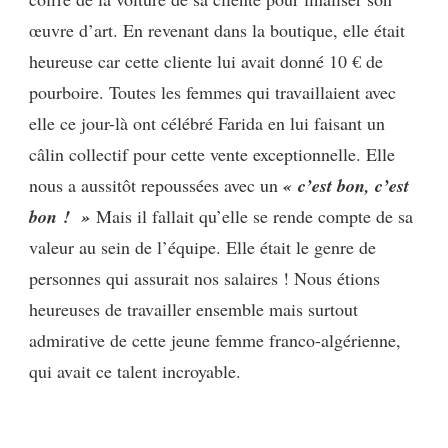
œuvre d’art. En revenant dans la boutique, elle était
heureuse car cette cliente lui avait donné 10 € de
pourboire. Toutes les femmes qui travaillaient avec
elle ce jour-là ont célébré Farida en lui faisant un
câlin collectif pour cette vente exceptionnelle. Elle
nous a aussitôt repoussées avec un
« c’est bon, c’est
bon ! »
Mais il fallait qu’elle se rende compte de sa
valeur au sein de l’équipe. Elle était le genre de
personnes qui assurait nos salaires ! Nous étions
heureuses de travailler ensemble mais surtout
admirative de cette jeune femme franco-algérienne,
qui avait ce talent incroyable.