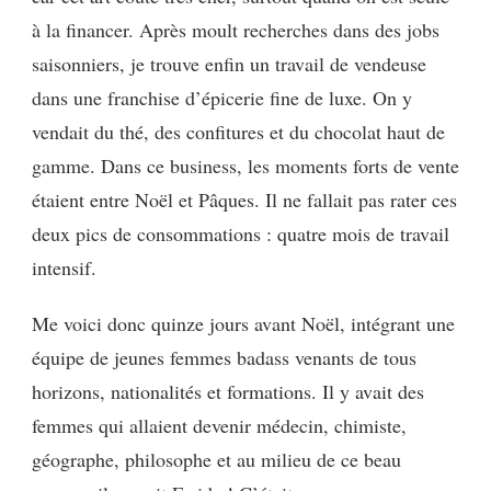
à la financer.
Après moult recherches dans des jobs
saisonniers, je trouve enfin un travail de vendeuse
dans une franchise d’épicerie fine de luxe. On y
vendait du thé, des confitures et du chocolat haut de
gamme.
Dans ce business, les moments forts de vente
étaient entre Noël et Pâques. Il ne fallait pas rater ces
deux pics de consommations : quatre mois de travail
intensif.
Me voici donc quinze jours avant Noël, intégrant une
équipe de jeunes femmes
bad
ass
venants de tous
horizons, nationalités et formations. Il y avait des
femmes qui allaient devenir médecin, chimiste,
géographe, philosophe et au milieu de ce beau