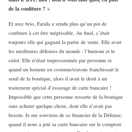
de la confiture ? »
Et avec brio, Farida a vendu plus qu’un pot de
confiture à cet être méprisable. Au final, c’était
toujours elle qui gagnait la partie de vente. Elle avait
les meilleures défenses du monde : l’humour et le
culot. Elle n’était impressionnée par personne et
quand un homme en costume/cravate franchissait le
seuil de la boutique, alors il avait le droit à un
traitement spécial d’essorage de carte bancaire !
Impossible que cette personne ressorte de la boutique
sans acheter quelque chose, dont elle n’avait pas
besoin. Je me souviens de ce financier de la Défense,
quand il nous a jeté sa carte bancaire sur le comptoir