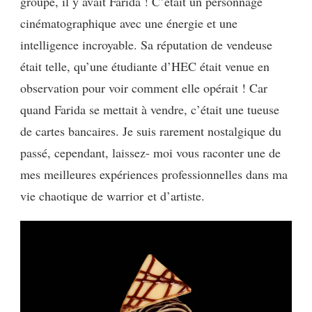
groupe, il y avait Farida !
C’était un personnage
cinématographique avec une énergie et une
intelligence incroyable. Sa réputation de vendeuse
était telle, qu’une étudiante d’HEC était venue en
observation pour voir comment elle opérait !
Car
quand Farida se mettait à vendre, c’était une tueuse
de cartes bancaires. Je suis rarement nostalgique du
passé, cependant,
laissez-
moi vous raconter une de
mes meilleures expériences professionnelles dans ma
vie chaotique de
warrior
et d’artiste.