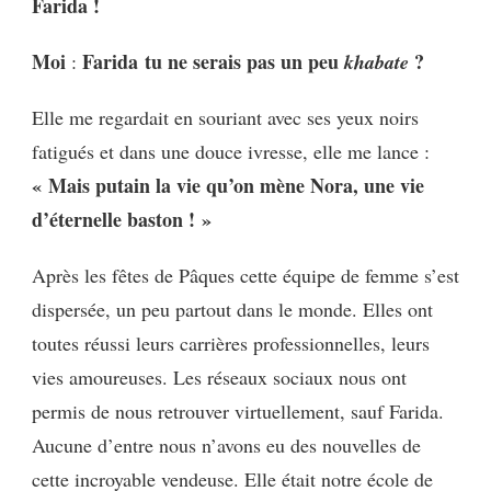
Farida !
Moi
Farida tu ne serais pas un peu
?
:
khabate
Elle me regardait en souriant avec ses yeux noirs
fatigués et dans une douce ivresse, elle me lance :
« Mais putain la vie qu’on mène Nora, une vie
d’éternelle baston ! »
Après les fêtes de Pâques cette équipe de femme s’est
dispersée, un peu partout dans le monde. Elles ont
toutes réussi leurs carrières professionnelles, leurs
vies amoureuses. Les réseaux sociaux nous ont
permis de nous retrouver virtuellement, sauf Farida.
Aucune d’entre nous n’avons eu des nouvelles de
cette incroyable vendeuse. Elle était notre école de