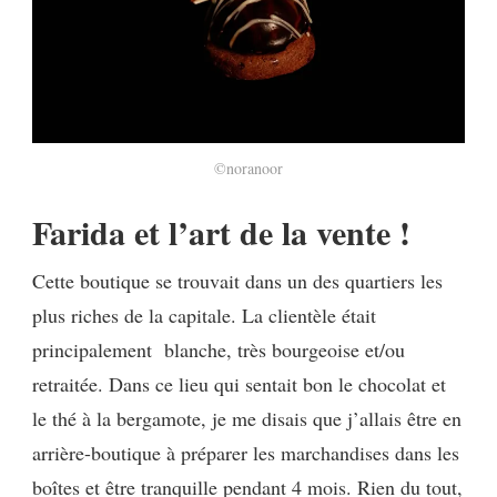
©noranoor
Farida et l’art de la vente !
Cette boutique se trouvait dans un des quartiers les
plus riches de la capitale. La clientèle était
principalement blanche, très bourgeoise et/ou
retraitée.
Dans ce lieu qui sentait bon le chocolat et
le thé à la bergamote, je me disais que j’allais être en
arrière-boutique à préparer les marchandises dans les
boîtes et être tranquille pendant 4 mois. Rien du tout,