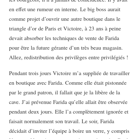
en effet une rumeur en interne. Le big boss aurait
comme projet d’ouvrir une autre boutique dans le
triangle d’or de Paris et Victoire, à 23 ans à peine
devait absorber les techniques de vente de Farida
pour être la future gérante d’un très beau magasin.
Allez, redistribution des privilèges entre privilégiés !
Pendant trois jours Victoire m’a suppliée de travailler
en boutique avec Farida. Comme elle était pistonnée
par le grand patron, il fallait que je la libère de la
cave. J’ai prévenue Farida qu’elle allait être observée
pendant deux jours. Elle l’a complètement ignorée et
faisait normalement son travail. Le soir, Farida
décidait d’inviter l’équipe à boire un verre, y compris