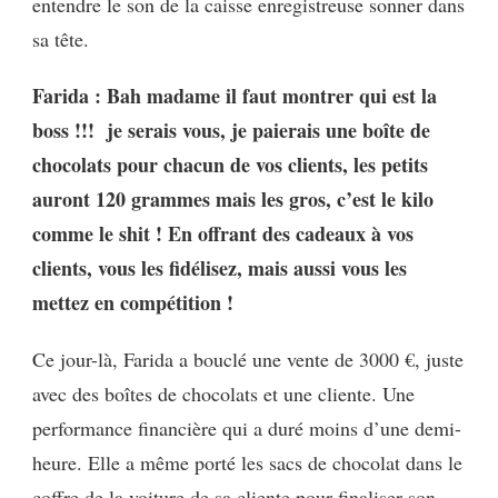
entendre le son de la caisse enregistreuse sonner dans
sa tête.
Farida : Bah madame il faut montrer qui est la
boss !!! je serais vous, je paierais une boîte de
chocolats pour chacun de vos clients, les petits
auront 120 grammes mais les gros, c’est le kilo
comme le shit !
En offrant des cadeaux à vos
clients, vous les fidélisez, mais aussi vous les
mettez en compétition !
Ce jour-là, Farida a bouclé une vente de 3000 €, juste
avec des boîtes de chocolats et une cliente. Une
performance financière qui a duré moins d’une demi-
heure. Elle a même porté les sacs de chocolat dans le
coffre de la voiture de sa cliente pour finaliser son