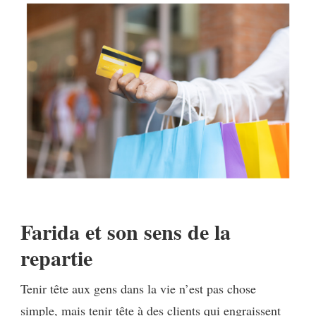
Farida et son sens de la
repartie
Tenir tête aux gens dans la vie n’est pas chose
simple, mais tenir tête à des clients qui engraissent