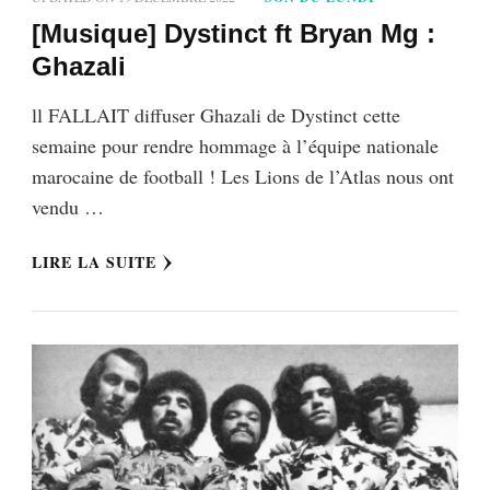
[Musique] Dystinct ft Bryan Mg :
Ghazali
ll FALLAIT diffuser Ghazali de Dystinct cette
semaine pour rendre hommage à l’équipe nationale
marocaine de football ! Les Lions de l’Atlas nous ont
vendu …
LIRE LA SUITE