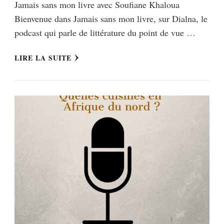
Jamais sans mon livre avec Soufiane Khaloua
Bienvenue dans Jamais sans mon livre, sur Dialna, le
podcast qui parle de littérature du point de vue …
LIRE LA SUITE