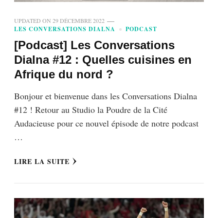
UPDATED ON
29 DÉCEMBRE 2022
LES CONVERSATIONS DIALNA
PODCAST
[Podcast] Les Conversations
Dialna #12 : Quelles cuisines en
Afrique du nord ?
Bonjour et bienvenue dans les Conversations Dialna
#12 ! Retour au Studio la Poudre de la Cité
Audacieuse pour ce nouvel épisode de notre podcast
…
LIRE LA SUITE