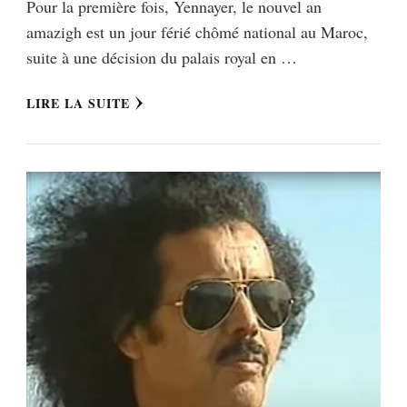
Pour la première fois, Yennayer, le nouvel an
amazigh est un jour férié chômé national au Maroc,
suite à une décision du palais royal en …
LIRE LA SUITE