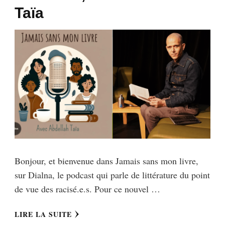
Taïa
Bonjour, et bienvenue dans Jamais sans mon livre,
sur Dialna, le podcast qui parle de littérature du point
de vue des racisé.e.s. Pour ce nouvel …
LIRE LA SUITE