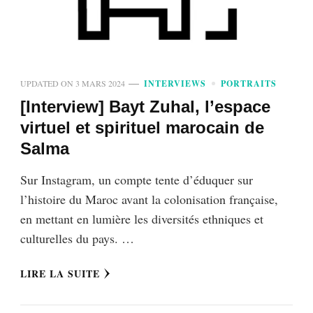
UPDATED ON
3 MARS 2024
INTERVIEWS
PORTRAITS
[Interview] Bayt Zuhal, l’espace
virtuel et spirituel marocain de
Salma
Sur Instagram, un compte tente d’éduquer sur
l’histoire du Maroc avant la colonisation française,
en mettant en lumière les diversités ethniques et
culturelles du pays. …
LIRE LA SUITE