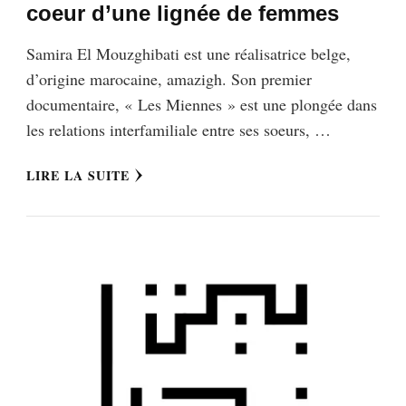
coeur d’une lignée de femmes
Samira El Mouzghibati est une réalisatrice belge,
d’origine marocaine, amazigh. Son premier
documentaire, « Les Miennes » est une plongée dans
les relations interfamiliale entre ses soeurs, …
LIRE LA SUITE