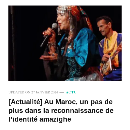
UPDATED ON
27 JANVIER 2024
ACTU
[Actualité] Au Maroc, un pas de
plus dans la reconnaissance de
l’identité amazighe