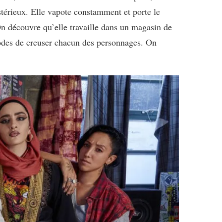
térieux. Elle vapote constamment et porte le
On découvre qu’elle travaille dans un magasin de
pisodes de creuser chacun des personnages. On