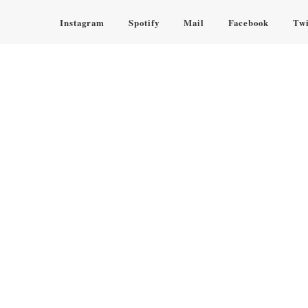
Instagram
Spotify
Mail
Facebook
Twi