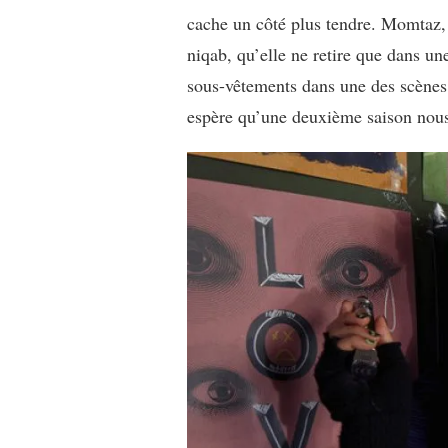
cache un côté plus tendre. Momtaz, 
niqab, qu’elle ne retire que dans un
sous-vêtements dans une des scènes l
espère qu’une deuxième saison nous 