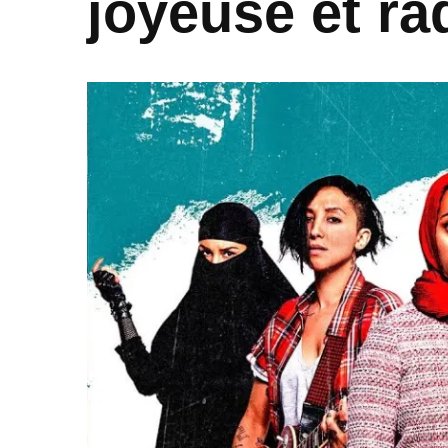
joyeuse et ra