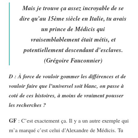
Mais je trouve ça assez incroyable de se
dire qu’au 15ème siècle en Italie, tu avais
un prince de Médicis qui
vraisemblablement était métis, et
potentiellement descendant d’esclaves.
(Grégoire Fauconnier)
D : À force de vouloir gommer les différences et de
vouloir faire que l’universel soit blanc, on passe à
coté de ces histoires, à moins de vraiment pousser
les recherches ?
GF
: C’est exactement ça. Il y a un autre exemple qui
m’a marqué c’est celui d’Alexandre de Médicis. Tu