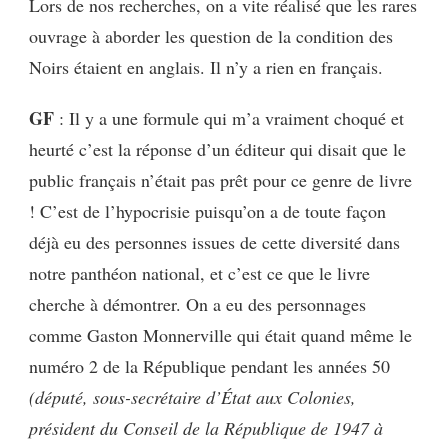
Lors de nos recherches, on a vite réalisé que les rares
ouvrage à aborder les question de la condition des
Noirs étaient en anglais. Il n’y a rien en français.
GF
: Il y a une formule qui m’a vraiment choqué et
heurté c’est la réponse d’un éditeur qui disait que le
public français n’était pas prêt pour ce genre de livre
!
C’est de l’hypocrisie puisqu’on a de toute façon
déjà eu des personnes issues de cette diversité dans
notre panthéon national, et c’est ce que le livre
cherche à démontrer. On a eu des personnages
comme
Gaston Monnerville qui était quand même le
numéro 2 de la République pendant les années 50
(député, sous-secrétaire d’État aux Colonies,
président du Conseil de la République de 1947 à