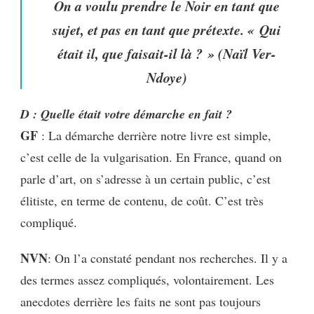
On a voulu prendre le Noir en tant que
sujet, et pas en tant que prétexte. « Qui
était il, que faisait-il là ? » (Naïl Ver-
Ndoye)
D : Quelle était votre démarche en fait ?
GF
: La démarche derrière notre livre est simple,
c’est celle de la vulgarisation. En France, quand on
parle d’art, on s’adresse à un certain public, c’est
élitiste, en terme de contenu, de coût. C’est très
compliqué.
NVN
: On l’a constaté pendant nos recherches. Il y a
des termes assez compliqués, volontairement. Les
anecdotes derrière les faits ne sont pas toujours