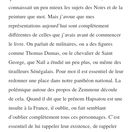
connaissait un peu mieux les sujets des Noirs et de la
peinture que moi. Mais j’avoue que mes
représentations aujourd’hui sont complètement
différentes de celles que j’avais avant de commencer
le livre. On parlait de militaires, on a des figures
comme Thomas Dumas, ou le chevalier de Saint
George, que Naïl a étudié un peu plus, ou même des
tirailleurs Sénégalais. Pour moi il est essentiel de leur
redonner une place dans notre panthéon national. La
polémique autour des propos de Zemmour découle
de cela. Quand il dit que le prénom Hapsatou est une
insulte à la France, il oublie, ou fait semblant
d’oublier complètement tous ces personnages. C’est
essentiel de lui rappeler leur existence, de rappeler