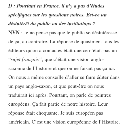
D : Pourtant en France, il n’y a pas d’études
spécifiques sur les questions noires. Est-ce un
désintérêt du public ou des institutions ?
NVN
: Je ne pense pas que le public se désintéresse
de ça, au contraire. La réponse de quasiment tous les
éditeurs qu’on a contactés était que ce n’était pas un
“
sujet français”
, que c’était une vision anglo-
saxonne de l’histoire et que on ne faisait pas ça ici.
On nous a même conseillé d’aller se faire éditer dans
un pays anglo-saxon, et que peut-être on nous
traduirait ici après. Pourtant, on parle de peintres
européens. Ça fait partie de notre histoire. Leur
réponse était choquante. Je suis européen pas
américain. C’est une vision européenne de l’Histoire.