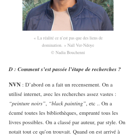
« La réalité ce n’est pas que des liens de
domination. » Naïl Ver-Ndoye
© Nadia Bouchenni
D : Comment s’est passée l’étape de recherches ?
NVN
: D’abord on a fait un recensement. On a
utilisé internet, avec les recherches assez vastes :
“peinture noirs”
,
“black painting”
, etc .. On a
écumé toutes les bibliothèques, emprunté tous les
livres possibles. On a classé par auteur, par style. On
notait tout ce qu’on trouvait. Quand on est arrivé à