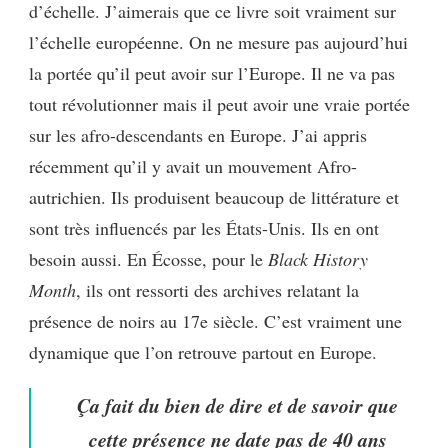
d’échelle. J’aimerais que ce livre soit vraiment sur
l’échelle européenne. On ne mesure pas aujourd’hui
la portée qu’il peut avoir sur l’Europe. Il ne va pas
tout révolutionner mais il peut avoir une vraie portée
sur les afro-descendants en Europe. J’ai appris
récemment qu’il y avait un mouvement Afro-
autrichien. Ils produisent beaucoup de littérature et
sont très influencés par les États-Unis. Ils en ont
besoin aussi. En Écosse, pour le
Black History
Month
, ils ont ressorti des archives relatant la
présence de noirs au 17e siècle. C’est vraiment une
dynamique que l’on retrouve partout en Europe.
Ça fait du bien de dire et de savoir que
cette présence ne date pas de 40 ans