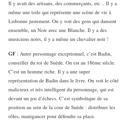
Il y avait des artisans, des commerçants, etc .. Il y a
même une toile qui représente une scène de vie à
Lisbonne justement. On y voit des gens qui dansent
ensemble, un Noir avec une Blanche. Il y a des
musiciens noirs, il y a même un chevalier noir !
GF
: Autre personnage exceptionnel, c’est Badin,
conseiller du roi de Suède. On est au 18ème siècle.
C’est un homme riche. Il y a une super
représentation de Badin dans le livre. On voit le côté
malicieux et très intelligent du personnage, qui est
devant un jeu d’échecs. C’est symbolique de sa
position au sein de la cour de Suède : distribuer les
rôles,
manigancer pour défendre sa place.