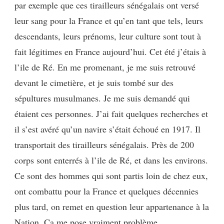
par exemple que ces tirailleurs sénégalais ont versé
leur sang pour la France et qu’en tant que tels, leurs
descendants, leurs prénoms, leur culture sont tout à
fait légitimes en France aujourd’hui. Cet été j’étais à
l’ile de Ré. En me promenant, je me suis retrouvé
devant le cimetière, et je suis tombé sur des
sépultures musulmanes. Je me suis demandé qui
étaient ces personnes. J’ai fait quelques recherches et
il s’est avéré qu’un navire s’était échoué en 1917. Il
transportait des tirailleurs sénégalais. Près de 200
corps sont enterrés à l’ile de Ré, et dans les environs.
Ce sont des hommes qui sont partis loin de chez eux,
ont combattu pour la France et quelques décennies
plus tard, on remet en question leur appartenance à la
Nation. Ça me pose vraiment problème.