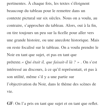
pertinentes. À chaque fois, les textes s’éloignent
beaucoup du tableau pour le remettre dans un
contexte pictural sur six siècles. Nous on a voulu, au
contraire, s’approcher du tableau. Alors, oui à la fin,
on tire toujours un peu sur la ficelle pour aller vers
une grande histoire, ou une anecdote historique. Mais
on reste focalisé sur le tableau. On a voulu prendre le
Noir en tant que sujet, et pas en tant que
prétexte.
« Qui était il, que faisait-il là ? »
. On s’est
intéressé au discours, à ce qu’il représentait, et pas à
son utilité, même s’il y a une partie sur
l’objectivation du Noir, dans le thème des scènes de
vie.
GF
: On l’a pris en tant que sujet et en tant que reflet.