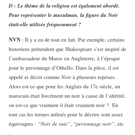
D : Le thème de la religion est également abordé.
Pour représenter le musulman, la figure du Noir
était-elle utilisée fréquemment ?
NVN
: Il y a eu de tout en fait. Par exemple, certains
historiens prétendent que Shakespeare s’est inspiré de
l’ambassadeur du Maroc en Angleterre, à l’époque
pour le personnage d’Othello. Dans la pièce, il est
appelé et décrit comme
Noir
à plusieurs reprises.
Alors est-ce que pour les Anglais du 17e siècle, un
marocain était forcément un noir à cause de l’altérité,
ou est-ce que vraiment il était vraiment noir ? En
tout cas les termes utilisés pour le décrire sont assez
équivoques :
“Noir de suie”
, “
personnage noir”
, etc
..