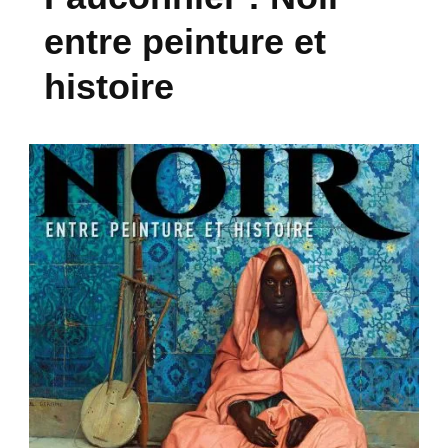
entre peinture et
histoire