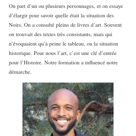
On part d’un ou plusieurs personnages, et on essaye
d’élargir pour savoir quelle était la situation des
Noirs. On a consulté pleins de livres d’art. Souvent
on trouvait des textes très consistants, mais qui
n’évoquaient qu’à peine le tableau, ou la situation
historique. Pour nous l’art, c’est une clé d’entrée
pour l’Histoire. Notre formation a influencé notre
démarche.