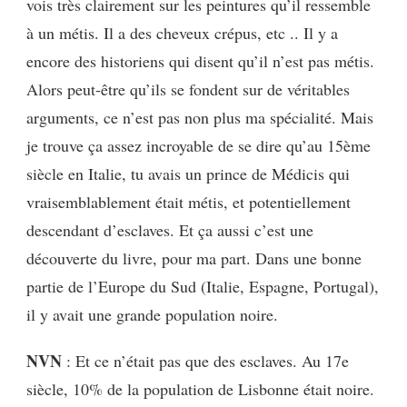
vois très clairement sur les peintures qu’il ressemble
à un métis. Il a des cheveux crépus, etc .. Il y a
encore des historiens qui disent qu’il n’est pas métis.
Alors peut-être qu’ils se fondent sur de véritables
arguments, ce n’est pas non plus ma spécialité. Mais
je trouve ça assez incroyable de se dire qu’au 15ème
siècle en Italie, tu avais un prince de Médicis qui
vraisemblablement était métis, et potentiellement
descendant d’esclaves. Et ça aussi c’est une
découverte du livre, pour ma part. Dans une bonne
partie de l’Europe du Sud (Italie, Espagne, Portugal),
il y avait une grande population noire.
NVN
: Et ce n’était pas que des esclaves. Au 17e
siècle, 10% de la population de Lisbonne était noire.