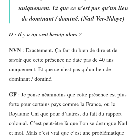
uniquement. Et que ce n’est pas qu’un lien
de dominant / dominé. (Naïl Ver-Ndoye)
D : Il y a un vrai besoin alors ?
NVN
: Exactement. Ça fait du bien de dire et de
savoir que cette présence ne date pas de 40 ans
uniquement. Et que ce n’est pas qu’un lien de
dominant / dominé.
GF
: Je pense néanmoins que cette présence est plus
forte pour certains pays comme la France, ou le
Royaume Uni que pour d’autres, du fait du rapport
colonial. C’est peut-être là que l’on se distingue Naïl
et moi. Mais c’est vrai que c’est une problématique