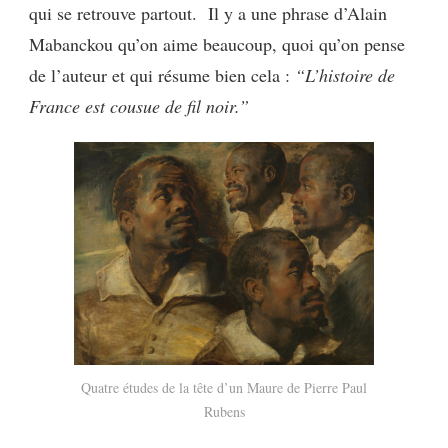
qui se retrouve partout.
Il y a une phrase d’Alain
Mabanckou qu’on aime beaucoup, quoi qu’on pense
de l’auteur et qui résume bien cela :
“L’histoire de
France est cousue de fil noir.”
Quatre études de la tête d’un Maure de Pierre Paul
Rubens