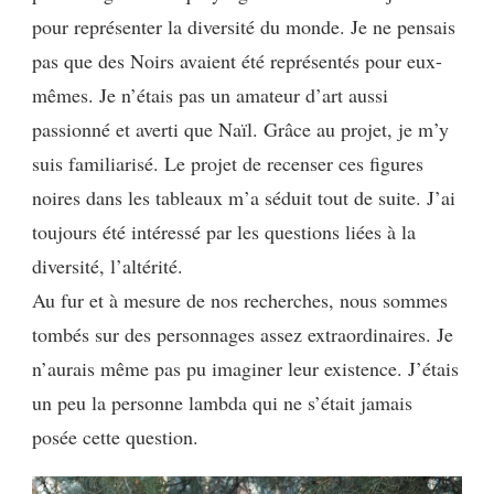
pour représenter la diversité du monde. Je ne pensais
pas que des Noirs avaient été représentés pour eux-
mêmes. Je n’étais pas un amateur d’art aussi
passionné et averti que Naïl. Grâce au projet, je m’y
suis familiarisé. Le projet de recenser ces figures
noires dans les tableaux m’a séduit tout de suite. J’ai
toujours été intéressé par les questions liées à la
diversité, l’altérité.
Au fur et à mesure de nos recherches, nous sommes
tombés sur des personnages assez extraordinaires. Je
n’aurais même pas pu imaginer leur existence. J’étais
un peu la personne lambda qui ne s’était jamais
posée cette question.