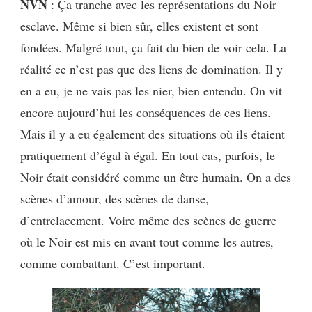
NVN
: Ça tranche avec les représentations du Noir
esclave. Même si bien sûr, elles existent et sont
fondées. Malgré tout, ça fait du bien de voir cela. La
réalité ce n’est pas que des liens de domination. Il y
en a eu, je ne vais pas les nier, bien entendu. On vit
encore aujourd’hui les conséquences de ces liens.
Mais il y a eu également des situations où ils étaient
pratiquement d’égal à égal. En tout cas, parfois, le
Noir était considéré comme un être humain. On a des
scènes d’amour, des scènes de danse,
d’entrelacement. Voire même des scènes de guerre
où le Noir est mis en avant tout comme les autres,
comme combattant. C’est important.