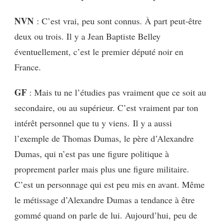
NVN
: C’est vrai, peu sont connus. À part peut-être
deux ou trois. Il y a Jean Baptiste Belley
éventuellement, c’est le premier député noir en
France.
GF
: Mais tu ne l’étudies pas vraiment que ce soit au
secondaire, ou au supérieur. C’est vraiment par ton
intérêt personnel que tu y viens.
Il y a aussi
l’exemple de Thomas Dumas, le père d’Alexandre
Dumas, qui n’est pas une figure politique à
proprement parler mais plus une figure militaire.
C’est un personnage qui est peu mis en avant. Même
le métissage d’Alexandre Dumas a tendance à être
gommé quand on parle de lui. Aujourd’hui, peu de