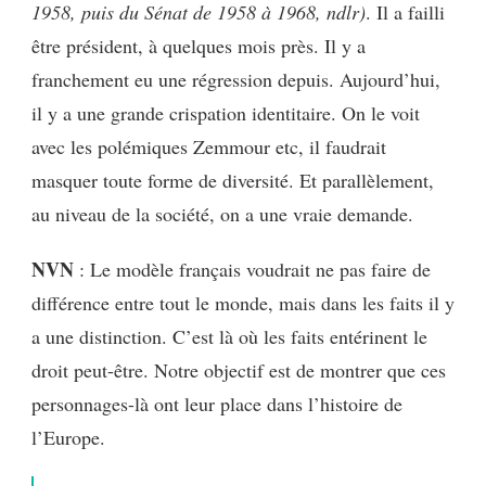
1958, puis du Sénat de 1958 à 1968, ndlr)
. Il a failli
être président, à quelques mois près. Il y a
franchement eu une régression depuis. Aujourd’hui,
il y a une grande crispation identitaire. On le voit
avec les polémiques Zemmour etc, il faudrait
masquer toute forme de diversité. Et parallèlement,
au niveau de la société,
on a une vraie demande.
NVN
: Le modèle français voudrait ne pas faire de
différence entre tout le monde, mais dans les faits il y
a une distinction. C’est là où les faits entérinent le
droit peut-être. Notre objectif est de montrer que ces
personnages-là ont leur place dans l’histoire de
l’Europe.