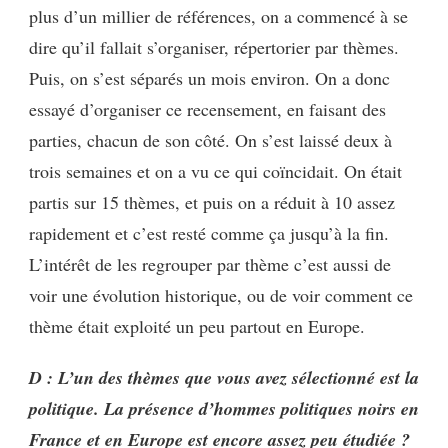
plus d’un millier de références, on a commencé à se
dire qu’il fallait s’organiser, répertorier par thèmes.
Puis, on s’est séparés un mois environ. On a donc
essayé d’organiser ce recensement, en faisant des
parties, chacun de son côté. On s’est laissé deux à
trois semaines et on a vu ce qui coïncidait. On était
partis sur 15 thèmes, et puis on a réduit à 10 assez
rapidement et c’est resté comme ça jusqu’à la fin.
L’intérêt de les regrouper par thème c’est aussi de
voir une évolution historique, ou de voir comment ce
thème était exploité un peu partout en Europe.
D : L’un des thèmes que vous avez sélectionné est la
politique. La présence d’hommes politiques noirs en
France et en Europe est encore assez peu étudiée ?