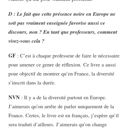
D : Le fait que cette présence noire en Europe ne
soit pas vraiment enseignée favorise aussi ce
discours, non ? En tant que professeurs, comment
vivez-vous cela ?
GF
: C’est à chaque professeur de faire le nécessaire
pour amener ce genre de réflexion.
Ce livre a aussi
pour objectif de montrer qu’en France, la diversité
s’inscrit dans la durée.
NVN
: Il y a de la diversité partout en Europe.
J’aimerais qu’on arrête de parler uniquement de la
France. Certes, le livre est en français, j’espère qu’il
sera traduit d’ailleurs. J’aimerais qu’on change