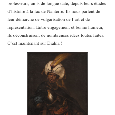
professeurs, amis de longue date, depuis leurs études
d’histoire à la fac de Nanterre. Ils nous parlent de
leur démarche de vulgarisation de l’art et de
représentation. Entre engagement et bonne humeur,
ils déconstruisent de nombreuses idées toutes faites.
C’est maintenant sur Dialna !