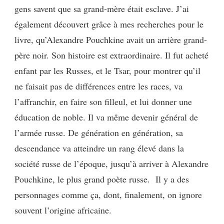
gens savent que sa grand-mère était esclave. J’ai
également découvert grâce à mes recherches pour le
livre, qu’Alexandre Pouchkine avait un arrière grand-
père noir. Son histoire est extraordinaire. Il fut acheté
enfant par les Russes, et le Tsar, pour montrer qu’il
ne faisait pas de différences entre les races, va
l’affranchir, en faire son filleul, et lui donner une
éducation de noble. Il va même devenir général de
l’armée russe. De génération en génération, sa
descendance va atteindre un rang élevé dans la
société russe de l’époque, jusqu’à arriver à Alexandre
Pouchkine, le plus grand poète russe. Il y a des
personnages comme ça, dont, finalement, on ignore
souvent l’origine africaine.