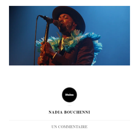
NADIA BOUCHENNI
SUR
UN COMMENTAIRE
[PHOTOS]