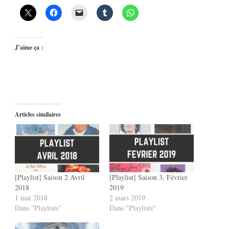
J’aime ça :
Articles similaires
[Playlist] Saison 2 Avril
[Playlist] Saison 3, Février
2018
2019
1 mai 2018
2 mars 2019
Dans "Playlists"
Dans "Playlists"