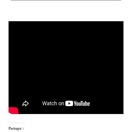
Partager :