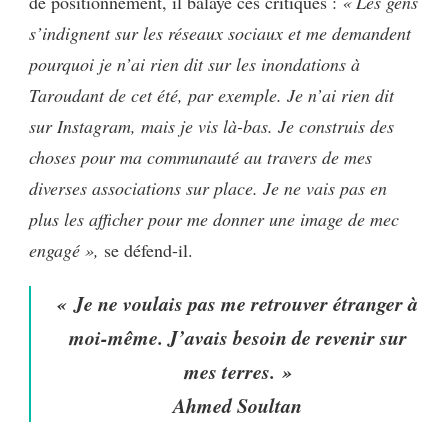
de positionnement, il balaye ces critiques :
« Les gens
s’indignent sur les réseaux sociaux et me demandent
pourquoi
je n’ai rien dit sur les inondations à
Taroudant de cet été,
par exemple. Je n’ai rien dit
sur Instagram, mais je vis là-bas. Je construis des
choses pour ma communauté au travers de mes
diverses associations sur place. Je ne vais pas en
plus les afficher pour me donner une image de mec
engagé »,
se défend-il.
« Je ne voulais pas me retrouver étranger à
moi-même. J’avais besoin de revenir sur
mes terres. »
Ahmed Soultan