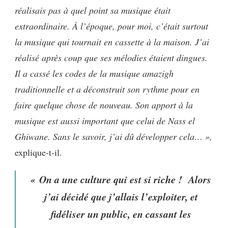
réalisais pas à quel point sa musique était
extraordinaire. À l’époque, pour moi, c’était surtout
la musique qui tournait en cassette à la maison. J’ai
réalisé après coup que ses mélodies étaient dingues.
Il a cassé les codes de la musique amazigh
traditionnelle et a déconstruit son rythme pour en
faire quelque chose de nouveau. Son apport à la
musique est aussi important que celui de Nass el
Ghiwane. Sans le savoir, j’ai dû développer cela… »,
explique-t-il.
« On a une culture qui est si riche ! Alors
j’ai décidé que j’allais l’exploiter, et
fidéliser un public, en cassant les