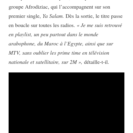
groupe Afrodiziac, qui l’accompagnent sur son
premier single,
Ya Salam.
Dès la sortie, le titre passe
en boucle sur toutes les radios.
« Je me suis retrouvé
en playlist, un peu partout dans le monde
arabophone, du Maroc à l’Egypte, ainsi que sur
MTV, sans oublier les prime time en télévision
nationale et satellitaire, sur 2M »,
détaille-t-il.