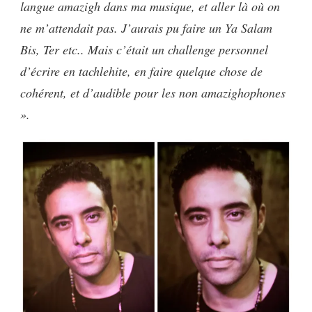
langue amazigh dans ma musique, et aller là où on
ne m’attendait pas. J’aurais pu faire un Ya Salam
Bis, Ter etc.. Mais c’était un challenge personnel
d’écrire en tachlehite, en faire quelque chose de
cohérent, et d’audible pour les non amazighophones
».