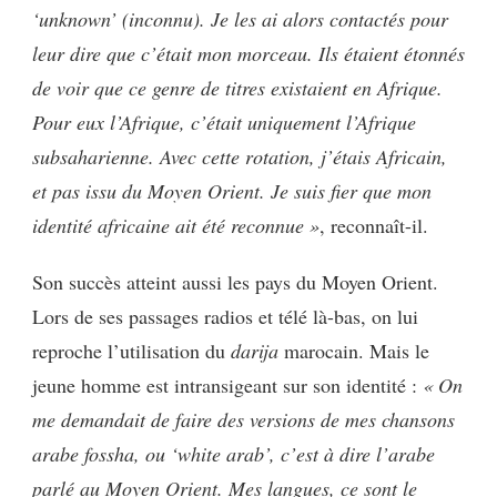
‘unknown’ (inconnu). Je les ai alors contactés pour
leur dire que c’était mon morceau. Ils étaient étonnés
de voir que ce genre de titres existaient en Afrique.
Pour eux l’Afrique, c’était uniquement l’Afrique
subsaharienne. Avec cette rotation, j’étais Africain,
et pas issu du Moyen Orient. Je suis fier que mon
identité africaine ait été reconnue »
, reconnaît-il.
Son succès atteint aussi les pays du Moyen Orient.
Lors de ses passages radios et télé là-bas, on lui
reproche l’utilisation du
darija
marocain. Mais le
jeune homme est intransigeant sur son identité :
« On
me demandait de faire des versions de mes chansons
arabe fossha, ou ‘white arab’, c’est à dire l’arabe
parlé au Moyen Orient.
Mes langues, ce sont le