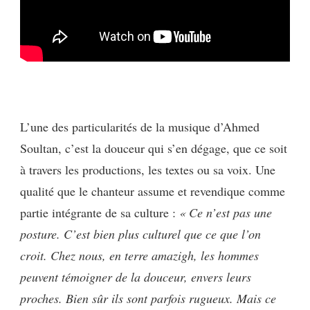
L’une des particularités de la musique d’Ahmed
Soultan, c’est la douceur qui s’en dégage, que ce soit
à travers les productions, les textes ou sa voix. Une
qualité que le chanteur assume et revendique comme
partie intégrante de sa culture :
« Ce n’est pas une
posture. C’est bien plus culturel que ce que l’on
croit. Chez nous, en terre amazigh, les hommes
peuvent témoigner de la douceur, envers leurs
proches. Bien sûr ils sont parfois rugueux. Mais ce