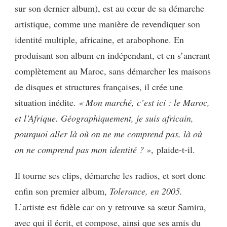
sur son dernier album), est au cœur de sa démarche
artistique, comme une manière de revendiquer son
identité multiple, africaine, et arabophone. En
produisant son album en indépendant, et en s’ancrant
complètement au Maroc, sans démarcher les maisons
de disques et structures françaises, il crée une
situation inédite.
« Mon marché, c’est ici : le Maroc,
et l’Afrique. Géographiquement, je suis africain,
pourquoi aller là où on ne me comprend pas, là où
on ne comprend pas mon identité ? »
, plaide-t-il.
Il tourne ses clips, démarche les radios, et sort donc
enfin son premier album,
Tolerance, en 2005.
L’artiste est fidèle car on y retrouve sa sœur Samira,
avec qui il écrit, et compose, ainsi que ses amis du