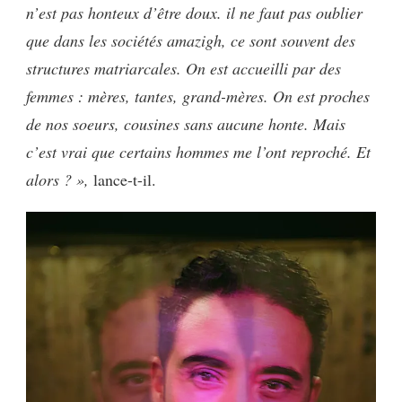
n’est pas honteux d’être doux. il ne faut pas oublier
que dans les sociétés amazigh, ce sont souvent des
structures matriarcales. On est accueilli par des
femmes : mères, tantes, grand-mères. On est proches
de nos soeurs, cousines sans aucune honte. Mais
c’est vrai que certains hommes me l’ont reproché. Et
alors ? »,
lance-t-il.