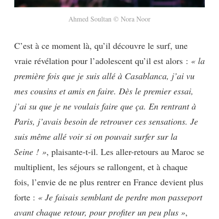
Ahmed Soultan © Nora Noor
C’est à ce moment là, qu’il découvre le surf, une
vraie révélation pour l’adolescent qu’il est alors :
« la
première fois que je suis allé à Casablanca, j’ai vu
mes cousins et amis en faire. Dès le premier essai,
j’ai su que je ne voulais faire que ça. En rentrant à
Paris, j’avais besoin de retrouver ces sensations. Je
suis même allé voir si on pouvait surfer sur la
Seine ! »
, plaisante-t-il. Les aller-retours au Maroc se
multiplient, les séjours se rallongent, et à chaque
fois, l’envie de ne plus rentrer en France devient plus
forte :
«
Je faisais semblant de perdre mon passeport
avant chaque retour, pour profiter un peu plus »
,