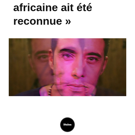
africaine ait été
reconnue »