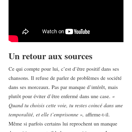
Un retour aux sources
Ce qui compte pour lui, c’est d’être positif dans ses
chansons. Il refuse de parler de problèmes de société
dans ses morceaux. Pas par manque d’intérêt, mais
plutôt pour éviter d’être enfermé dans une case.
«
Quand tu choisis cette voie, tu restes coincé dans une
temporalité, et elle t’emprisonne »,
affirme-t-il.
Même si parfois certains lui reprochent un manque