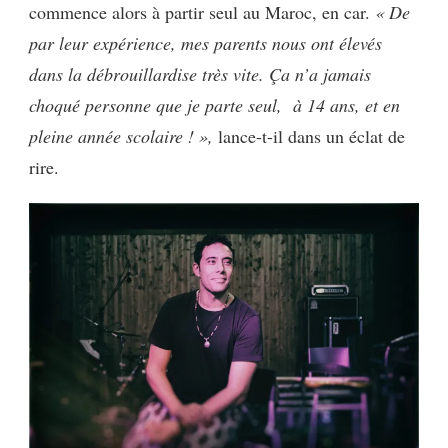
commence alors à partir seul au Maroc, en car.
« De
par leur expérience, mes parents nous ont élevés
dans la débrouillardise très vite. Ça n’a jamais
choqué personne que je parte seul, à 14 ans, et en
pleine année scolaire ! »,
lance-t-il dans un éclat de
rire.