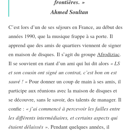
frontières. »
Ahmed Soultan
C’est lors d’un de ses séjours en France, au début des
années 1990, que la musique frappe à sa porte. Il
apprend que des amis de quartiers viennent de signer
en maison de disques. Il s’agit du groupe
Afrodiziac
.
Il se souvient en riant d’un ami qui lui dit alors
« LS
et son cousin ont signé un contrat, c’est bon on est
sauvé ! »
Pour donner un coup de main à ses amis, il
participe aux réunions avec la maison de disques et
se découvre, sans le savoir, des talents de manager. Il
confie :
« j’ai commencé à percevoir les failles entre
les différents intermédiaires, et certains aspects qui
étaient délaissés »
. Pendant quelques années, il