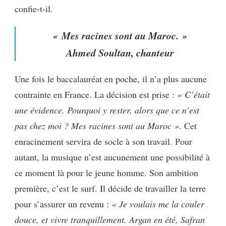
confie-t-il.
« Mes racines sont au Maroc. »
Ahmed Soultan, chanteur
Une fois le baccalauréat en poche, il n’a plus aucune
contrainte en France. La décision est prise :
«
C’était
une évidence. Pourquoi y rester, alors que ce n’est
pas chez moi ? Mes racines sont au Maroc »
. Cet
enracinement servira de socle à son travail. Pour
autant, la musique n’est aucunement une possibilité à
ce moment là pour le jeune homme. Son ambition
première, c’est le surf. Il décide de travailler la terre
pour s’assurer un revenu :
«
Je voulais me la couler
douce, et vivre tranquillement. Argan en été, Safran