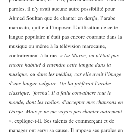
paroles, il n’y avait aucune autre possibilité pour
Ahmed Soultan que de chanter en d
arija
, l’arabe
marocain, quitte à l’imposer. L’utilisation de cette
langue populaire n’était pas encore courante dans la
musique ou même à la télévision marocaine,
contrairement à la rue.
« Au Maroc, on n’était pas
encore habitué à entendre cette langue dans la
musique, ou dans les médias, car elle avait l’image
d’une langue vulgaire. On lui préférait l’arabe
classique, ‘fossha’. Il a fallu convaincre tout le
monde, dont les radios, d’accepter mes chansons en
Darija. Mais je ne me voyais pas chanter autrement
»
, explique-t-il. Ses talents de commerçant et de
manager ont servi sa cause. Il impose ses paroles en