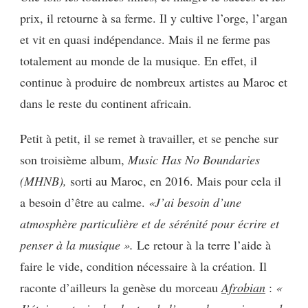
prix, il retourne à sa ferme. Il y cultive l’orge, l’argan
et vit en quasi indépendance. Mais il ne ferme pas
totalement au monde de la musique. En effet, il
continue à produire de nombreux artistes au Maroc et
dans le reste du continent africain.
Petit à petit, il se remet à travailler, et se penche sur
son troisième album,
Music Has No Boundaries
(MHNB),
sorti au Maroc, en 2016
. Mais pour cela il
a besoin d’être au calme.
«J’ai besoin d’une
atmosphère particulière et de sérénité pour écrire et
penser à la musique ».
Le retour à la terre l’aide à
faire le vide, condition nécessaire à la création. Il
raconte d’ailleurs
la genèse
du morceau
Afrobian
:
«