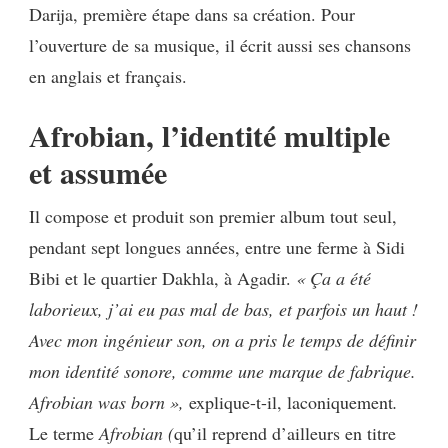
Darija, première étape dans sa création. Pour
l’ouverture de sa musique, il écrit aussi ses chansons
en anglais et français.
Afrobian, l’identité multiple
et assumée
Il compose et produit son premier album tout seul,
pendant sept longues années, entre une ferme à Sidi
Bibi et le quartier Dakhla, à Agadir.
« Ça a été
laborieux, j’ai eu pas mal de bas, et parfois un haut !
Avec mon ingénieur son, on a pris le temps de définir
mon identité sonore, comme une marque de fabrique.
Afrobian was born »,
explique-t-il, laconiquement
.
Le terme
Afrobian (
qu’il reprend d’ailleurs en titre