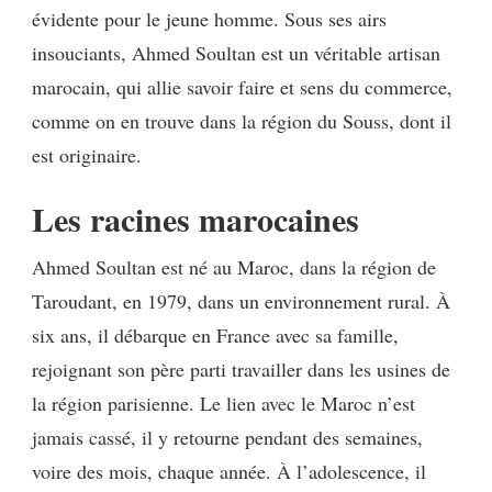
évidente pour le jeune homme. Sous ses airs
insouciants, Ahmed Soultan est un véritable artisan
marocain,
qui allie savoir faire et sens du commerce,
comme on en trouve dans la région du Souss, dont il
est originaire.
Les racines marocaines
Ahmed Soultan est né au Maroc, dans la région de
Taroudant, en 1979, dans un environnement rural. À
six ans, il débarque en France avec sa famille,
rejoignant son père parti travailler dans les usines de
la région parisienne. Le lien avec le Maroc n’est
jamais cassé, il y retourne pendant des semaines,
voire des mois, chaque année. À l’adolescence, il