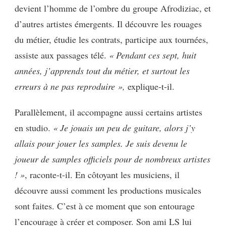
devient l’homme de l’ombre du groupe Afrodiziac, et
d’autres artistes émergents. Il découvre les rouages
du métier, étudie les contrats, participe aux tournées,
assiste aux passages télé.
« Pendant ces sept, huit
années, j’apprends tout du métier, et surtout les
erreurs à ne pas reproduire »,
explique-t-il.
Parallèlement, il accompagne aussi certains artistes
en studio.
« Je jouais un peu de guitare, alors j’y
allais pour jouer les samples. Je suis devenu le
joueur de samples officiels pour de nombreux artistes
! »
, raconte-t-il. En côtoyant les musiciens, il
découvre aussi comment les productions musicales
sont faites. C’est à ce moment que son entourage
l’encourage à créer et composer. Son ami LS lui