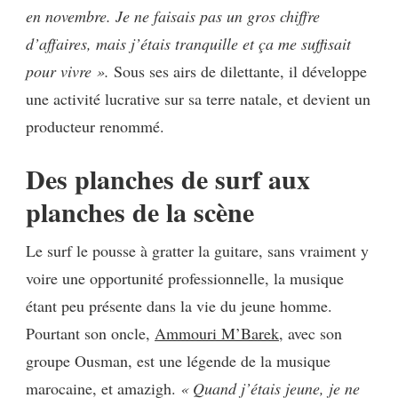
en novembre. Je ne faisais pas un gros chiffre
d’affaires, mais j’étais tranquille et ça me suffisait
pour vivre
».
Sous ses airs de dilettante, il développe
une activité lucrative sur sa terre natale, et devient un
producteur renommé.
Des planches de surf aux
planches de la scène
Le surf le pousse à gratter la guitare, sans vraiment y
voire une opportunité professionnelle, la musique
étant peu présente dans la vie du jeune homme.
Pourtant son oncle,
Ammouri M’Barek
, avec son
groupe Ousman, est une légende de la musique
marocaine, et amazigh.
« Quand j’étais jeune, je ne