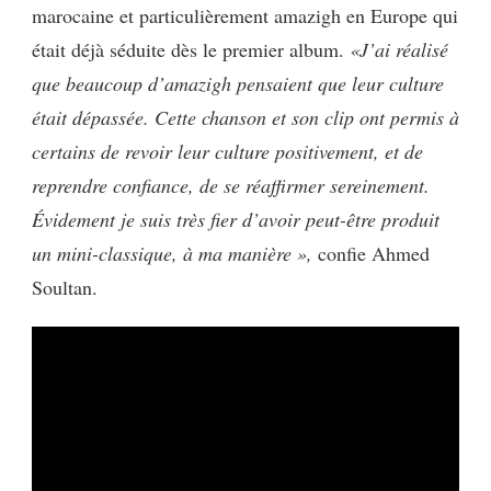
marocaine et particulièrement amazigh en Europe qui
était déjà séduite dès le premier album.
«J’ai réalisé
que beaucoup d’amazigh pensaient que leur culture
était dépassée. Cette chanson et son clip ont permis à
certains de revoir leur culture positivement, et de
reprendre confiance, de se réaffirmer sereinement.
Évidement je suis très fier d’avoir peut-être produit
un mini-classique, à ma manière »,
confie Ahmed
Soultan.