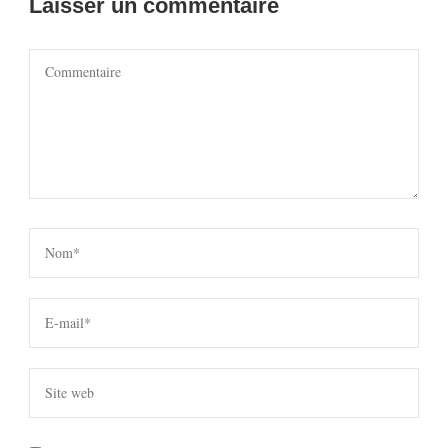
Laisser un commentaire