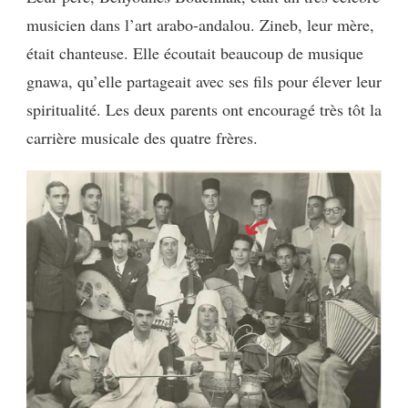
musicien dans l’art arabo-andalou. Zineb, leur mère,
était chanteuse. Elle écoutait beaucoup de musique
gnawa, qu’elle partageait avec ses fils pour élever leur
spiritualité. Les deux parents ont encouragé très tôt la
carrière musicale des quatre frères.