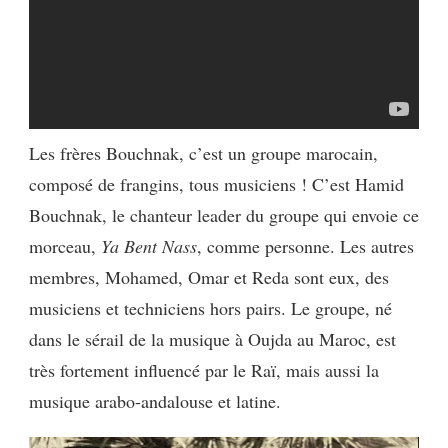
Les frères Bouchnak, c’est un groupe marocain,
composé de frangins, tous musiciens ! C’est Hamid
Bouchnak, le chanteur leader du groupe qui envoie ce
morceau,
Ya Bent Nass
, comme personne. Les autres
membres, Mohamed,
Omar et Reda sont eux, des
musiciens et techniciens hors pairs. Le groupe, né
dans le sérail de la musique à Oujda au Maroc, est
très fortement influencé par le Raï, mais aussi la
musique arabo-andalouse et latine.