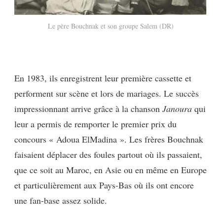
Le père Bouchnak et son groupe Salem (DR)
En 1983, ils enregistrent leur première cassette et
performent sur scène et lors de mariages. Le succès
impressionnant arrive grâce à la chanson
Janoura
qui
leur a permis de remporter le premier prix du
concours « Adoua ElMadina ». Les frères Bouchnak
faisaient déplacer des foules partout où ils passaient,
que ce soit au Maroc, en Asie ou en même en Europe
et particulièrement aux Pays-Bas où ils ont encore
une fan-base assez solide.