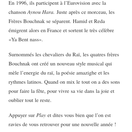
En 1996, ils participent à l’Eurovision avec la
chanson
Aynou Hara.
Juste après ce morceau, les
Frères Bouchnak se séparent. Hamid et Reda
émigrent alors en France et sortent le très célèbre
«Ya Bent nass».
Surnommés les chevaliers du Raï, les quatres frères
Bouchnak ont créé un nouveau style musical qui
mèle l’energie du raï, la poésie amazighe et les
rythmes latinos. Quand on mix le tout on a des sons
pour faire la fête, pour vivre sa vie dans la joie et
oublier tout le reste.
Appuyer sur
Play
et dites vous bien que l’on est
ravies de vous retrouver pour une nouvelle année !