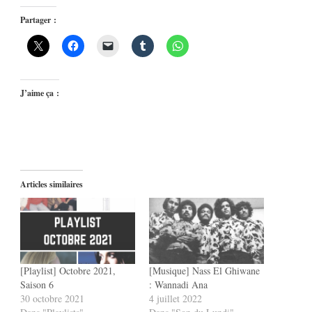
Partager :
J’aime ça :
Articles similaires
[Playlist] Octobre 2021,
[Musique] Nass El Ghiwane
Saison 6
: Wannadi Ana
30 octobre 2021
4 juillet 2022