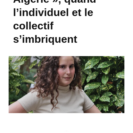
l’individuel et le
collectif
s’imbriquent