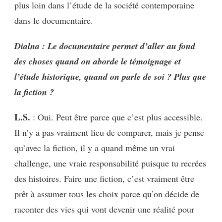
plus loin dans l’étude de la société contemporaine
dans le documentaire.
Dialna : Le documentaire permet d’aller au fond
des choses quand on aborde le témoignage et
l’étude historique, quand on parle de soi ? Plus que
la fiction ?
L.S.
: Oui. Peut être parce que c’est plus accessible.
Il n’y a pas vraiment lieu de comparer, mais je pense
qu’avec la fiction, il y a quand même un vrai
challenge, une vraie responsabilité puisque tu recrées
des histoires. Faire une fiction, c’est vraiment être
prêt à assumer tous les choix parce qu’on décide de
raconter des vies qui vont devenir une réalité pour