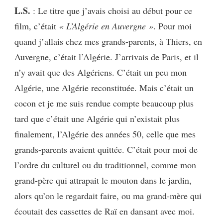
L.S.
: Le titre que j’avais choisi au début pour ce
film, c’était
« L’Algérie en Auvergne »
. Pour moi
quand j’allais chez mes grands-parents, à Thiers, en
Auvergne, c’était l’Algérie. J’arrivais de Paris, et il
n’y avait que des Algériens. C’était un peu mon
Algérie, une Algérie reconstituée. Mais c’était un
cocon et je me suis rendue compte beaucoup plus
tard que c’était une Algérie qui n’existait plus
finalement, l’Algérie des années 50, celle que mes
grands-parents avaient quittée. C’était pour moi de
l’ordre du culturel ou du traditionnel, comme mon
grand-père qui attrapait le mouton dans le jardin,
alors qu’on le regardait faire, ou ma grand-mère qui
écoutait des cassettes de Raï en dansant avec moi.