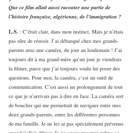
Que ce film allait aussi raconter une partie de
l’histoire française, algérienne, de l’immigration ?
L.S.
: C’était clair, dans mon instinct. Mais je n’étais
pas sûre de réussir. J’ai débarqué chez mes grands-
parents avec une caméra, du jour au lendemain ! J’ai
toujours dit à ma grand-mère qu’un jour je viendrais
la filmer, parce que j’ai toujours voulu lui poser des
questions. Pour moi, la caméra, c’est un outil de
communication. C’est aussi un prolongement de tout
ce que je n’arrivais pas à dire en face. La caméra sert
de bouclier qui me permettait de naviguer entre mes
deux grands-parents, entre les différentes personnes
de ma famille. Je ne les ai pas spécialement prévenus
quand j’allais filmer. Je ne savais pas moi-même ce