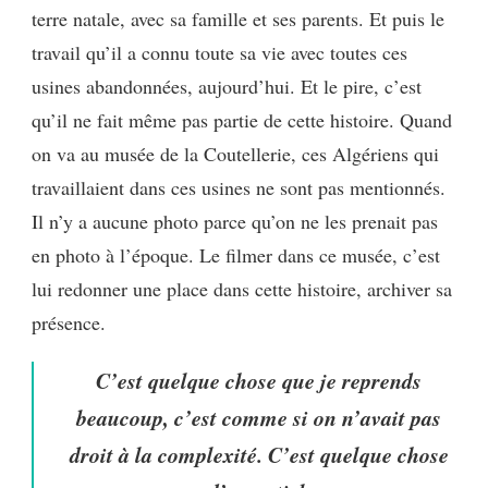
terre natale, avec sa famille et ses parents. Et puis le
travail qu’il a connu toute sa vie avec toutes ces
usines abandonnées, aujourd’hui. Et le pire, c’est
qu’il ne fait même pas partie de cette histoire. Quand
on va au musée de la Coutellerie, ces Algériens qui
travaillaient dans ces usines ne sont pas mentionnés.
Il n’y a aucune photo parce qu’on ne les prenait pas
en photo à l’époque. Le filmer dans ce musée, c’est
lui redonner une place dans cette histoire, archiver sa
présence.
C’est quelque chose que je reprends
beaucoup, c’est comme si on n’avait pas
droit à la complexité. C’est quelque chose