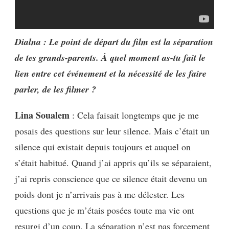
Dialna : Le point de départ du film est la séparation
de tes grands-parents. À quel moment as-tu fait le
lien entre cet événement et la nécessité de les faire
parler, de les filmer ?
Lina Soualem
: Cela faisait longtemps que je me
posais des questions sur leur silence. Mais c’était un
silence qui existait depuis toujours et auquel on
s’était habitué. Quand j’ai appris qu’ils se séparaient,
j’ai repris conscience que ce silence était devenu un
poids dont je n’arrivais pas à me délester. Les
questions que je m’étais posées toute ma vie ont
resurgi d’un coup. La séparation n’est pas forcement