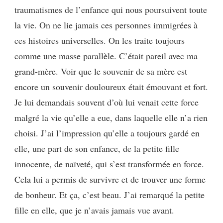
traumatismes de l’enfance qui nous poursuivent toute
la vie. On ne lie jamais ces personnes immigrées à
ces histoires universelles. On les traite toujours
comme une masse parallèle. C’était pareil avec ma
grand-mère. Voir que le souvenir de sa mère est
encore un souvenir douloureux était émouvant et fort.
Je lui demandais souvent d’où lui venait cette force
malgré la vie qu’elle a eue, dans laquelle elle n’a rien
choisi. J’ai l’impression qu’elle a toujours gardé en
elle, une part de son enfance, de la petite fille
innocente, de naïveté, qui s’est transformée en force.
Cela lui a permis de survivre et de trouver une forme
de bonheur. Et ça, c’est beau. J’ai remarqué la petite
fille en elle, que je n’avais jamais vue avant.