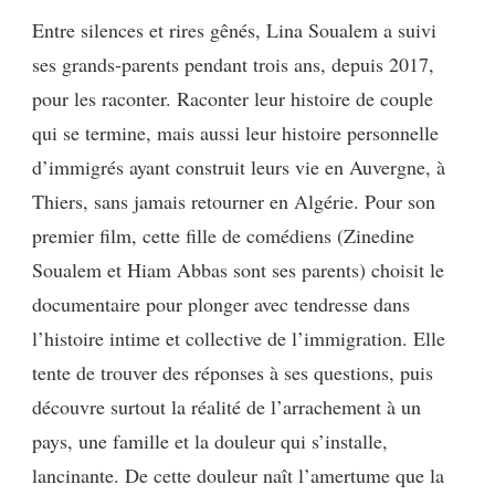
Entre silences et rires gênés, Lina Soualem a suivi
ses grands-parents pendant trois ans, depuis 2017,
pour les raconter. Raconter leur histoire de couple
qui se termine, mais aussi leur histoire personnelle
d’immigrés ayant construit leurs vie en Auvergne, à
Thiers, sans jamais retourner en Algérie. Pour son
premier film, cette fille de comédiens (Zinedine
Soualem et Hiam Abbas sont ses parents) choisit le
documentaire pour plonger avec tendresse dans
l’histoire intime et collective de l’immigration. Elle
tente de trouver des réponses à ses questions, puis
découvre surtout la réalité de l’arrachement à un
pays, une famille et la douleur qui s’installe,
lancinante. De cette douleur naît l’amertume que la