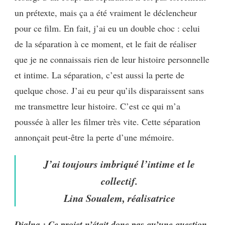
un prétexte, mais ça a été vraiment le déclencheur
pour ce film. En fait, j’ai eu un double choc : celui
de la séparation à ce moment, et le fait de réaliser
que je ne connaissais rien de leur histoire personnelle
et intime. La séparation, c’est aussi la perte de
quelque chose. J’ai eu peur qu’ils disparaissent sans
me transmettre leur histoire. C’est ce qui m’a
poussée à aller les filmer très vite. Cette séparation
annonçait peut-être la perte d’une mémoire.
J’ai toujours imbriqué l’intime et le
collectif.
Lina Soualem, réalisatrice
Dialna : Ce projet n’était donc pas qu’une question