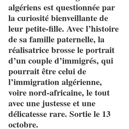
algériens est questionnée par
la curiosité bienveillante de
leur petite-fille. Avec l’histoire
de sa famille paternelle, la
réalisatrice brosse le portrait
d’un couple d’immigrés, qui
pourrait être celui de
l’immigration algérienne,
voire nord-africaine, le tout
avec une justesse et une
délicatesse rare. Sortie le 13
octobre.