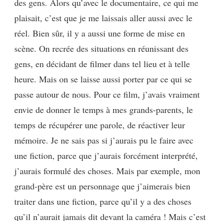
des gens. Alors qu’avec le documentaire, ce qui me
plaisait, c’est que je me laissais aller aussi avec le
réel. Bien sûr, il y a aussi une forme de mise en
scène. On recrée des situations en réunissant des
gens, en décidant de filmer dans tel lieu et à telle
heure. Mais on se laisse aussi porter par ce qui se
passe autour de nous. Pour ce film, j’avais vraiment
envie de donner le temps à mes grands-parents, le
temps de récupérer une parole, de réactiver leur
mémoire. Je ne sais pas si j’aurais pu le faire avec
une fiction, parce que j’aurais forcément interprété,
j’aurais formulé des choses. Mais par exemple, mon
grand-père est un personnage que j’aimerais bien
traiter dans une fiction, parce qu’il y a des choses
qu’il n’aurait jamais dit devant la caméra ! Mais c’est