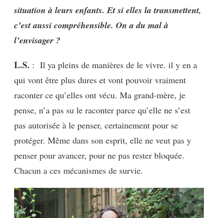
situation à leurs enfants. Et si elles la transmettent,
c’est aussi compréhensible. On a du mal à
l’envisager ?
L.S.
: Il ya pleins de manières de le vivre. il y en a
qui vont être plus dures et vont pouvoir vraiment
raconter ce qu’elles ont vécu. Ma grand-mère, je
pense, n’a pas su le raconter parce qu’elle ne s’est
pas autorisée à le penser, certainement pour se
protéger. Même dans son esprit, elle ne veut pas y
penser pour avancer, pour ne pas rester bloquée.
Chacun a ces mécanismes de survie.