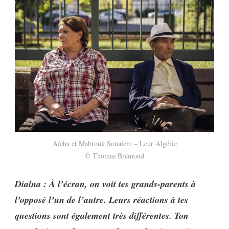
Aïcha et Mabrouk Soualem – Leur Algérie
© Thomas Brémond
Dialna : À l’écran, on voit tes grands-parents à
l’opposé l’un de l’autre. Leurs réactions à tes
questions sont également très différentes. Ton