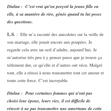
Dialna :
C’est vrai qu’on perçoit la jeune fille en
elle, à sa manière de rire, gênée quand tu lui poses
des questions.
L.S.
: Elle m’a raconté des anecdotes sur la veille de
son mariage, elle jouait encore aux poupées. Je
regarde cela avec un oeil d’adulte, aujourd’hui. Je
m’autorise très peu à y penser parce que je trouve ça
tellement dur, ce qu’elle et d’autres ont vécu. Malgré
tout, elle a réussi à nous transmettre tout cet amour et
toute cette force. C’est incroyable.
Dialna :
Pour certaines femmes qui n’ont pas
choisi leur époux, leurs vies, il est difficile de
réussir à ne pas transmettre une amertume de cette