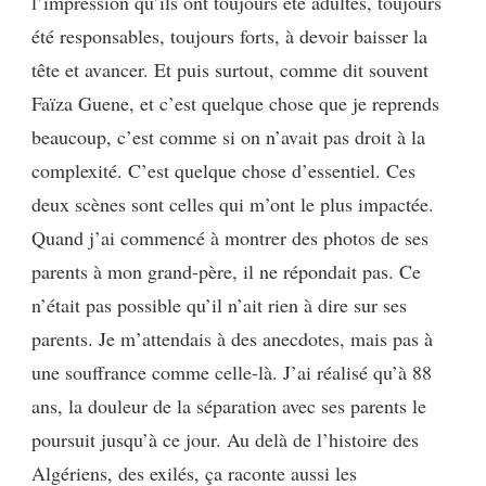
l’impression qu’ils ont toujours été adultes, toujours
été responsables, toujours forts, à devoir baisser la
tête et avancer. Et puis surtout, comme dit souvent
Faïza Guene, et c’est quelque chose que je reprends
beaucoup, c’est comme si on n’avait pas droit à la
complexité. C’est quelque chose d’essentiel. Ces
deux scènes sont celles qui m’ont le plus impactée.
Quand j’ai commencé à montrer des photos de ses
parents à mon grand-père, il ne répondait pas. Ce
n’était pas possible qu’il n’ait rien à dire sur ses
parents. Je m’attendais à des anecdotes, mais pas à
une souffrance comme celle-là. J’ai réalisé qu’à 88
ans, la douleur de la séparation avec ses parents le
poursuit jusqu’à ce jour. Au delà de l’histoire des
Algériens, des exilés, ça raconte aussi les