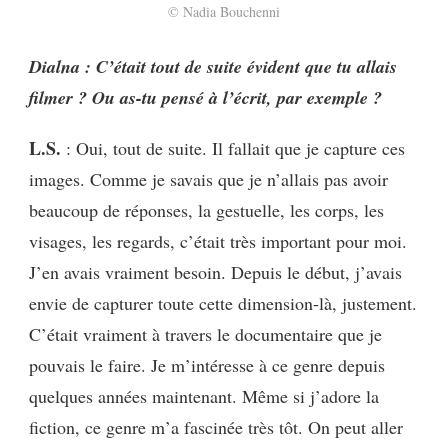
© Nadia Bouchenni
Dialna : C’était tout de suite évident que tu allais
filmer ? Ou as-tu pensé à l’écrit, par exemple ?
L.S.
: Oui, tout de suite. Il fallait que je capture ces
images. Comme je savais que je n’allais pas avoir
beaucoup de réponses, la gestuelle, les corps, les
visages, les regards, c’était très important pour moi.
J’en avais vraiment besoin. Depuis le début, j’avais
envie de capturer toute cette dimension-là, justement.
C’était vraiment à travers le documentaire que je
pouvais le faire. Je m’intéresse à ce genre depuis
quelques années maintenant. Même si j’adore la
fiction, ce genre m’a fascinée très tôt. On peut aller