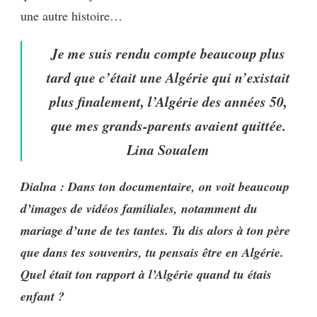
une autre histoire…
Je me suis rendu compte beaucoup plus
tard que c’était une Algérie qui n’existait
plus finalement, l’Algérie des années 50,
que mes grands-parents avaient quittée.
Lina Soualem
Dialna : Dans ton documentaire, on voit beaucoup
d’images de vidéos familiales, notamment du
mariage d’une de tes tantes. Tu dis alors à ton père
que dans tes souvenirs, tu pensais être en Algérie.
Quel était ton rapport à l’Algérie quand tu étais
enfant ?