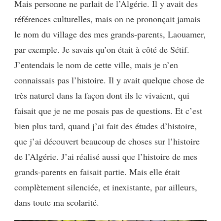
Mais personne ne parlait de l’Algérie. Il y avait des
références culturelles, mais on ne prononçait jamais
le nom du village des mes grands-parents, Laouamer,
par exemple. Je savais qu’on était à côté de Sétif.
J’entendais le nom de cette ville, mais je n’en
connaissais pas l’histoire. Il y avait quelque chose de
très naturel dans la façon dont ils le vivaient, qui
faisait que je ne me posais pas de questions. Et c’est
bien plus tard, quand j’ai fait des études d’histoire,
que j’ai découvert beaucoup de choses sur l’histoire
de l’Algérie. J’ai réalisé aussi que l’histoire de mes
grands-parents en faisait partie. Mais elle était
complètement silenciée, et inexistante, par ailleurs,
dans toute ma scolarité.