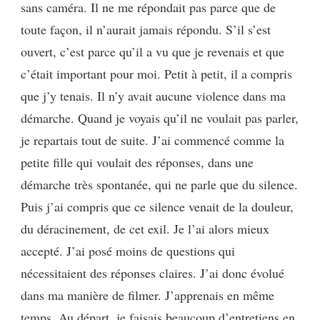
sans caméra. Il ne me répondait pas parce que de
toute façon, il n’aurait jamais répondu. S’il s’est
ouvert, c’est parce qu’il a vu que je revenais et que
c’était important pour moi. Petit à petit, il a compris
que j’y tenais. Il n’y avait aucune violence dans ma
démarche. Quand je voyais qu’il ne voulait pas parler,
je repartais tout de suite. J’ai commencé comme la
petite fille qui voulait des réponses, dans une
démarche très spontanée, qui ne parle que du silence.
Puis j’ai compris que ce silence venait de la douleur,
du déracinement, de cet exil. Je l’ai alors mieux
accepté. J’ai posé moins de questions qui
nécessitaient des réponses claires. J’ai donc évolué
dans ma manière de filmer. J’apprenais en même
temps. Au départ, je faisais beaucoup d’entretiens en