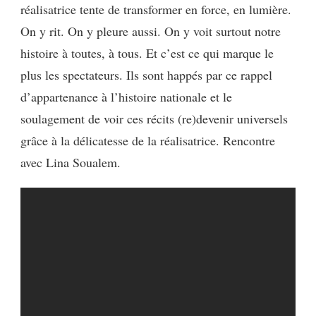
réalisatrice tente de transformer en force, en lumière.
On y rit. On y pleure aussi. On y voit surtout notre
histoire à toutes, à tous. Et c’est ce qui marque le
plus les spectateurs. Ils sont happés par ce rappel
d’appartenance à l’histoire nationale et le
soulagement de voir ces récits (re)devenir universels
grâce à la délicatesse de la réalisatrice. Rencontre
avec Lina Soualem.