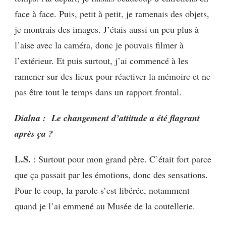
face à face. Puis, petit à petit, je ramenais des objets,
je montrais des images. J’étais aussi un peu plus à
l’aise avec la caméra, donc je pouvais filmer à
l’extérieur. Et puis surtout, j’ai commencé à les
ramener sur des lieux pour réactiver la mémoire et ne
pas être tout le temps dans un rapport frontal.
Dialna : Le changement d’attitude a été flagrant
après ça ?
L.S.
: Surtout pour mon grand père. C’était fort parce
que ça passait par les émotions, donc des sensations.
Pour le coup, la parole s’est libérée, notamment
quand je l’ai emmené au Musée de la coutellerie.