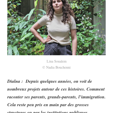
Lina Soualem
© Nadia Bouchenni
Dialna : Depuis quelques années, on voit de
nombreux projets autour de ces histoires. Comment
raconter ses parents, grands-parents, l’immigration.
Cela reste peu pris en main par des grosses
structures ou par les institutions publiques.