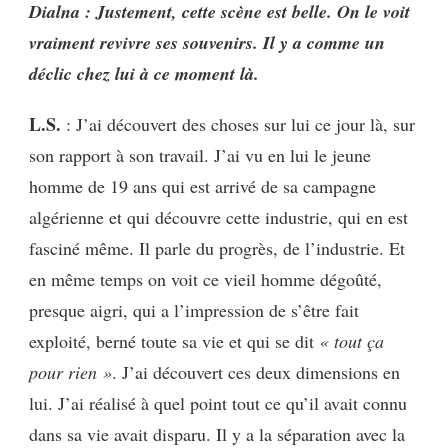
Dialna :
Justement, cette scène est belle. On le voit
vraiment revivre ses souvenirs. Il y a comme un
déclic chez lui à ce moment là.
L.S.
: J’ai découvert des choses sur lui ce jour là, sur
son rapport à son travail. J’ai vu en lui le jeune
homme de 19 ans qui est arrivé de sa campagne
algérienne et qui découvre cette industrie, qui en est
fasciné même. Il parle du progrès, de l’industrie. Et
en même temps on voit ce vieil homme dégoûté,
presque aigri, qui a l’impression de s’être fait
exploité, berné toute sa vie et qui se dit
« tout ça
pour rien »
. J’ai découvert ces deux dimensions en
lui. J’ai réalisé à quel point tout ce qu’il avait connu
dans sa vie avait disparu. Il y a la séparation avec la