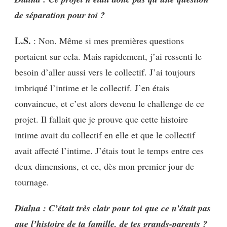
de séparation pour toi ?
L.S.
: Non. Même si mes premières questions
portaient sur cela. Mais rapidement, j’ai ressenti le
besoin d’aller aussi vers le collectif. J’ai toujours
imbriqué l’intime et le collectif. J’en étais
convaincue, et c’est alors devenu le challenge de ce
projet. Il fallait que je prouve que cette histoire
intime avait du collectif en elle et que le collectif
avait affecté l’intime. J’étais tout le temps entre ces
deux dimensions, et ce, dès mon premier jour de
tournage.
Dialna : C’était très clair pour toi que ce n’était pas
que l’histoire de ta famille, de tes grands-parents ?