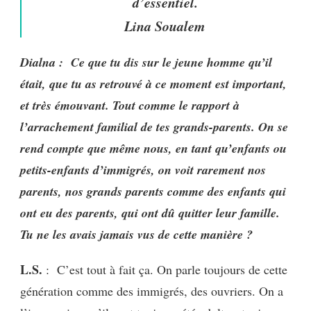
d’essentiel.
Lina Soualem
Dialna : Ce que tu dis sur le jeune homme qu’il
était, que tu as retrouvé à ce moment est important,
et très émouvant. Tout comme le rapport à
l’arrachement familial de tes grands-parents.
O
n se
rend compte que même nous, en tant qu’enfants ou
petits-enfants d’immigrés, on voit rarement nos
parents, nos grands parents comme des enfants qui
ont eu des parents, qui ont dû quitter leur famille.
Tu ne les avais jamais vus de cette manière ?
L.S.
: C’est tout à fait ça. On parle toujours de cette
génération comme des immigrés, des ouvriers. On a