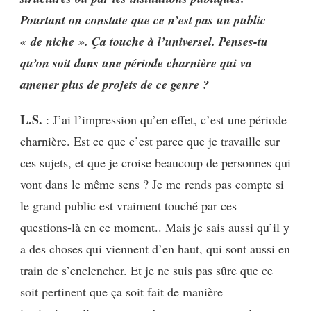
Pourtant on constate que ce n’est pas un public
« de niche ». Ça touche à l’universel. Penses-tu
qu’on soit dans une période charnière qui va
amener plus de projets de ce genre ?
L.S.
: J’ai l’impression qu’en effet, c’est une période
charnière. Est ce que c’est parce que je travaille sur
ces sujets, et que je croise beaucoup de personnes qui
vont dans le même sens ? Je me rends pas compte si
le grand public est vraiment touché par ces
questions-là en ce moment.. Mais je sais aussi qu’il y
a des choses qui viennent d’en haut, qui sont aussi en
train de s’enclencher. Et je ne suis pas sûre que ce
soit pertinent que ça soit fait de manière