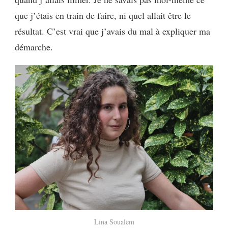
que j’étais en train de faire, ni quel allait être le
résultat. C’est vrai que j’avais du mal à expliquer ma
démarche.
Lina Soualem