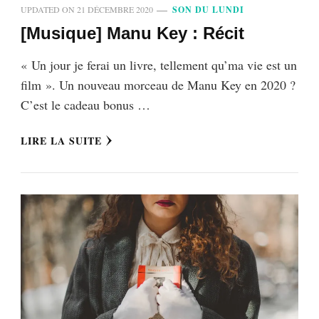
UPDATED ON
21 DÉCEMBRE 2020
SON DU LUNDI
[Musique] Manu Key : Récit
« Un jour je ferai un livre, tellement qu’ma vie est un
film ». Un nouveau morceau de Manu Key en 2020 ?
C’est le cadeau bonus …
LIRE LA SUITE