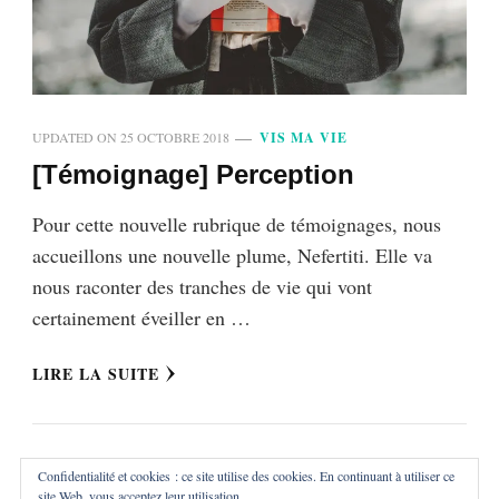
UPDATED ON
25 OCTOBRE 2018
VIS MA VIE
[Témoignage] Perception
Pour cette nouvelle rubrique de témoignages, nous
accueillons une nouvelle plume, Nefertiti. Elle va
nous raconter des tranches de vie qui vont
certainement éveiller en …
LIRE LA SUITE
Confidentialité et cookies : ce site utilise des cookies. En continuant à utiliser ce
site Web, vous acceptez leur utilisation.