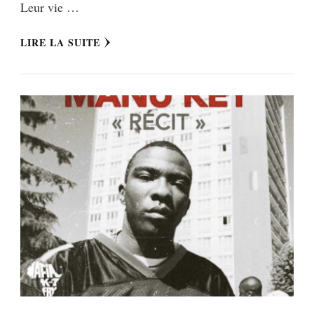
Leur vie …
LIRE LA SUITE