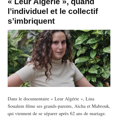
« Leur Algérie », quand
l’individuel et le collectif
s’imbriquent
Dans le documentaire « Leur Algérie », Lina
Soualem filme ses grands-parents, Aïcha et Mabrouk,
qui viennent de se séparer après 62 ans de mariage.