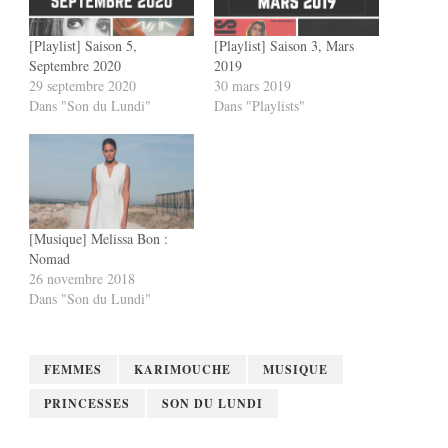
[Playlist] Saison 5,
[Playlist] Saison 3, Mars
Septembre 2020
2019
29 septembre 2020
30 mars 2019
Dans "Son du Lundi"
Dans "Playlists"
[Musique] Melissa Bon :
Nomad
26 novembre 2018
Dans "Son du Lundi"
FEMMES
KARIMOUCHE
MUSIQUE
PRINCESSES
SON DU LUNDI