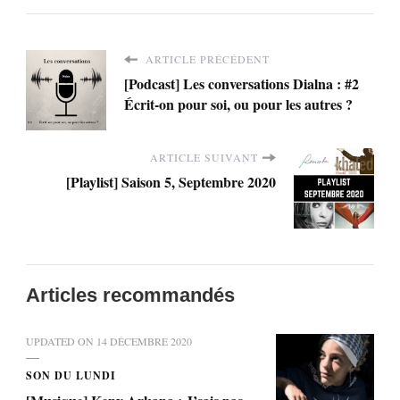
ARTICLE PRÉCÉDENT
[Podcast] Les conversations Dialna : #2
Écrit-on pour soi, ou pour les autres ?
ARTICLE SUIVANT
[Playlist] Saison 5, Septembre 2020
Articles recommandés
UPDATED ON
14 DÉCEMBRE 2020
SON DU LUNDI