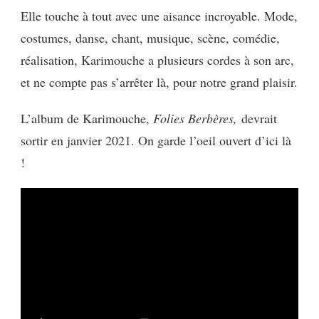
Elle touche à tout avec une aisance incroyable. Mode,
costumes, danse, chant, musique, scène, comédie,
réalisation, Karimouche a plusieurs cordes à son arc,
et ne compte pas s’arrêter là, pour notre grand plaisir.
L’album de Karimouche,
Folies Berbères,
devrait
sortir en janvier 2021. On garde l’oeil ouvert d’ici là
!