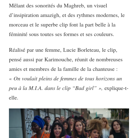
Mêlant des sonorités du Maghreb, un visuel
d’insipiration amazigh, et des rythmes modernes, le
morceau et le superbe clip font la part belle à la
féminité sous toutes ses formes et ses couleurs.
Réalisé par une femme, Lucie Borleteau, le clip,
pensé aussi par Karimouche, réunit de nombreuses
amies et membres de la famille de la chanteuse :
«
On voulait pleins de femmes de tous horizons un
peu à la M.I.A. dans le clip “Bad girl” »,
explique-t-
elle.