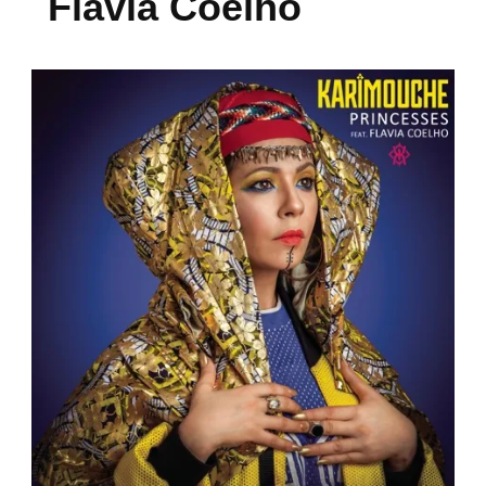
Flavia Coelho