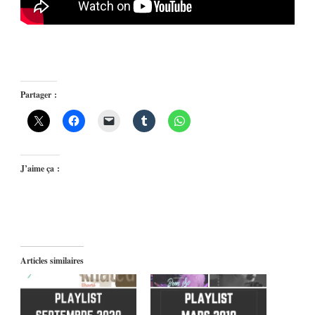
Partager :
J’aime ça :
Articles similaires