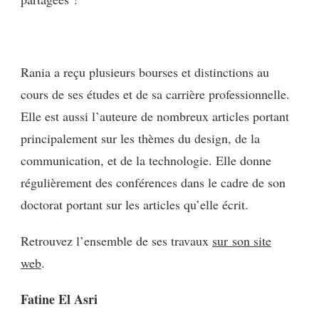
Rania a reçu plusieurs bourses et distinctions au
cours de ses études et de sa carrière professionnelle.
Elle est aussi l’auteure de nombreux articles portant
principalement sur les thèmes du design, de la
communication, et de la technologie. Elle donne
régulièrement des conférences dans le cadre de son
doctorat portant sur les articles qu’elle écrit.
Retrouvez l’ensemble de ses travaux
sur son site
web
.
Fatine El Asri