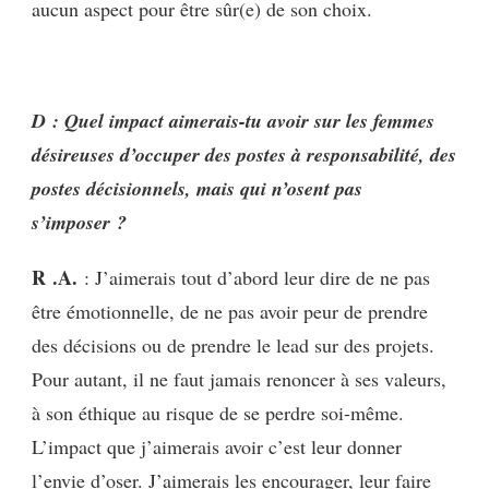
aucun aspect pour être sûr(e) de son choix.
D : Quel impact aimerais-tu avoir sur les femmes
désireuses d’occuper des postes à responsabilité, des
postes décisionnels, mais qui n’osent pas
s’imposer ?
R .A.
: J’aimerais tout d’abord leur dire de ne pas
être émotionnelle, de ne pas avoir peur de prendre
des décisions ou de prendre le lead sur des projets.
Pour autant, il ne faut jamais renoncer à ses valeurs,
à son éthique au risque de se perdre soi-même.
L’impact que j’aimerais avoir c’est leur donner
l’envie d’oser. J’aimerais les encourager, leur faire