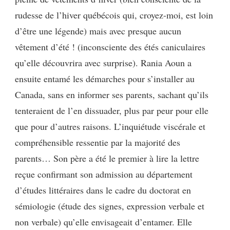
rudesse de l’hiver québécois qui, croyez-moi, est loin
d’être une légende) mais avec presque aucun
vêtement d’été ! (inconsciente des étés caniculaires
qu’elle découvrira avec surprise). Rania Aoun a
ensuite entamé les démarches pour s’installer au
Canada, sans en informer ses parents, sachant qu’ils
tenteraient de l’en dissuader, plus par peur pour elle
que pour d’autres raisons. L’inquiétude viscérale et
compréhensible ressentie par la majorité des
parents… Son père a été le premier à lire la lettre
reçue confirmant son admission au département
d’études littéraires dans le cadre du doctorat en
sémiologie (étude des signes, expression verbale et
non verbale) qu’elle envisageait d’entamer. Elle