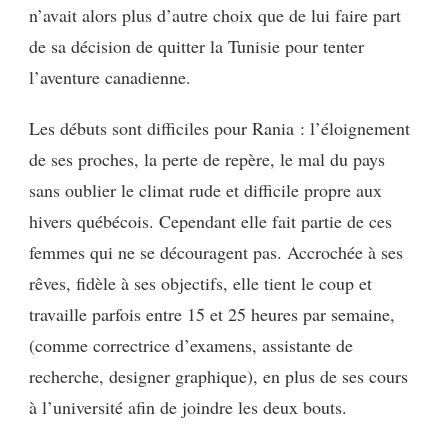
n’avait alors plus d’autre choix que de lui faire part
de sa décision de quitter la Tunisie pour tenter
l’aventure canadienne.
Les débuts sont difficiles pour Rania : l’éloignement
de ses proches, la perte de repère, le mal du pays
sans oublier le climat rude et difficile propre aux
hivers québécois. Cependant elle fait partie de ces
femmes qui ne se découragent pas. Accrochée à ses
rêves, fidèle à ses objectifs, elle tient le coup et
travaille parfois entre 15 et 25 heures par semaine,
(comme correctrice d’examens, assistante de
recherche, designer graphique), en plus de ses cours
à l’université afin de joindre les deux bouts.