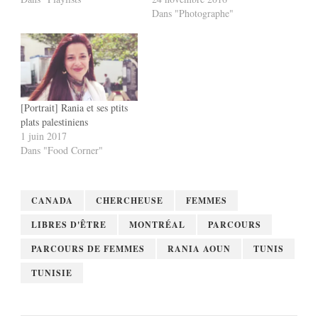
Dans "Photographe"
[Portrait] Rania et ses ptits
plats palestiniens
1 juin 2017
Dans "Food Corner"
CANADA
CHERCHEUSE
FEMMES
LIBRES D'ÊTRE
MONTRÉAL
PARCOURS
PARCOURS DE FEMMES
RANIA AOUN
TUNIS
TUNISIE