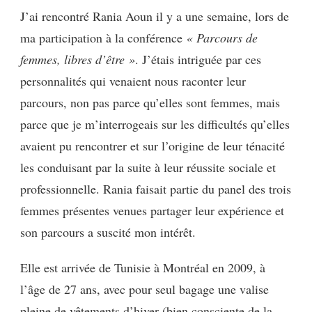
J’ai rencontré Rania Aoun il y a une semaine, lors de
ma participation à la conférence
« Parcours de
femmes, libres d’être »
. J’étais intriguée par ces
personnalités qui venaient nous raconter leur
parcours, non pas parce qu’elles sont femmes, mais
parce que je m’interrogeais sur les difficultés qu’elles
avaient pu rencontrer et sur l’origine de leur ténacité
les conduisant par la suite à leur réussite sociale et
professionnelle. Rania faisait partie du panel des trois
femmes présentes venues partager leur expérience et
son parcours a suscité mon intérêt.
Elle est arrivée de Tunisie à Montréal en 2009, à
l’âge de 27 ans, avec pour seul bagage une valise
pleine de vêtements d’hiver (bien consciente de la