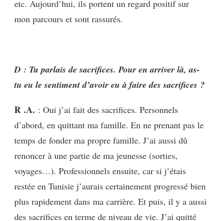
etc. Aujourd’hui, ils portent un regard positif sur
mon parcours et sont rassurés.
D : Tu parlais de sacrifices. Pour en arriver là, as-
tu eu le sentiment d’avoir eu à faire des sacrifices ?
R .A.
: Oui j’ai fait des sacrifices. Personnels
d’abord, en quittant ma famille. En ne prenant pas le
temps de fonder ma propre famille. J’ai aussi dû
renoncer à une partie de ma jeunesse (sorties,
voyages…). Professionnels ensuite, car si j’étais
restée en Tunisie j’aurais certainement progressé bien
plus rapidement dans ma carrière. Et puis, il y a aussi
des sacrifices en terme de niveau de vie. J’ai quitté