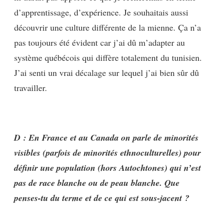
d’apprentissage, d’expérience. Je souhaitais aussi
découvrir une culture différente de la mienne. Ça n’a
pas toujours été évident car j’ai dû m’adapter au
système québécois qui diffère totalement du tunisien.
J’ai senti un vrai décalage sur lequel j’ai bien sûr dû
travailler.
D : En France et au Canada on parle de minorités
visibles (parfois de minorités ethnoculturelles) pour
définir une population (hors Autochtones) qui n’est
pas de race blanche ou de peau blanche
. Que
penses-tu du terme et de ce qui est sous-jacent ?