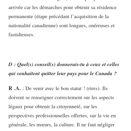
arrivée car les démarches pour obtenir sa résidence
permanente (étape précédant l’acquisition de la
nationalité canadienne) sont longues, onéreuses et
fastidieuses.
D : Quel(s) conseil(s) donnerais-tu à ceux et celles
qui souhaitent quitter leur pays pour le Canada ?
R .A.
: De venir avec le bon statut ! (rires). Ils
doivent se renseigner correctement sur les aspects
légaux pour obtenir la citoyenneté, sur les
perspectives professionnelles offertes, sur la vie en
générale, les mœurs, la culture. Il ne faut négliger