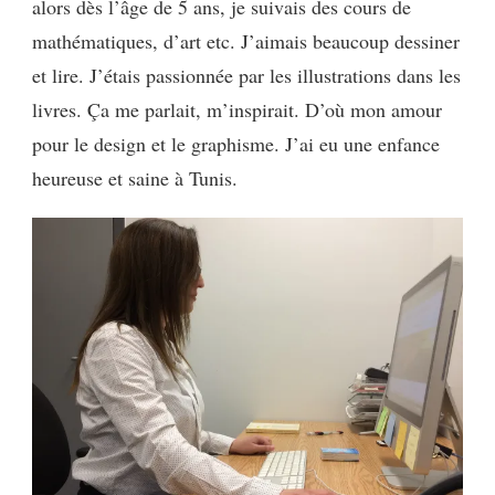
alors dès l’âge de 5 ans, je suivais des cours de
mathématiques, d’art etc. J’aimais beaucoup dessiner
et lire. J’étais passionnée par les illustrations dans les
livres. Ça me parlait, m’inspirait. D’où mon amour
pour le design et le graphisme. J’ai eu une enfance
heureuse et saine à Tunis.