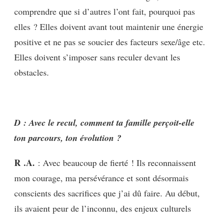
comprendre que si d’autres l’ont fait, pourquoi pas
elles ? Elles doivent avant tout maintenir une énergie
positive et ne pas se soucier des facteurs sexe/âge etc.
Elles doivent s’imposer sans reculer devant les
obstacles.
D : Avec le recul, comment ta famille perçoit-elle
ton parcours, ton évolution ?
R .A.
: Avec beaucoup de fierté ! Ils reconnaissent
mon courage, ma persévérance et sont désormais
conscients des sacrifices que j’ai dû faire. Au début,
ils avaient peur de l’inconnu, des enjeux culturels