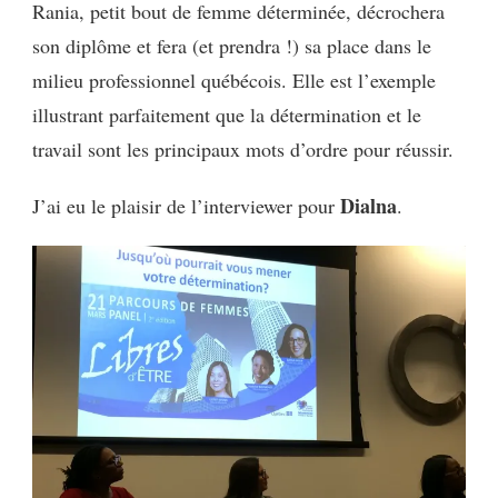
Rania, petit bout de femme déterminée, décrochera
son diplôme et fera (et prendra !) sa place dans le
milieu professionnel québécois. Elle est l’exemple
illustrant parfaitement que la détermination et le
travail sont les principaux mots d’ordre pour réussir.
Dialna
J’ai eu le plaisir de l’interviewer pour
.