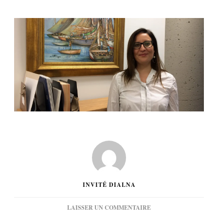
INVITÉ DIALNA
SUR
LAISSER UN COMMENTAIRE
[INTERVIEW]