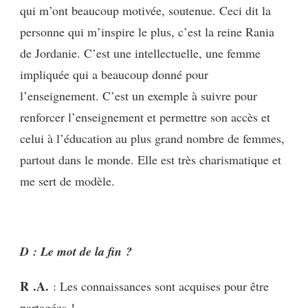
qui m’ont beaucoup motivée, soutenue. Ceci dit la
personne qui m’inspire le plus, c’est la reine Rania
de Jordanie. C’est une intellectuelle, une femme
impliquée qui a beaucoup donné pour
l’enseignement. C’est un exemple à suivre pour
renforcer l’enseignement et permettre son accès et
celui à l’éducation au plus grand nombre de femmes,
partout dans le monde. Elle est très charismatique et
me sert de modèle.
D : Le mot de la fin ?
R .A.
: Les connaissances sont acquises pour être
partagées !