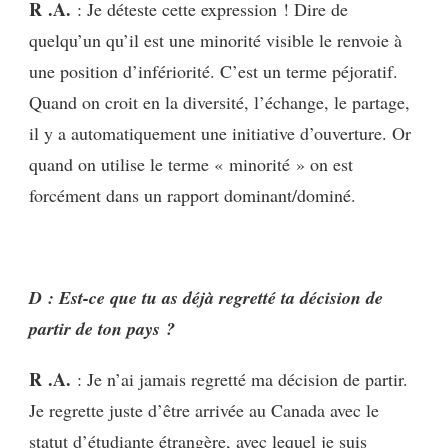
R .A.
: Je déteste cette expression ! Dire de
quelqu’un qu’il est une minorité visible le renvoie à
une position d’infériorité. C’est un terme péjoratif.
Quand on croit en la diversité, l’échange, le partage,
il y a automatiquement une initiative d’ouverture. Or
quand on utilise le terme « minorité » on est
forcément dans un rapport dominant/dominé.
D : Est-ce que tu as déjà regretté ta décision de
partir de ton pays ?
R .A.
: Je n’ai jamais regretté ma décision de partir.
Je regrette juste d’être arrivée au Canada avec le
statut d’étudiante étrangère, avec lequel je suis