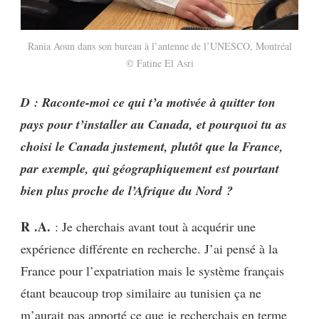
Rania Aoun dans son bureau à l’antenne de l’UNESCO, Montréal
© Fatine El Asri
D : Raconte-moi ce qui t’a motivée à quitter ton
pays pour t’installer au Canada, et pourquoi tu as
choisi le Canada justement, plutôt que la France,
par exemple, qui géographiquement est pourtant
bien plus proche de l’Afrique du Nord ?
R .A.
: Je cherchais avant tout à acquérir une
expérience différente en recherche. J’ai pensé à la
France pour l’expatriation mais le système français
étant beaucoup trop similaire au tunisien ça ne
m’aurait pas apporté ce que je recherchais en terme