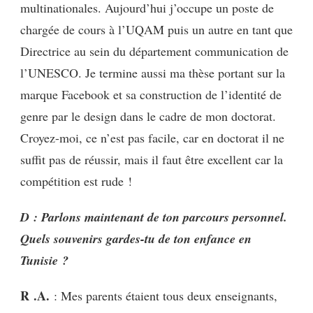
multinationales. Aujourd’hui j’occupe un poste de
chargée de cours à l’UQAM puis un autre en tant que
Directrice au sein du département communication de
l’UNESCO. Je termine aussi ma thèse portant sur la
marque Facebook et sa construction de l’identité de
genre par le design dans le cadre de mon doctorat.
Croyez-moi, ce n’est pas facile, car en doctorat il ne
suffit pas de réussir, mais il faut être excellent car la
compétition est rude !
D : Parlons maintenant de ton parcours personnel.
Quels souvenirs gardes-tu de ton enfance en
Tunisie ?
R .A.
: Mes parents étaient tous deux enseignants,