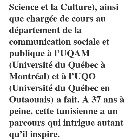
Science et la Culture), ainsi
que chargée de cours au
département de la
communication sociale et
publique à l’UQAM
(Université du Québec à
Montréal) et à l’UQO
(Université du Québec en
Outaouais) a fait. A 37 ans à
peine, cette tunisienne a un
parcours qui intrigue autant
qu’il inspire.