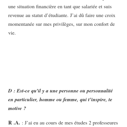
une situation financière en tant que salariée et suis
revenue au statut d’étudiante. J’ai dû faire une croix
momentanée sur mes privilèges, sur mon confort de
vie.
D : Est-ce qu’il y a une personne ou personnalité
en particulier, homme ou femme, qui t’inspire, te
motive ?
R .A.
: J’ai eu au cours de mes études 2 professeures