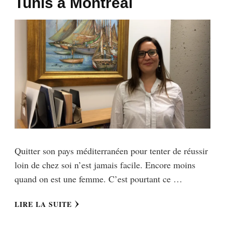
Tunis à Montréal
Quitter son pays méditerranéen pour tenter de réussir
loin de chez soi n’est jamais facile. Encore moins
quand on est une femme. C’est pourtant ce …
LIRE LA SUITE