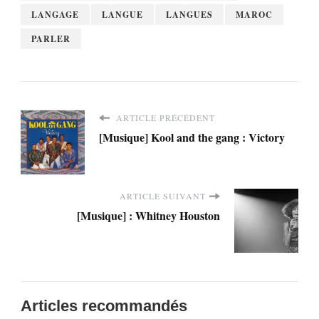
LANGAGE
LANGUE
LANGUES
MAROC
PARLER
ARTICLE PRÉCÉDENT
[Musique] Kool and the gang : Victory
ARTICLE SUIVANT
[Musique] : Whitney Houston
Articles recommandés