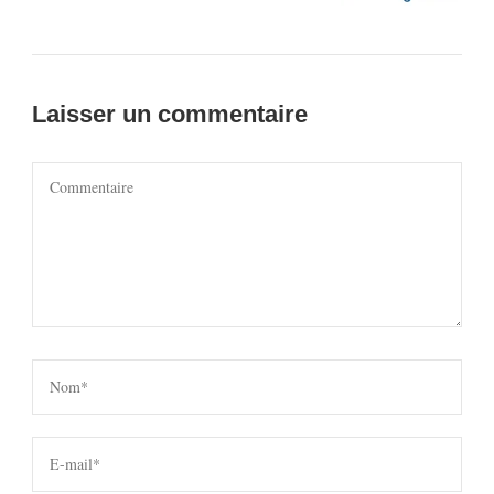
Laisser un commentaire