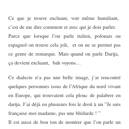
Ce que je trouve excluant, voir même humiliant,
c’est de me dire comment et avec qui je dois parler.
Parce que lorsque l’on parle italien, polonais ou
espagnol on trouve cela joli, et on ne se permet pas
ce genre de remarque. Mais quand on parle Darija,
ça devient excluant, bah voyons…
Ce dialecte n’a pas une belle image, j’ai rencontré
quelques personnes issus de l’Afrique du nord vivant
en Europe, qui trouvaient cela plouc de palabrer en
darija. J’ai déjà eu plusieurs fois le droit à un ”Je suis
française moi madame, pas une blédarde ! ”
Il est aussi de bon ton de montrer que l’on parle un