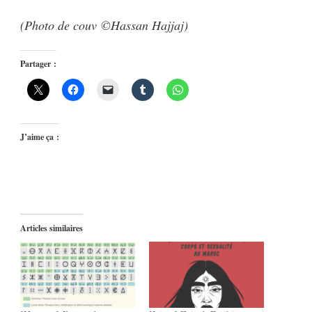
(Photo de couv ©Hassan Hajjaj)
Partager :
J’aime ça :
Articles similaires