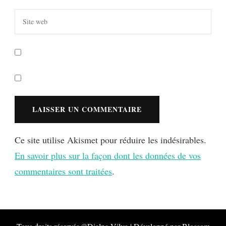
Ce site utilise Akismet pour réduire les indésirables.
En savoir plus sur la façon dont les données de vos
commentaires sont traitées
.