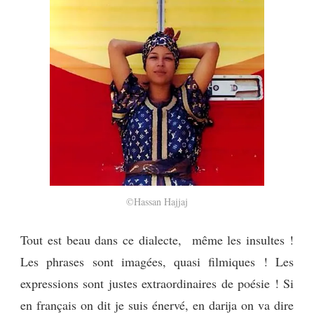
©Hassan Hajjaj
Tout est beau dans ce dialecte, même les insultes !
Les phrases sont imagées, quasi filmiques ! Les
expressions sont justes extraordinaires de poésie ! Si
en français on dit je suis énervé, en darija on va dire