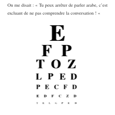
On me disait : « Tu peux arrêter de parler arabe, c’est
excluant de ne pas comprendre la conversation ! «