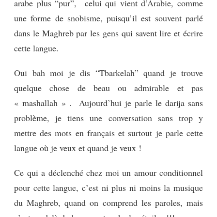
arabe plus “pur”, celui qui vient d’Arabie, comme
une forme de snobisme, puisqu’il est souvent parlé
dans le Maghreb par les gens qui savent lire et écrire
cette langue.
Oui bah moi je dis “Tbarkelah” quand je trouve
quelque chose de beau ou admirable et pas
« mashallah » . Aujourd’hui je parle le darija sans
problème, je tiens une conversation sans trop y
mettre des mots en français et surtout je parle cette
langue où je veux et quand je veux !
Ce qui a déclenché chez moi un amour conditionnel
pour cette langue, c’est ni plus ni moins la musique
du Maghreb, quand on comprend les paroles, mais