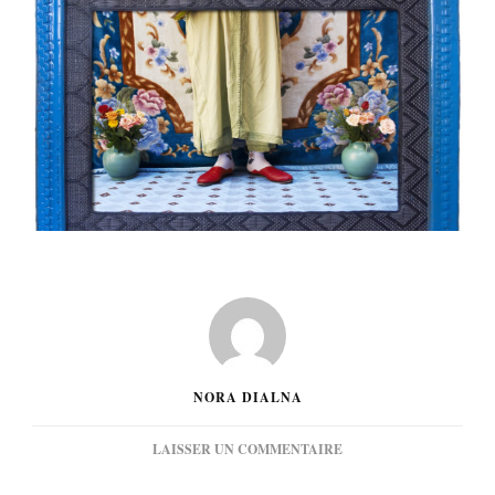
NORA DIALNA
SUR
LAISSER UN COMMENTAIRE
[HUMEUR]
YES