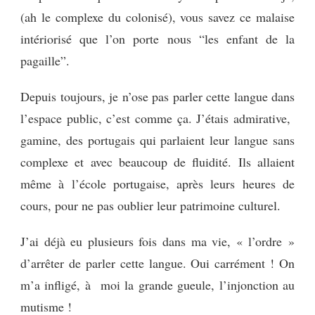
(ah le complexe du colonisé), vous savez ce malaise
intériorisé que l’on porte nous “les enfant de la
pagaille”.
Depuis toujours, je n’ose pas parler cette langue dans
l’espace public, c’est comme ça. J’étais admirative,
gamine, des portugais qui parlaient leur langue sans
complexe et avec beaucoup de fluidité. Ils allaient
même à l’école portugaise, après leurs heures de
cours, pour ne pas oublier leur patrimoine culturel.
J’ai déjà eu plusieurs fois dans ma vie, « l’ordre »
d’arrêter de parler cette langue. Oui carrément ! On
m’a infligé, à moi la grande gueule, l’injonction au
mutisme !