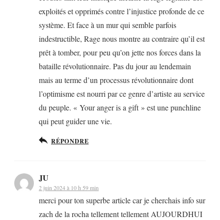
exploités et opprimés contre l’injustice profonde de ce
système. Et face à un mur qui semble parfois
indestructible, Rage nous montre au contraire qu’il est
prêt à tomber, pour peu qu’on jette nos forces dans la
bataille révolutionnaire. Pas du jour au lendemain
mais au terme d’un processus révolutionnaire dont
l’optimisme est nourri par ce genre d’artiste au service
du peuple. « Your anger is a gift » est une punchline
qui peut guider une vie.
RÉPONDRE
JU
2 juin 2024 à 10 h 59 min
merci pour ton superbe article car je cherchais info sur
zach de la rocha tellement tellement AUJOURDHUI