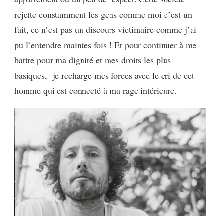
rejette constamment les gens comme moi c’est un
fait, ce n’est pas un discours victimaire comme j’ai
pu l’entendre maintes fois ! Et pour continuer à me
battre pour ma dignité et mes droits les plus
basiques, je recharge mes forces avec le cri de cet
homme qui est connecté à ma rage intérieure.