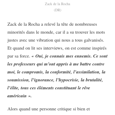
Zack de la Rocha
(DR)
Zack de la Rocha a relevé la tête de nombreuses
minorités dans le monde, car il a su trouver les mots
justes avec une vibration qui nous a tous galvanisés.
Et quand on lit ses interviews, on est comme inspirés
par sa force.
« Oui, je connais mes ennemis. Ce sont
les professeurs qui m’ont appris à me battre contre
moi, le compromis, la conformité, l’assimilation, la
soumission, l’ignorance, l’hypocrisie, la brutalité,
l’élite, tous ces éléments constituant le rêve
américain ».
Alors quand une personne critique si bien et