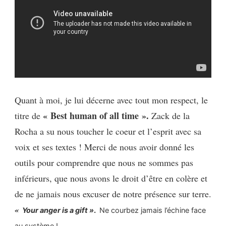
Quant à moi, je lui décerne avec tout mon respect, le
« Best human of all time ».
titre de
Zack de la
Rocha a su nous toucher le coeur et l’esprit avec sa
voix et ses textes ! Merci de nous avoir donné les
outils pour comprendre que nous ne sommes pas
inférieurs, que nous avons le droit d’être en colère et
de ne jamais nous excuser de notre présence sur terre.
«
Your anger is a gift »
.
Ne courbez jamais l’échine face
au système !