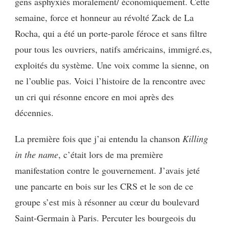
gens asphyxiés moralement/ économiquement. Cette
semaine, force et honneur au révolté Zack de La
Rocha, qui a été un porte-parole féroce et sans filtre
pour tous les ouvriers, natifs américains, immigré.es,
exploités du système. Une voix comme la sienne, on
ne l’oublie pas. Voici l’histoire de la rencontre avec
un cri qui résonne encore en moi après des
décennies.
La première fois que j’ai entendu la chanson
Killing
in the name
, c’était lors de ma première
manifestation contre le gouvernement. J’avais jeté
une pancarte en bois sur les CRS et le son de ce
groupe s’est mis à résonner au cœur du boulevard
Saint-Germain à Paris. Percuter les bourgeois du