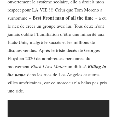
ouvertement le système scolaire, elle a droit à mon
respect pour LA VIE !!! Celui que Tom Moreno a
« Best Front man of all the time »
surnommé
a eu
le nez de créer un groupe avec lui. Tous deux n’ont
jamais oublié l’humiliation d’être une minorité aux
États-Unis, malgré le succès et les millions de
disques vendus. Après le triste décès de Georges
Floyd en 2020 de nombreuses personnes du
mouvement
Black Lives Matter
on diffusé
Killing in
the name
dans les rues de Los Angeles et autres
villes américaines, car ce morceau n’a hélas pas pris
une ride.