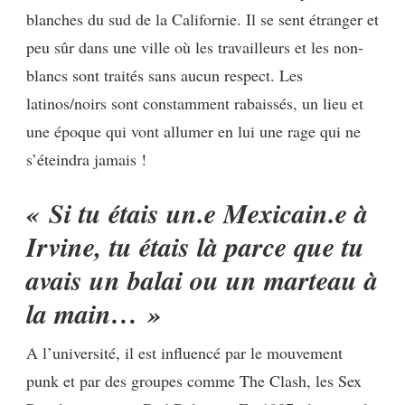
blanches du sud de la Californie. Il se sent étranger et
peu sûr dans une ville où les travailleurs et les non-
blancs sont traités sans aucun respect. Les
latinos/noirs sont constamment rabaissés, un lieu et
une époque qui vont allumer en lui une rage qui ne
s’éteindra jamais !
« Si tu étais un.e Mexicain.e à
Irvine, tu étais là parce que tu
avais un balai ou un marteau à
la main… »
A l’université, il est influencé par le mouvement
punk et par des groupes comme The Clash, les Sex