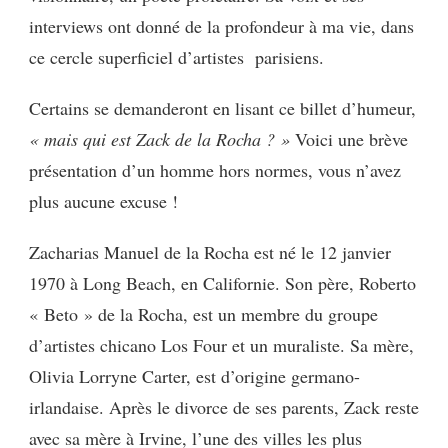
interviews ont donné de la profondeur à ma vie, dans
ce cercle superficiel d’artistes parisiens.
Certains se demanderont en lisant ce billet d’humeur,
« mais qui est Zack de la Rocha ? »
Voici une brève
présentation d’un homme hors normes, vous n’avez
plus aucune excuse !
Zacharias Manuel de la Rocha est né le 12 janvier
1970 à Long Beach, en Californie. Son père, Roberto
« Beto » de la Rocha, est un membre du groupe
d’artistes chicano Los Four et un muraliste. Sa mère,
Olivia Lorryne Carter, est d’origine germano-
irlandaise. Après le divorce de ses parents, Zack reste
avec sa mère à Irvine, l’une des villes les plus