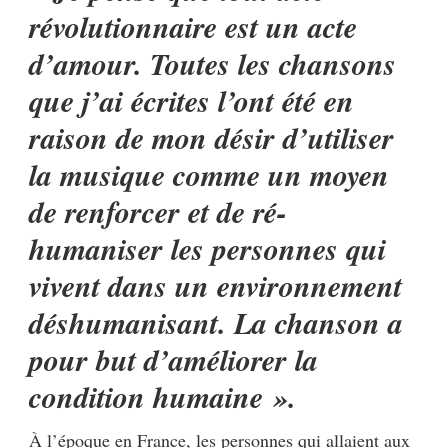
révolutionnaire est un acte
d’amour. Toutes les chansons
que j’ai écrites l’ont été en
raison de mon désir d’utiliser
la musique comme un moyen
de renforcer et de ré-
humaniser les personnes qui
vivent dans un environnement
déshumanisant. La chanson a
pour but d’améliorer la
condition humaine ».
À l’époque en France, les personnes qui allaient aux