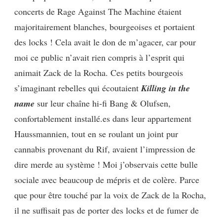
concerts de Rage Against The Machine étaient
majoritairement blanches, bourgeoises et portaient
des locks ! Cela avait le don de m’agacer, car pour
moi ce public n’avait rien compris à l’esprit qui
animait Zack de la Rocha. Ces petits bourgeois
s’imaginant rebelles qui écoutaient
Killing in the
name
sur leur chaîne hi-fi Bang & Olufsen,
confortablement installé.es dans leur appartement
Haussmannien, tout en se roulant un joint pur
cannabis provenant du Rif, avaient l’impression de
dire merde au système ! Moi j’observais cette bulle
sociale avec beaucoup de mépris et de colère. Parce
que pour être touché par la voix de Zack de la Rocha,
il ne suffisait pas de porter des locks et de fumer de