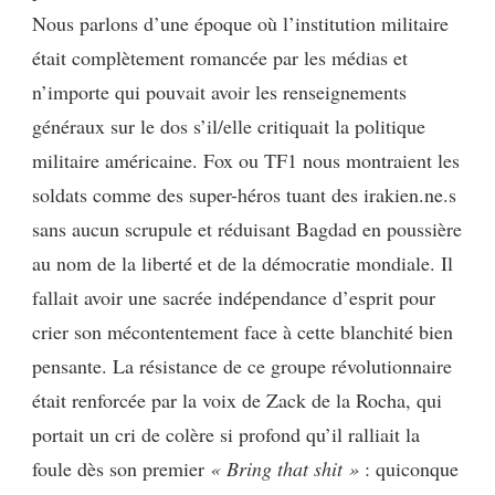
Nous parlons d’une époque où l’institution militaire
était complètement romancée par les médias et
n’importe qui pouvait avoir les renseignements
généraux sur le dos s’il/elle critiquait la politique
militaire américaine. Fox ou TF1 nous montraient les
soldats comme des super-héros tuant des irakien.ne.s
sans aucun scrupule et réduisant Bagdad en poussière
au nom de la liberté et de la démocratie mondiale. Il
fallait avoir une sacrée indépendance d’esprit pour
crier son mécontentement face à cette blanchité bien
pensante. La résistance de ce groupe révolutionnaire
était renforcée par la voix de Zack de la Rocha, qui
portait un cri de colère si profond qu’il ralliait la
foule dès son premier
« Bring that shit »
: quiconque