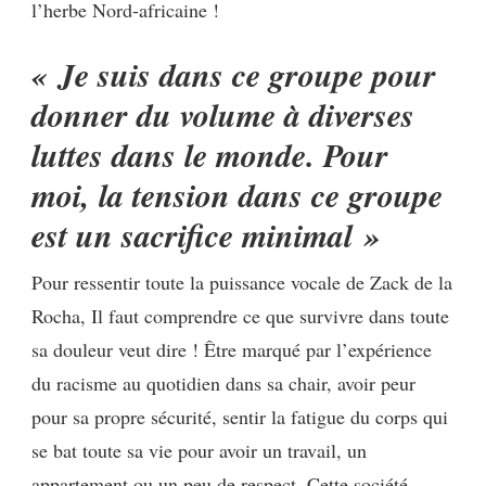
l’herbe Nord-africaine !
« Je suis dans ce groupe pour
donner du volume à diverses
luttes dans le monde. Pour
moi, la tension dans ce groupe
est un sacrifice minimal »
Pour ressentir toute la puissance vocale de Zack de la
Rocha, Il faut comprendre ce que survivre dans toute
sa douleur veut dire ! Être marqué par l’expérience
du racisme au quotidien dans sa chair, avoir peur
pour sa propre sécurité, sentir la fatigue du corps qui
se bat toute sa vie pour avoir un travail, un
appartement ou un peu de respect. Cette société