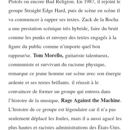
Pistols ou encore Bad Religion. En 1987, il rejoint le
groupe Straight Edge Hard, puis de scène en scène il
va commencer à rapper ses textes. Zack de la Rocha
a une prestation scénique très hybride, faire du bruit
comme les punks et envoyer des textes engagés à la
figure du public comme n’importe quel bon
Tom Morello,
rappeur/se.
guitariste talentueux,
communiste et survivant du racisme physique,
remarque ce jeune homme sur scène avec son énergie
ardente et ses textes brillants. il réussit à le
convaincre de former un groupe qui entrera dans
Rage Against the Machine
l’histoire de la musique,
.
L’histoire de ce groupe est légendaire car il n’a pas
seulement déplacé les foules, mais il a aussi agacé les
plus hautes et racistes administrations des États-Unis.