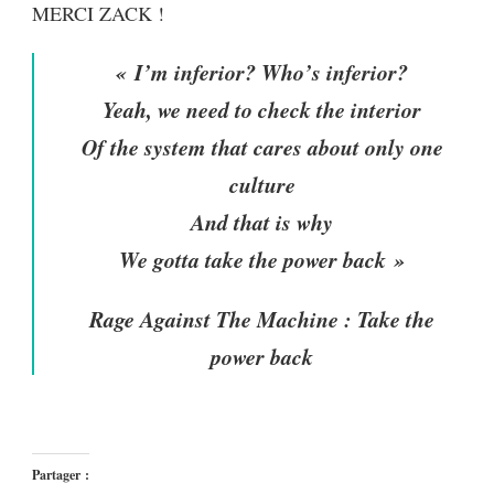
MERCI ZACK !
« I’m inferior? Who’s inferior?
Yeah, we need to check the interior
Of the system that cares about only one
culture
And that is why
We gotta take the power back »
Rage Against The Machine :
Take the
power back
Partager :