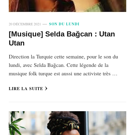
20 DÉCEMBRE 2021
SON DU LUNDI
[Musique] Selda Bağcan : Utan
Utan
Direction la Turquie cette semaine, pour le son du
lundi, avec Selda Bağcan. Cette légende de la
musique folk turque est aussi une activiste très …
LIRE LA SUITE