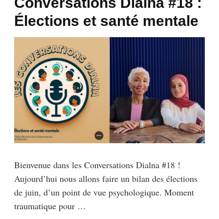
Conversations Dialna #18 :
Élections et santé mentale
Bienvenue dans les Conversations Dialna #18 !
Aujourd’hui nous allons faire un bilan des élections
de juin, d’un point de vue psychologique. Moment
traumatique pour …