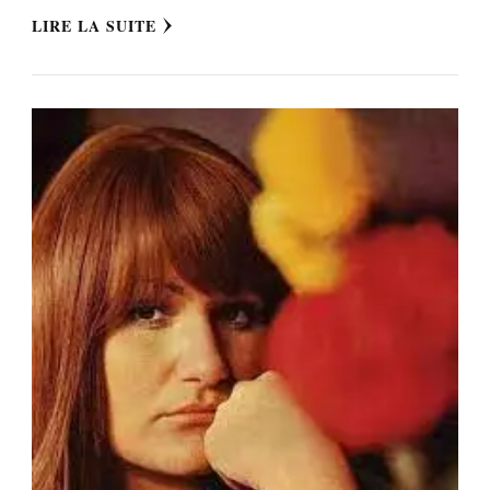
LIRE LA SUITE