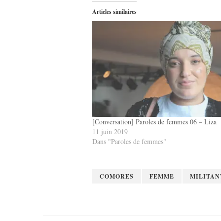
Articles similaires
[Conversation] Paroles de femmes 06 – Liza
11 juin 2019
Dans "Paroles de femmes"
COMORES
FEMME
MILITAN