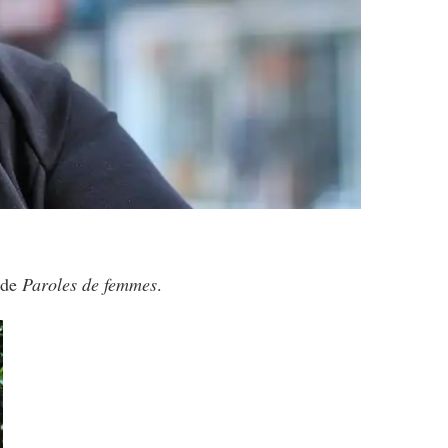
 de
Paroles de femmes
.