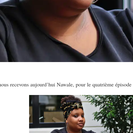
 nous recevons aujourd’hui Nawale, pour le quatrième épisode