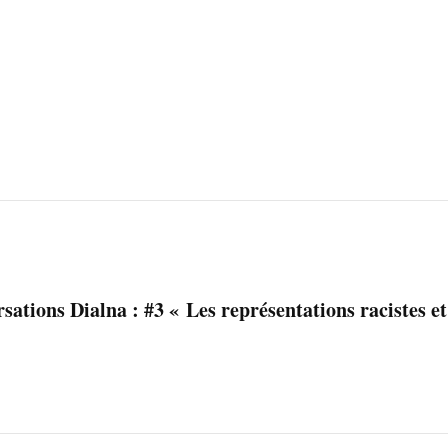
sations Dialna : #3 « Les représentations racistes e