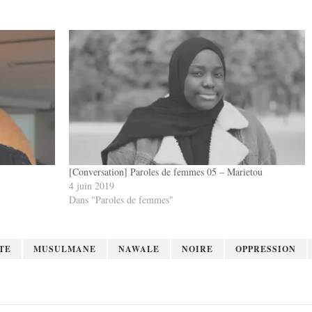
[Conversation] Paroles de femmes 05 – Marietou
4 juin 2019
Dans "Paroles de femmes"
TE
MUSULMANE
NAWALE
NOIRE
OPPRESSION