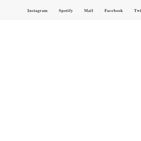
Instagram
Spotify
Mail
Facebook
Twi