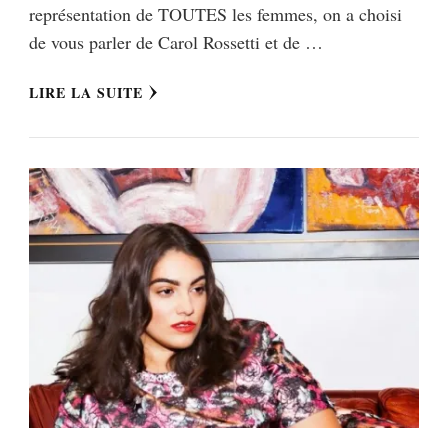
représentation de TOUTES les femmes, on a choisi
de vous parler de Carol Rossetti et de …
LIRE LA SUITE