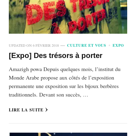
UPDATED ON
6 FÉVRIER 2018
CULTURE ET VOUS
EXPO
[Expo] Des trésors à porter
Amazigh powa Depuis quelques mois, l’institut du
Monde Arabe propose aux côtés de l’exposition
permanente une exposition sur les bijoux berbères
traditionnels. Devant son succès, …
LIRE LA SUITE