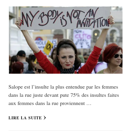
Salope est l’insulte la plus entendue par les femmes
dans la rue juste devant pute 75% des insultes faites
aux femmes dans la rue proviennent …
LIRE LA SUITE