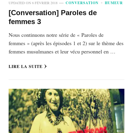
UPDATED ON
6 FÉVRIER 2018
CONVERSATION
HUMEUR
[Conversation] Paroles de
femmes 3
Nous continuons notre série de « Paroles de
femmes » (après les épisodes 1 et 2) sur le thème des
femmes musulmanes et leur vécu personnel en …
LIRE LA SUITE