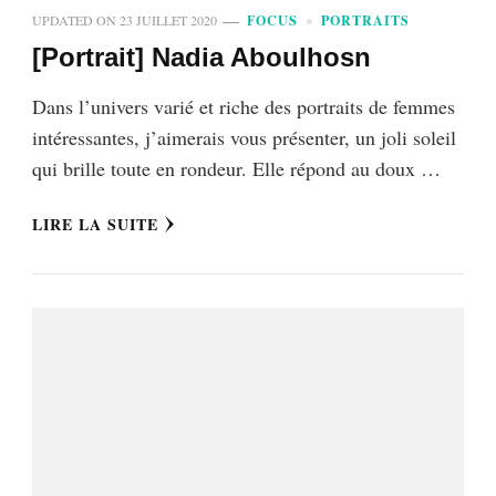
UPDATED ON
23 JUILLET 2020
FOCUS
PORTRAITS
[Portrait] Nadia Aboulhosn
Dans l’univers varié et riche des portraits de femmes
intéressantes, j’aimerais vous présenter, un joli soleil
qui brille toute en rondeur. Elle répond au doux …
LIRE LA SUITE