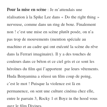
Pour la mise en scène
: Je m’attendais une
réalisation à la Spike Lee dans « Do the right thing »
nerveuse, comme dans un ring de boxe. Finalement
non ! c’est une mise en scène plutôt posée, on n’a
pas trop de mouvements (mention spéciale au
machino et au cadre qui ont exécuté la scène du rêve
dans la Ferrari imaginaire). Il y a des touches de
couleurs dans ce béton et ce ciel gris et ce sont les
héroïnes du film qui l’apportent par leurs vêtements.
Huda Benyamina a réussi un film coup de poing,
c’est le mot ! Puisque la violence est là en
permanence, on sent une culture cinéma chez elle,
entre le parrain 3, Rocky 1 et Boyz in the hood vous
avez le film Divines.