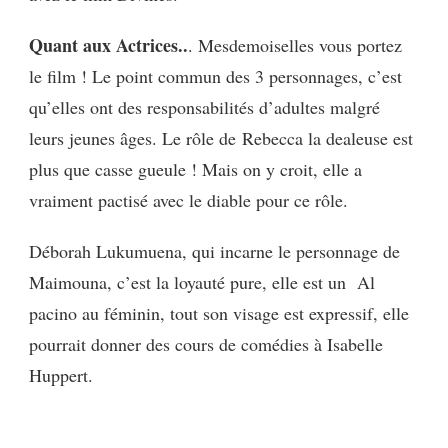
Quant aux Actrices..
. Mesdemoiselles vous portez
le film ! Le point commun des 3 personnages, c’est
qu’elles ont des responsabilités d’adultes malgré
leurs jeunes âges. Le rôle de Rebecca la dealeuse est
plus que casse gueule ! Mais on y croit, elle a
vraiment pactisé avec le diable pour ce rôle.
Déborah Lukumuena, qui incarne le personnage de
Maimouna, c’est la loyauté pure, elle est un Al
pacino au féminin, tout son visage est expressif, elle
pourrait donner des cours de comédies à Isabelle
Huppert.