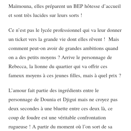
Maïmouna, elles préparent un BEP hôtesse d’accueil
et sont très lucides sur leurs sorts !
Ce n’est pas le lycée professionnel qui va leur donner
un ticket vers la grande vie dont elles rêvent ! Mais
comment peut-on avoir de grandes ambitions quand
on a des petits moyens ? Arrive le personnage de
Rebecca, la lionne du quartier qui va offrir ces
fameux moyens à ces jeunes filles, mais à quel prix ?
L’amour fait partie des ingrédients entre le
personnage de Dounia et Djigui mais ne croyez pas
deux secondes à une bluette entre ces deux là, ce
coup de foudre est une véritable confrontation
rugueuse ! A partir du moment où l’on sort de sa