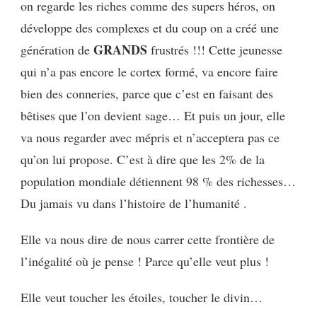
on regarde les riches comme des supers héros, on
développe des complexes et du coup on a créé une
GRANDS
génération de
frustrés !!! Cette jeunesse
qui n’a pas encore le cortex formé, va encore faire
bien des conneries, parce que c’est en faisant des
bêtises que l’on devient sage… Et puis un jour, elle
va nous regarder avec mépris et n’acceptera pas ce
qu’on lui propose. C’est à dire que les 2% de la
population mondiale détiennent 98 % des richesses…
Du jamais vu dans l’histoire de l’humanité .
Elle va nous dire de nous carrer cette frontière de
l’inégalité où je pense ! Parce qu’elle veut plus !
Elle veut toucher les étoiles, toucher le divin…