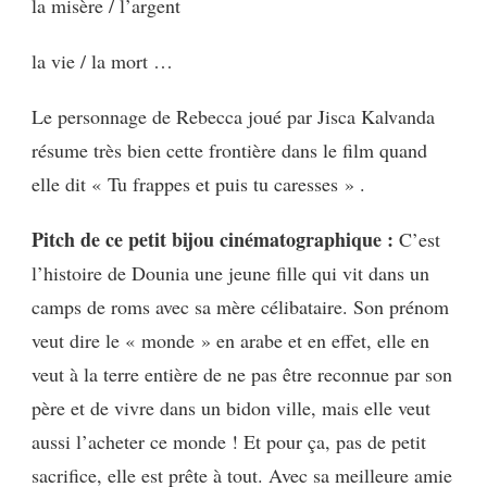
la misère / l’argent
la vie / la mort …
Le personnage de Rebecca joué par Jisca Kalvanda
résume très bien cette frontière dans le film quand
elle dit « Tu frappes et puis tu caresses » .
Pitch de ce petit bijou cinématographique :
C’est
l’histoire de Dounia une jeune fille qui vit dans un
camps de roms avec sa mère célibataire. Son prénom
veut dire le « monde » en arabe et en effet, elle en
veut à la terre entière de ne pas être reconnue par son
père et de vivre dans un bidon ville, mais elle veut
aussi l’acheter ce monde ! Et pour ça, pas de petit
sacrifice, elle est prête à tout. Avec sa meilleure amie