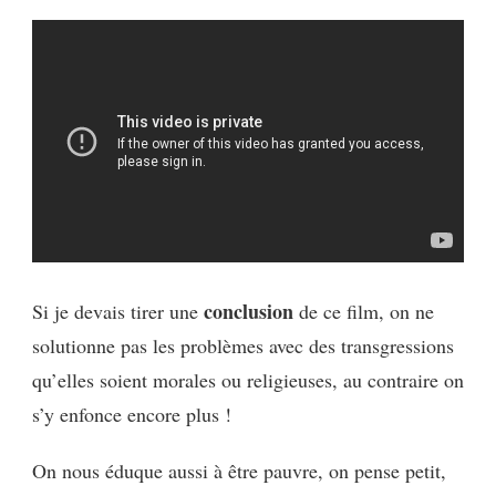
conclusion
Si je devais tirer une
de ce film, on ne
solutionne pas les problèmes avec des transgressions
qu’elles soient morales ou religieuses, au contraire on
s’y enfonce encore plus !
On nous éduque aussi à être pauvre, on pense petit,