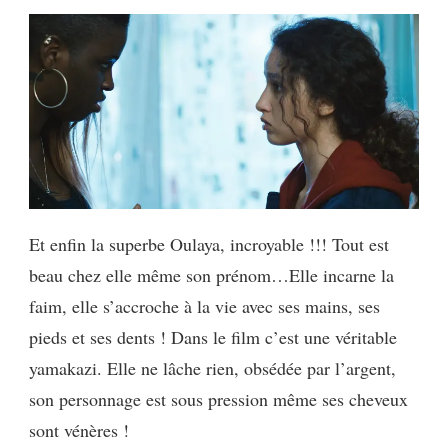
Et enfin la superbe Oulaya, incroyable !!! Tout est
beau chez elle même son prénom…Elle incarne la
faim, elle s’accroche à la vie avec ses mains, ses
pieds et ses dents ! Dans le film c’est une véritable
yamakazi. Elle ne lâche rien, obsédée par l’argent,
son personnage est sous pression même ses cheveux
sont vénères !