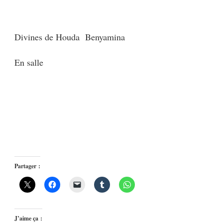
Divines de Houda Benyamina
En salle
Partager :
J’aime ça :