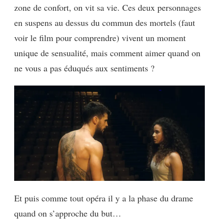
zone de confort, on vit sa vie. Ces deux personnages
en suspens au dessus du commun des mortels (faut
voir le film pour comprendre) vivent un moment
unique de sensualité, mais comment aimer quand on
ne vous a pas éduqués aux sentiments ?
Et puis comme tout opéra il y a la phase du drame
quand on s’approche du but…