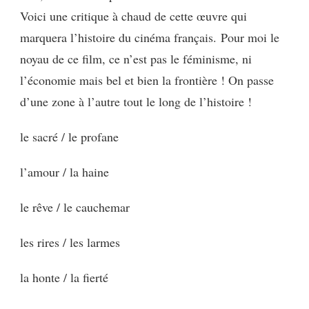
Voici une critique à chaud de cette œuvre qui
marquera l’histoire du cinéma français. Pour moi le
noyau de ce film, ce n’est pas le féminisme, ni
l’économie mais bel et bien la frontière ! On passe
d’une zone à l’autre tout le long de l’histoire !
le sacré / le profane
l’amour / la haine
le rêve / le cauchemar
les rires / les larmes
la honte / la fierté