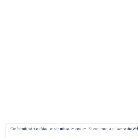
Confidentialité et cookies : ce site utilise des cookies. En continuant à utiliser ce site We