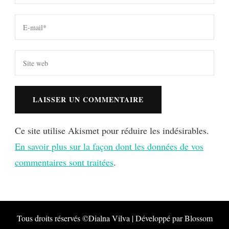
Ce site utilise Akismet pour réduire les indésirables.
En savoir plus sur la façon dont les données de vos
commentaires sont traitées
.
Tous droits réservés ©Dialna
Vilva | Développé par
Blossom