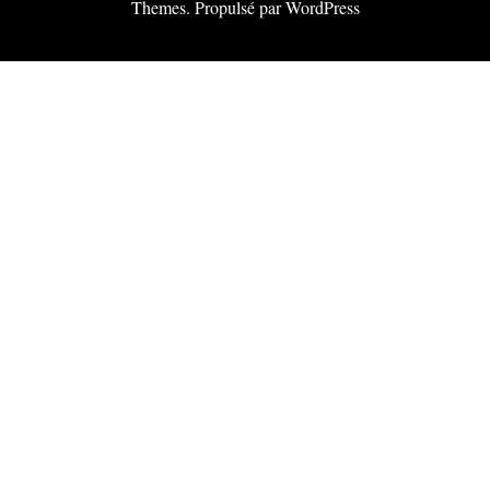
Themes
. Propulsé par
WordPress