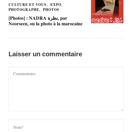
CULTURE ET VOUS
EXPO
PHOTOGRAPHE
PHOTOS
[Photos] : NADRA نظرة, par
Noorseen, ou la photo à la marocaine
Laisser un commentaire