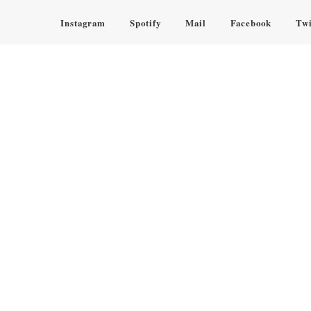
Instagram
Spotify
Mail
Facebook
Twi