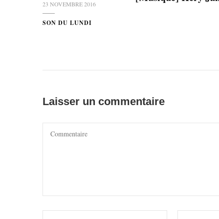
23 NOVEMBRE 2016
SON DU LUNDI
Laisser un commentaire