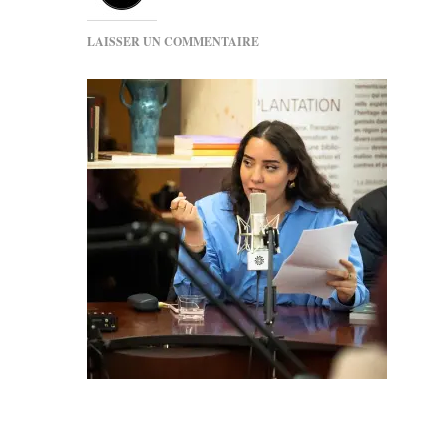
SUR
LAISSER UN COMMENTAIRE