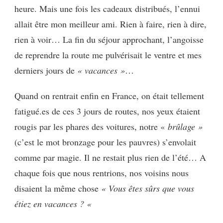
heure. Mais une fois les cadeaux distribués, l’ennui
allait être mon meilleur ami. Rien à faire, rien à dire,
rien à voir… La fin du séjour approchant, l’angoisse
de reprendre la route me pulvérisait le ventre et mes
derniers jours de
« vacances »
…
Quand on rentrait enfin en France, on était tellement
fatigué.es de ces 3 jours de routes, nos yeux étaient
rougis par les phares des voitures, notre «
brûlage »
(c’est le mot bronzage pour les pauvres) s’envolait
comme par magie. Il ne restait plus rien de l’été… A
chaque fois que nous rentrions, nos voisins nous
disaient la même chose
« Vous êtes sûrs que vous
étiez en vacances ? «