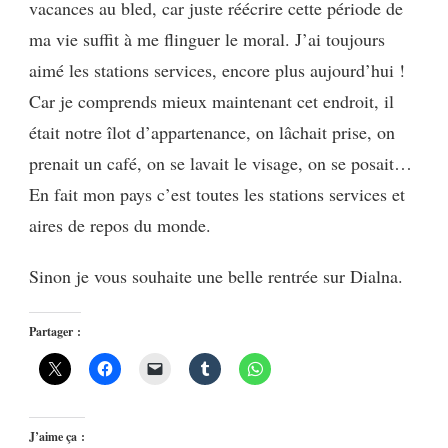
vacances au bled, car juste réécrire cette période de
ma vie suffit à me flinguer le moral. J’ai toujours
aimé les stations services, encore plus aujourd’hui !
Car je comprends mieux maintenant cet endroit, il
était notre îlot d’appartenance, on lâchait prise, on
prenait un café, on se lavait le visage, on se posait…
En fait mon pays c’est toutes les stations services et
aires de repos du monde.
Sinon je vous souhaite une belle rentrée sur Dialna.
Partager :
J’aime ça :