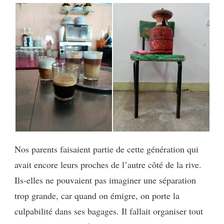
Nos parents faisaient partie de cette génération qui
avait encore leurs proches de l’autre côté de la rive.
Ils-elles ne pouvaient pas imaginer une séparation
trop grande, car quand on émigre, on porte la
culpabilité dans ses bagages. Il fallait organiser tout