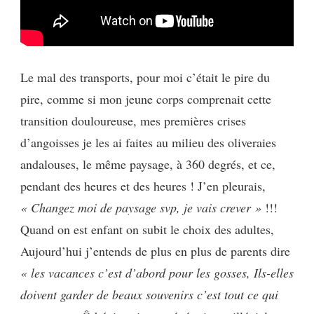
Le mal des transports, pour moi c’était le pire du
pire, comme si mon jeune corps comprenait cette
transition douloureuse, mes premières crises
d’angoisses je les ai faites au milieu des oliveraies
andalouses, le même paysage, à 360 degrés, et ce,
pendant des heures et des heures ! J’en pleurais,
« Changez moi de paysage svp, je vais crever »
!!!
Quand on est enfant on subit le choix des adultes,
Aujourd’hui j’entends de plus en plus de parents dire
« les vacances c’est d’abord pour les gosses, Ils-elles
doivent garder de beaux souvenirs c’est tout ce qui