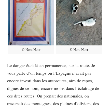
© Nora Noor
© Nora Noor
Le danger était là en permanence, sur la route. Je
vous parle d’un temps où l’Espagne n’avait pas
encore investi dans les autoroutes, aire de repos,
dignes de ce nom, encore moins dans l’éclairage de
ces dites routes. On prenait des nationales, on
traversait des montagnes, des plaines d’oliviers, des