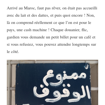
Arrivé au Maroc, faut pas rêver, on était pas accueilli
avec du lait et des dattes, et puis quoi encore ! Non,
là on comprend réellement ce que l’on est pour le
pays, une cash machine ! Chaque douanier, flic,
gardien vous demande un petit billet pour un café et
si vous refusiez, vous pouvez attendre longtemps sur
le côté.