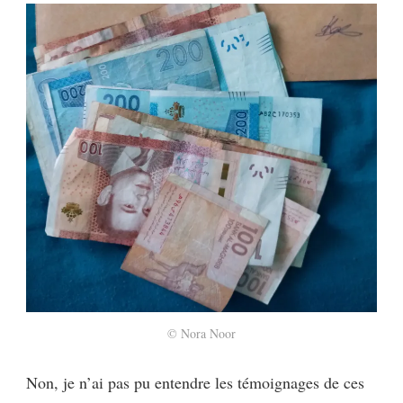
© Nora Noor
Non, je n’ai pas pu entendre les témoignages de ces