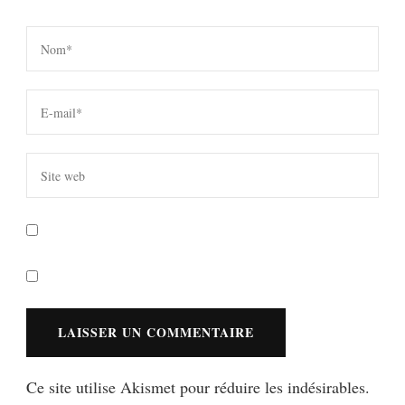
Ce site utilise Akismet pour réduire les indésirables.