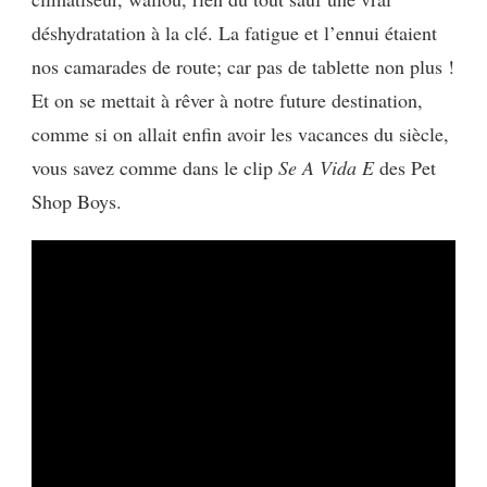
déshydratation à la clé. La fatigue et l’ennui étaient
nos camarades de route; car pas de tablette non plus !
Et on se mettait à rêver à notre future destination,
comme si on allait enfin avoir les vacances du siècle,
vous savez comme dans le clip
Se A Vida E
des Pet
Shop Boys.