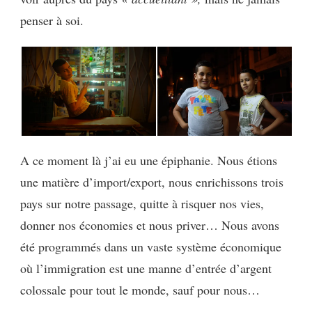
penser à soi.
A ce moment là j’ai eu une épiphanie. Nous étions
une matière d’import/export, nous enrichissons trois
pays sur notre passage, quitte à risquer nos vies,
donner nos économies et nous priver… Nous avons
été programmés dans un vaste système économique
où l’immigration est une manne d’entrée d’argent
colossale pour tout le monde, sauf pour nous…