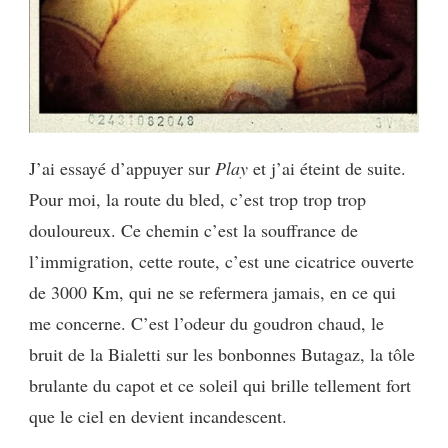
J’ai essayé d’appuyer sur
Play
et j’ai éteint de suite.
Pour moi, la route du bled, c’est trop trop trop
douloureux. Ce chemin c’est la souffrance de
l’immigration, cette route, c’est une cicatrice ouverte
de 3000 Km, qui ne se refermera jamais, en ce qui
me concerne. C’est l’odeur du goudron chaud, le
bruit de la Bialetti sur les bonbonnes Butagaz, la tôle
brulante du capot et ce soleil qui brille tellement fort
que le ciel en devient incandescent.