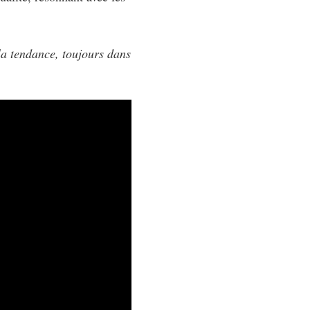
la tendance, toujours dans