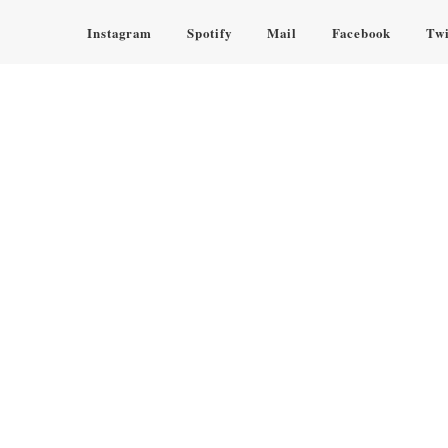
Instagram
Spotify
Mail
Facebook
Twi