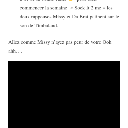
commencer la semaine « Sock It 2 me » les
deux rappeuses Missy et Da Brat patinent sur le
son de Timbaland.
Allez comme Missy n’ayez pas peur de votre Ooh
ahh….