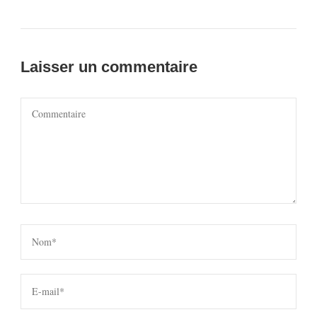
Laisser un commentaire