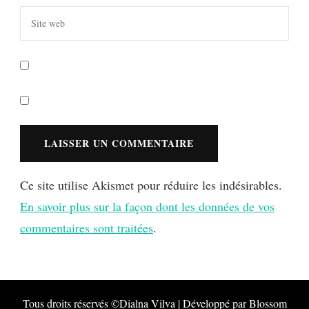
Ce site utilise Akismet pour réduire les indésirables.
En savoir plus sur la façon dont les données de vos
commentaires sont traitées
.
Tous droits réservés ©Dialna
Vilva | Développé par
Blossom