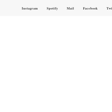
Instagram
Spotify
Mail
Facebook
Twi