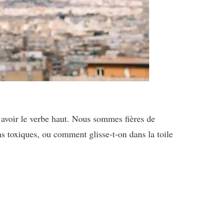
’avoir le verbe haut. Nous sommes fières de
ons toxiques, ou comment glisse-t-on dans la toile
.