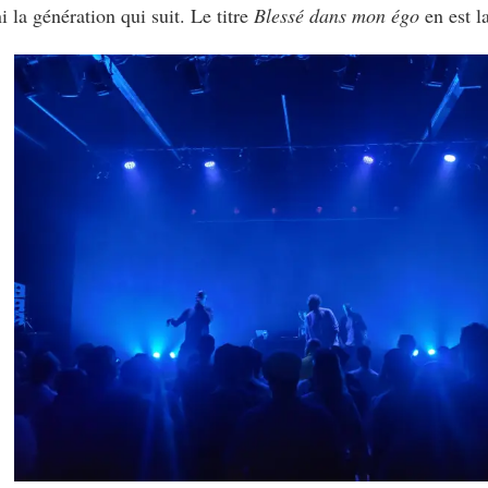
i la génération qui suit. Le titre
Blessé dans mon égo
en est la