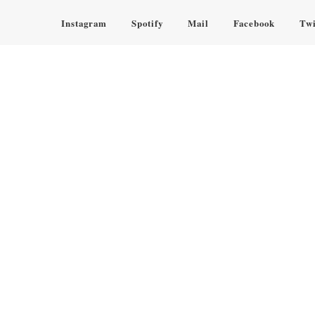
Instagram
Spotify
Mail
Facebook
Twi