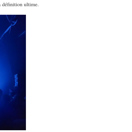
 définition ultime.