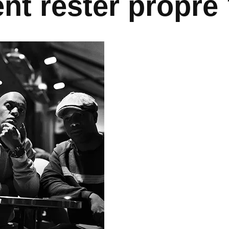
t rester propre 