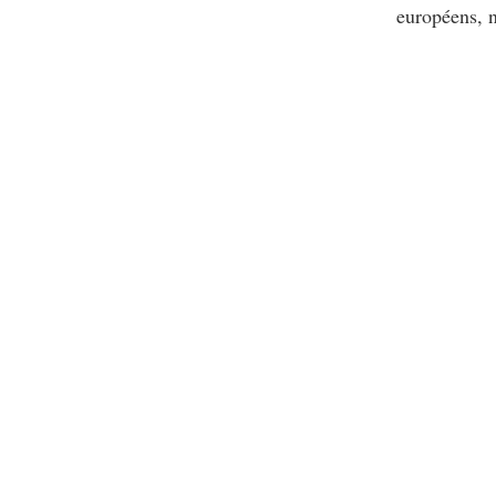
européens, n