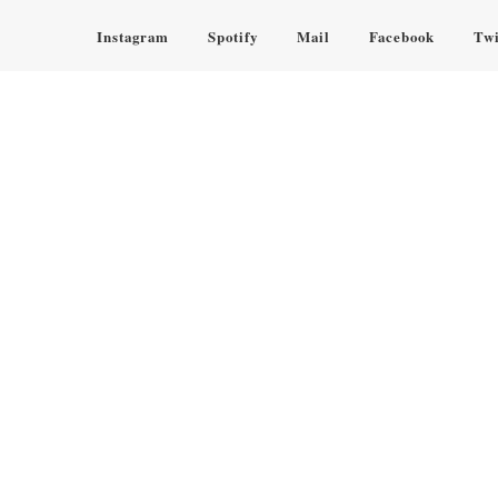
Instagram
Spotify
Mail
Facebook
Twi