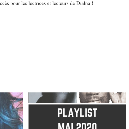
cès pour les lectrices et lecteurs de Dialna !