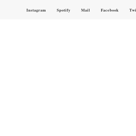
Instagram
Spotify
Mail
Facebook
Twi