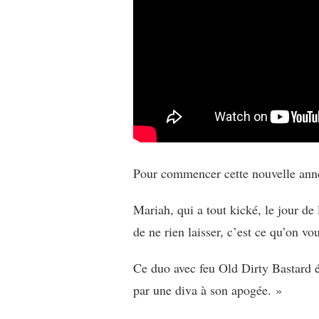
Pour commencer cette nouvelle anné
Mariah, qui a tout kické, le jour de
de ne rien laisser, c’est ce qu’on v
Ce duo avec feu Old Dirty Bastard é
par une diva à son apogée. »