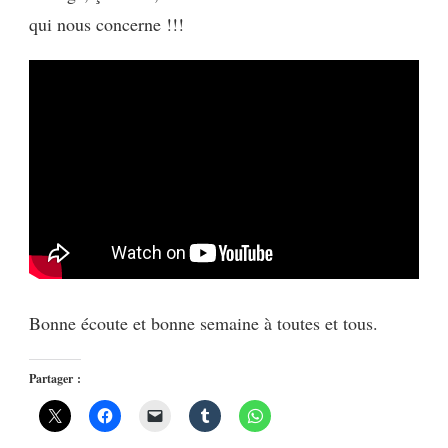
qui nous concerne !!!
Bonne écoute et bonne semaine à toutes et tous.
Partager :