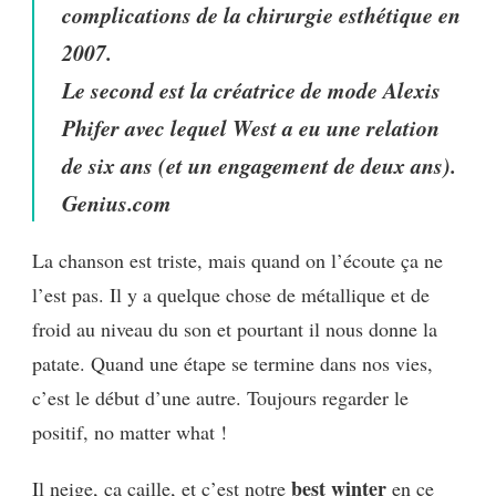
complications de la chirurgie esthétique en
2007.
Le second est la créatrice de mode Alexis
Phifer avec lequel West a eu une relation
de six ans (et un engagement de deux ans).
Genius.com
La chanson est triste, mais quand on l’écoute ça ne
l’est pas. Il y a quelque chose de métallique et de
froid au niveau du son et pourtant il nous donne la
patate. Quand une étape se termine dans nos vies,
c’est le début d’une autre. Toujours regarder le
positif, no matter what !
best winter
Il neige, ça caille, et c’est notre
en ce