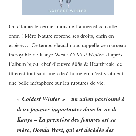
On attaque le dernier mois de l’année et ça caille
enfin ! Mère Nature reprend ses droits, enfin on
espère… Ce temps glacial nous rappelle ce morceau
incroyable de Kanye West :
Coldest Winter
, d’après
l’album bijou, chef d’œuvre
808s & Heartbreak
ce
titre est tout sauf une ode à la météo, c’est vraiment
une belle métaphore sur les ruptures de vie.
« Coldest Winter » – un adieu passionné à
deux femmes importantes dans la vie de
Kanye – La première des femmes est sa
mère, Donda West, qui est décédée des