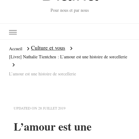
Pour nous et par nous
Culture et vous
Accueil
[Livre] Nathalie Tientcheu : L’amour est une histoire de sorcellerie
L’amour est une histoire de sorcellerie
UPDATED ON
28 JUILLET 2019
L’amour est une