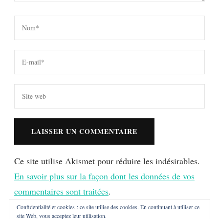
Ce site utilise Akismet pour réduire les indésirables.
En savoir plus sur la façon dont les données de vos
commentaires sont traitées
.
Confidentialité et cookies : ce site utilise des cookies. En continuant à utiliser ce
site Web, vous acceptez leur utilisation.