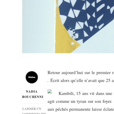
Retour aujourd’hui sur le premier
.
Écrit alors qu’elle n’avait que 25
NADIA
Kambili, 15 ans vit dans une 
BOUCHENNI
agit comme un tyran sur son foyer. T
aux péchés permanente laisse éclater
LAISSER UN