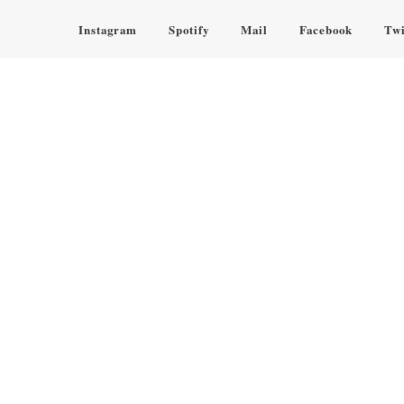
Instagram
Spotify
Mail
Facebook
Twi