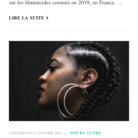
sur les féminicides commis en 2019, en France. …
LIRE LA SUITE
UPDATED ON
13 JANVIER 2020
SON DU LUNDI