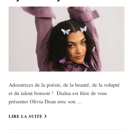
Adoratrices de la poésie, de la beauté, de la volupté
et du talent bonsoir ! Dialna est fière de vous
présenter Olivia Dean avec son …
LIRE LA SUITE