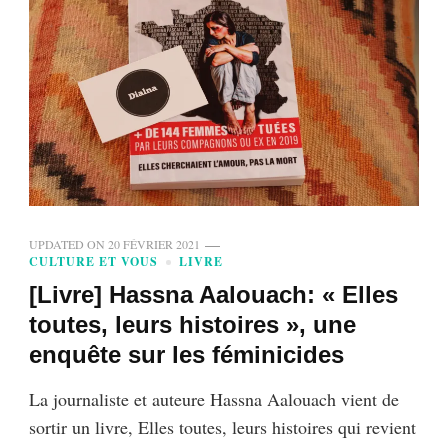
UPDATED ON
20 FÉVRIER 2021
CULTURE ET VOUS
LIVRE
[Livre] Hassna Aalouach: « Elles
toutes, leurs histoires », une
enquête sur les féminicides
La journaliste et auteure Hassna Aalouach vient de
sortir un livre, Elles toutes, leurs histoires qui revient