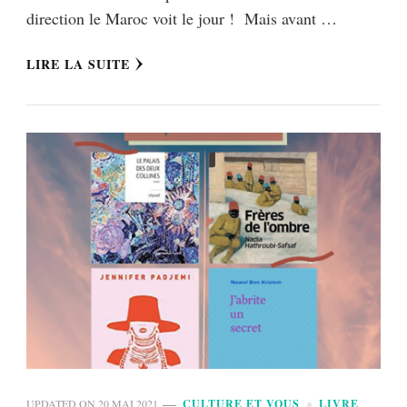
direction le Maroc voit le jour ! Mais avant …
LIRE LA SUITE
UPDATED ON
20 MAI 2021
CULTURE ET VOUS
LIVRE