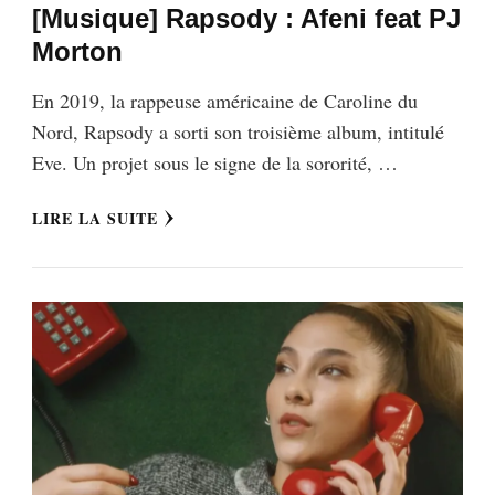
[Musique] Rapsody : Afeni feat PJ
Morton
En 2019, la rappeuse américaine de Caroline du
Nord, Rapsody a sorti son troisième album, intitulé
Eve. Un projet sous le signe de la sororité, …
LIRE LA SUITE