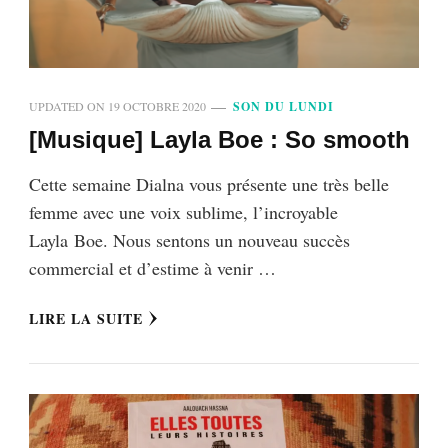
UPDATED ON
19 OCTOBRE 2020
SON DU LUNDI
[Musique] Layla Boe : So smooth
Cette semaine Dialna vous présente une très belle
femme avec une voix sublime, l’incroyable
Layla Boe. Nous sentons un nouveau succès
commercial et d’estime à venir …
LIRE LA SUITE