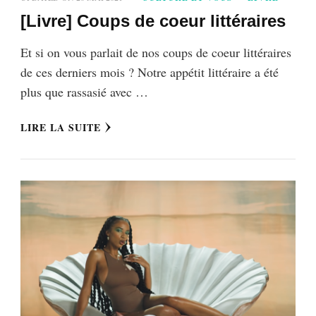
[Livre] Coups de coeur littéraires
Et si on vous parlait de nos coups de coeur littéraires
de ces derniers mois ? Notre appétit littéraire a été
plus que rassasié avec …
LIRE LA SUITE