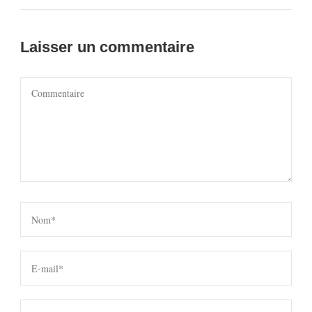
Laisser un commentaire