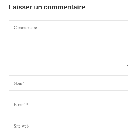
Laisser un commentaire