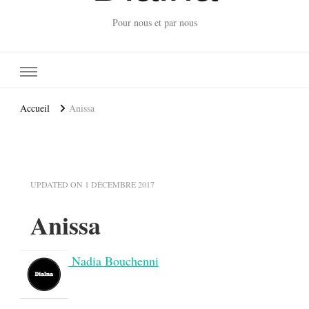
Pour nous et par nous
Accueil
Anissa
UPDATED ON
1 DÉCEMBRE 2017
Anissa
Nadia Bouchenni