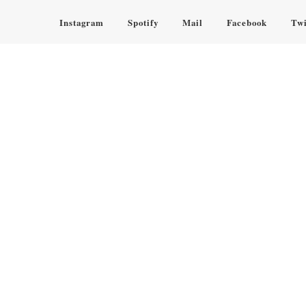
Instagram
Spotify
Mail
Facebook
Twi