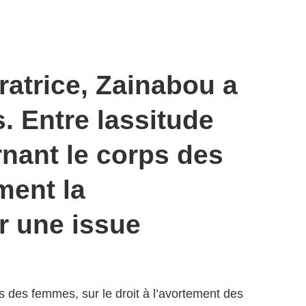
ratrice, Zainabou a
. Entre lassitude
rnant le corps des
ment la
r une issue
s des femmes, sur le droit à l’avortement des