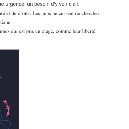
urgence, un besoin d’y voir clair.
ité et de droits. Les gens ne cessent de chercher
stème.
mes qui est pris en otage, comme leur liberté.