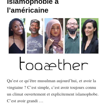
Islamophobie à
l’américaine
Qu’est ce qu’être musulman aujourd’hui, et avoir la
vingtaine ? C’est simple, c’est avoir toujours connu
un climat ouvertement et explicitement islamophobe.
C’est avoir grandi …