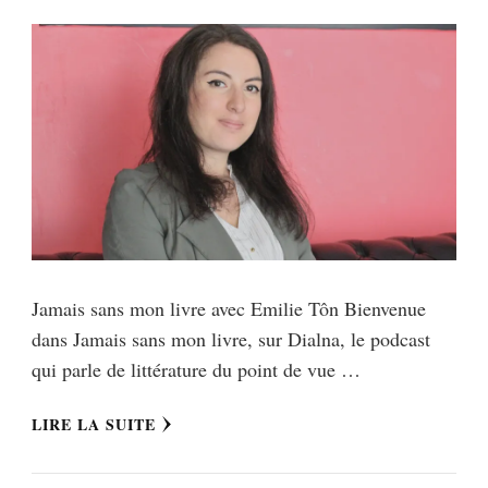
Jamais sans mon livre avec Emilie Tôn Bienvenue
dans Jamais sans mon livre, sur Dialna, le podcast
qui parle de littérature du point de vue …
LIRE LA SUITE