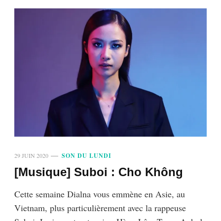
29 JUIN 2020
SON DU LUNDI
[Musique] Suboi : Cho Không
Cette semaine Dialna vous emmène en Asie, au
Vietnam, plus particulièrement avec la rappeuse