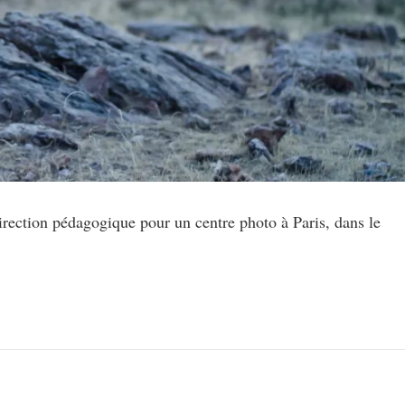
 direction pédagogique pour un centre photo à Paris, dans le