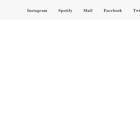
Instagram
Spotify
Mail
Facebook
Twi