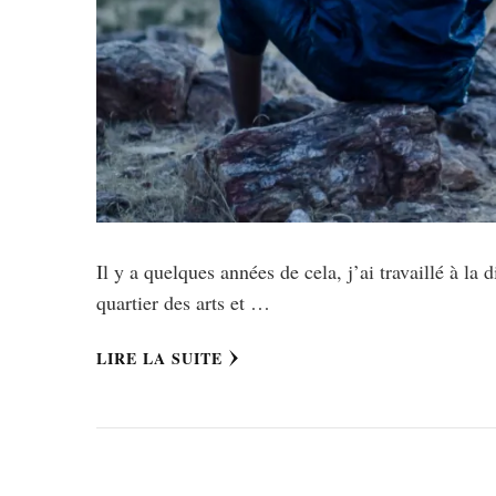
Il y a quelques années de cela, j’ai travaillé à la
quartier des arts et …
LIRE LA SUITE