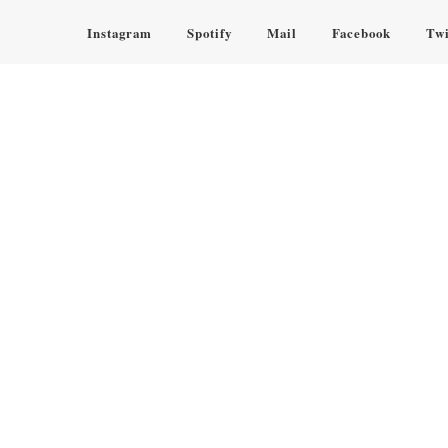
Instagram
Spotify
Mail
Facebook
Twi