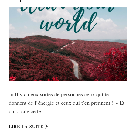
» Il y a deux sortes de personnes ceux qui te
donnent de l’énergie et ceux qui t’en prennent ! » Et
qui a cité cette …
LIRE LA SUITE