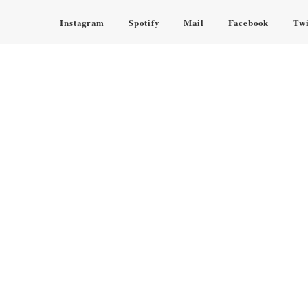
Instagram
Spotify
Mail
Facebook
Twi