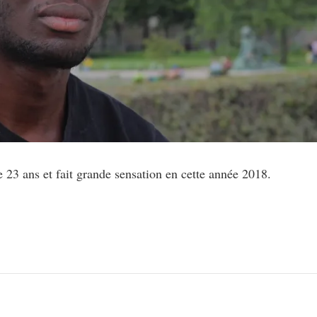
e 23 ans et fait grande sensation en cette année 2018.