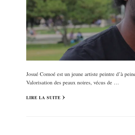
Josué Comoé est un jeune artiste peintre d’à pein
Valorisation des peaux noires, vécus de …
LIRE LA SUITE